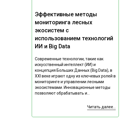
Эффективные методы
мониторинга лесных
экосистем с
использованием технологий
ИИ и Big Data
Современные технологии, такие как
искусственный интеллект (ИИ) и
концепция Больших Данных (Big Data), в
XXI веке играют одну из ключевых ролей в
мониторинге и управлении лесными
экосистемами. Инновационные методы
позволяют обрабатывать и...
Читать далее...