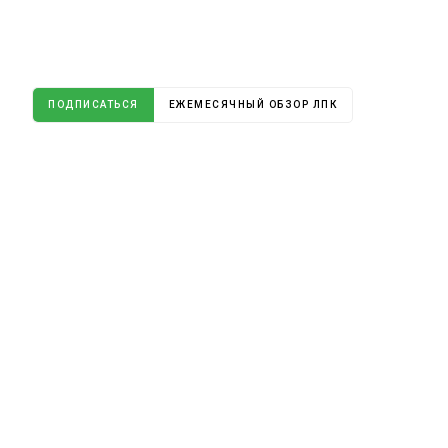
ПОДПИСАТЬСЯ
ЕЖЕМЕСЯЧНЫЙ ОБЗОР ЛПК