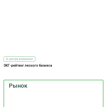
В центре внимания
ЭКГ-рейтинг лесного бизнеса
Рынок