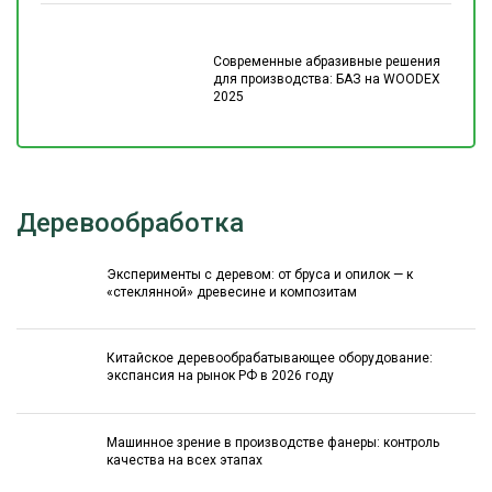
Современные абразивные решения
для производства: БАЗ на WOODEX
2025
Деревообработка
Эксперименты с деревом: от бруса и опилок — к
«стеклянной» древесине и композитам
Китайское деревообрабатывающее оборудование:
экспансия на рынок РФ в 2026 году
Машинное зрение в производстве фанеры: контроль
качества на всех этапах