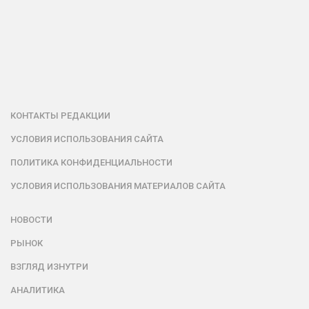
КОНТАКТЫ РЕДАКЦИИ
УСЛОВИЯ ИСПОЛЬЗОВАНИЯ САЙТА
ПОЛИТИКА КОНФИДЕНЦИАЛЬНОСТИ
УСЛОВИЯ ИСПОЛЬЗОВАНИЯ МАТЕРИАЛОВ САЙТА
НОВОСТИ
РЫНОК
ВЗГЛЯД ИЗНУТРИ
АНАЛИТИКА