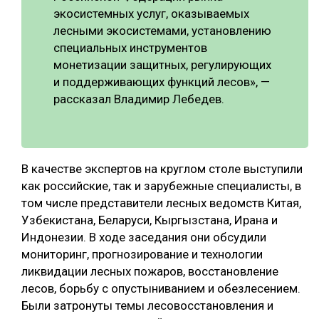
экосистемных услуг, оказываемых
лесными экосистемами, установлению
специальных инструментов
монетизации защитных, регулирующих
и поддерживающих функций лесов», —
рассказал Владимир Лебедев.
В качестве экспертов на круглом столе выступили
как российские, так и зарубежные специалисты, в
том числе представители лесных ведомств Китая,
Узбекистана, Беларуси, Кыргызстана, Ирана и
Индонезии. В ходе заседания они обсудили
мониторинг, прогнозирование и технологии
ликвидации лесных пожаров, восстановление
лесов, борьбу с опустыниванием и обезлесением.
Были затронуты темы лесовосстановления и