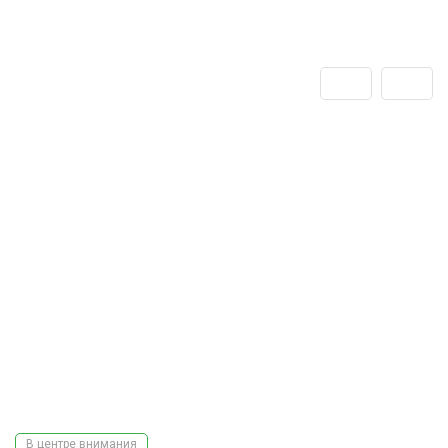
В центре внимания