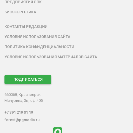
ПРЕДПРИЯТИЯ ЛПК
БИОЭНЕРГЕТИКА
КОНТАКТЫ РЕДАКЦИИ
УСЛОВИЯ ИСПОЛЬЗОВАНИЯ САЙТА
ПОЛИТИКА КОНФИДЕНЦИАЛЬНОСТИ
УСЛОВИЯ ИСПОЛЬЗОВАНИЯ МАТЕРИАЛОВ САЙТА
ПОДПИСАТЬСЯ
660068, Красноярск
Мичурина, 3в, оф.405
+7 391 219 01 19
forest@pgmedia.ru