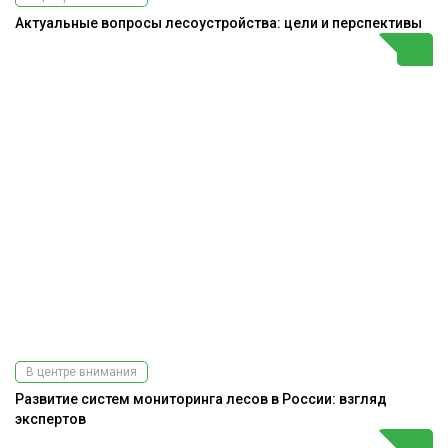
Актуальные вопросы лесоустройства: цели и перспективы
В центре внимания
Развитие систем мониторинга лесов в России: взгляд
экспертов