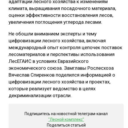
адаптации лесного хозяйства к изменениям
климата, выращивания посадочного материала,
оценки эффективности восстановления лесов,
увеличения поглощения углерода лесами.
Не обошли вниманием эксперты и тему
цифровизации лесного хозяйства, включая
международный опыт контроля цепочек поставок
лесоматериалов и перспективы использования
ЛесЕГАИС в условиях Евразийского
экономического союза. Замглавы Рослесхоза
Вячеслав Спиренков поделился информацией о
цифровизации лесного хозяйства и проектах,
которые реализует ведомство в целях
декриминализации отрасли.
Подпишитесь на новостной телеграм-канал
"Лесной комплекс"
Поделиться статьей