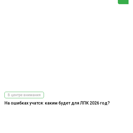
В центре внимания
На ошибках учатся: каким будет для ЛПК 2026 год?