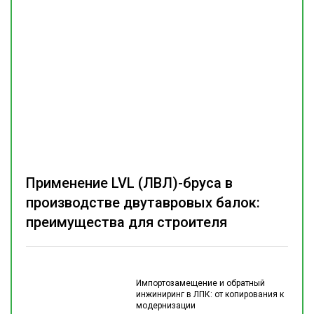
Применение LVL (ЛВЛ)-бруса в
производстве двутавровых балок:
преимущества для строителя
Импортозамещение и обратный
инжиниринг в ЛПК: от копирования к
модернизации