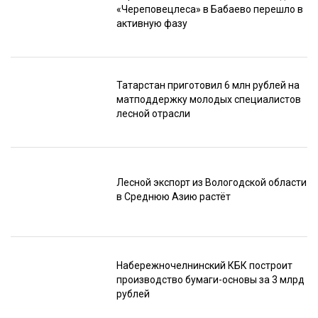
«Череповецлеса» в Бабаево перешло в
активную фазу
Татарстан приготовил 6 млн рублей на
матподдержку молодых специалистов
лесной отрасли
Лесной экспорт из Вологодской области
в Среднюю Азию растёт
Набережночелнинский КБК построит
производство бумаги-основы за 3 млрд
рублей