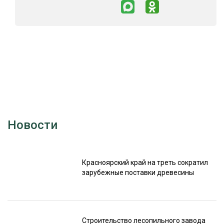
Новости
Красноярский край на треть сократил
зарубежные поставки древесины
Строительство лесопильного завода