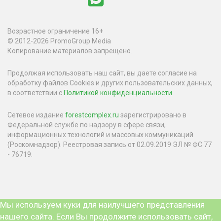
Возрастное ограничение 16+
© 2012-2026 PromoGroup Media
Копирование материалов запрещено.
Продолжая использовать наш сайт, вы даете согласие на
обработку файлов Cookies и других пользовательских данных,
в соответствии с
Политикой конфиденциальности
.
Сетевое издание
forestcomplex.ru
зарегистрировано в
Федеральной службе по надзору в сфере связи,
информационных технологий и массовых коммуникаций
(Роскомнадзор). Реестровая запись от 02.09.2019 ЭЛ № ФС 77
- 76719.
Мы используем куки для наилучшего представления
нашего сайта. Если Вы продолжите использовать сайт,