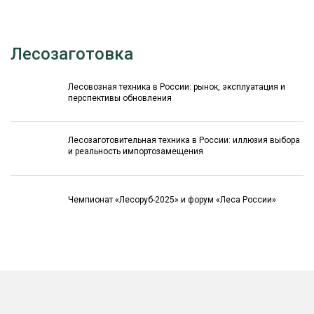
Лесозаготовка
Лесовозная техника в России: рынок, эксплуатация и
перспективы обновления
Лесозаготовительная техника в России: иллюзия выбора
и реальность импортозамещения
Чемпионат «Лесоруб-2025» и форум «Леса России»