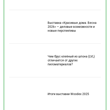
Выставка «Красивые дома. Весна
2026» — деловые возможности и
новые перспективы
Чем брус клеёный из шпона (LVL)
отличается от других
пиломатериалов?
Итоги выставки Woodex 2025