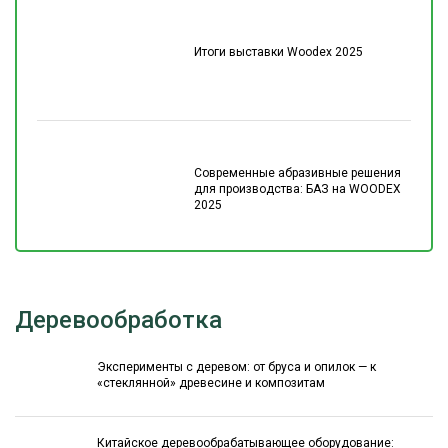
Итоги выставки Woodex 2025
Современные абразивные решения
для производства: БАЗ на WOODEX
2025
Деревообработка
Эксперименты с деревом: от бруса и опилок — к
«стеклянной» древесине и композитам
Китайское деревообрабатывающее оборудование: