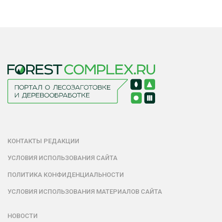
КОНТАКТЫ РЕДАКЦИИ
УСЛОВИЯ ИСПОЛЬЗОВАНИЯ САЙТА
ПОЛИТИКА КОНФИДЕНЦИАЛЬНОСТИ
УСЛОВИЯ ИСПОЛЬЗОВАНИЯ МАТЕРИАЛОВ САЙТА
НОВОСТИ