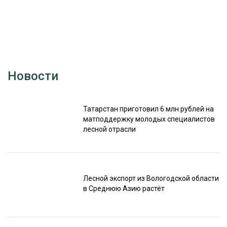
Новости
Татарстан приготовил 6 млн рублей на
матподдержку молодых специалистов
лесной отрасли
Лесной экспорт из Вологодской области
в Среднюю Азию растёт