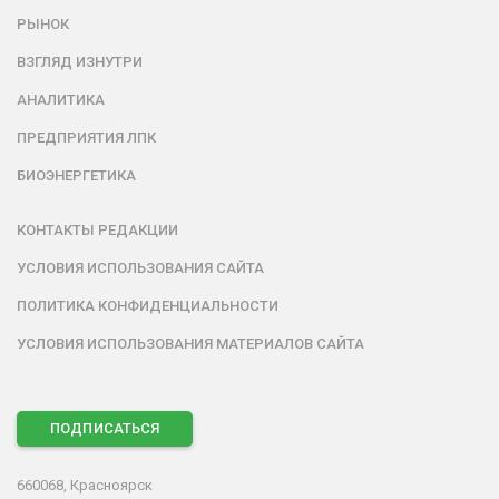
РЫНОК
ВЗГЛЯД ИЗНУТРИ
АНАЛИТИКА
ПРЕДПРИЯТИЯ ЛПК
БИОЭНЕРГЕТИКА
КОНТАКТЫ РЕДАКЦИИ
УСЛОВИЯ ИСПОЛЬЗОВАНИЯ САЙТА
ПОЛИТИКА КОНФИДЕНЦИАЛЬНОСТИ
УСЛОВИЯ ИСПОЛЬЗОВАНИЯ МАТЕРИАЛОВ САЙТА
ПОДПИСАТЬСЯ
660068, Красноярск