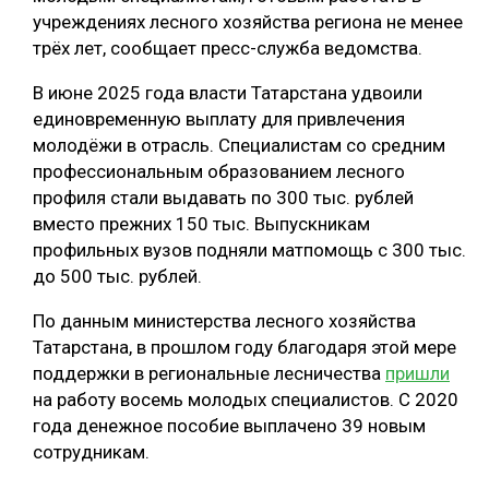
учреждениях лесного хозяйства региона не менее
трёх лет, сообщает пресс-служба ведомства.
В июне 2025 года власти Татарстана удвоили
единовременную выплату для привлечения
молодёжи в отрасль. Специалистам со средним
профессиональным образованием лесного
профиля стали выдавать по 300 тыс. рублей
вместо прежних 150 тыс. Выпускникам
профильных вузов подняли матпомощь с 300 тыс.
до 500 тыс. рублей.
По данным министерства лесного хозяйства
Татарстана, в прошлом году благодаря этой мере
поддержки в региональные лесничества
пришли
на работу восемь молодых специалистов. С 2020
года денежное пособие выплачено 39 новым
сотрудникам.