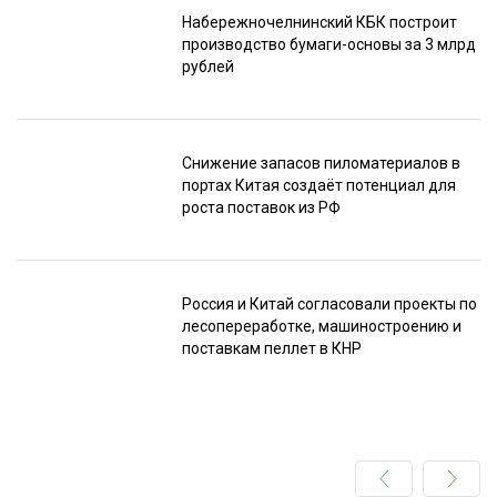
Набережночелнинский КБК построит
производство бумаги-основы за 3 млрд
рублей
Снижение запасов пиломатериалов в
портах Китая создаёт потенциал для
роста поставок из РФ
Россия и Китай согласовали проекты по
лесопереработке, машиностроению и
поставкам пеллет в КНР