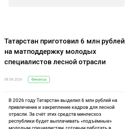
Татарстан приготовил 6 млн рублей
на матподдержку молодых
специалистов лесной отрасли
08.08.2026
Финансы
В 2026 году Татарстан выделил 6 млн рублей на
привлечение и закрепление кадров для лесной
отрасли. За счёт этих средств минлесхоз
республики будет выплачивать «подъёмные»
молодым специалистам, готовым работать в