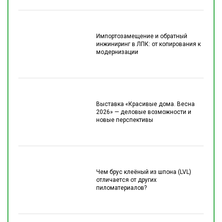
Импортозамещение и обратный
инжиниринг в ЛПК: от копирования к
модернизации
Выставка «Красивые дома. Весна
2026» — деловые возможности и
новые перспективы
Чем брус клеёный из шпона (LVL)
отличается от других
пиломатериалов?