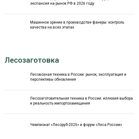
экспансия на рынок РФ в 2026 году
Машинное зрение в производстве фанеры: контроль
качества на всех этапах
Лесозаготовка
Лесовозная техника в России: рынок, эксплуатация и
перспективы обновления
Лесозаготовительная техника в России: иллюзия выбора
и реальность импортозамещения
Чемпионат «Лесоруб-2025» и форум «Леса России»