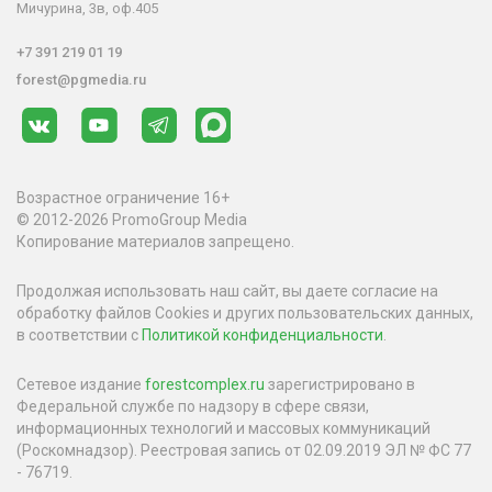
Мичурина, 3в, оф.405
+7 391 219 01 19
forest@pgmedia.ru
Возрастное ограничение 16+
© 2012-2026 PromoGroup Media
Копирование материалов запрещено.
Продолжая использовать наш сайт, вы даете согласие на
обработку файлов Cookies и других пользовательских данных,
в соответствии с
Политикой конфиденциальности
.
Сетевое издание
forestcomplex.ru
зарегистрировано в
Федеральной службе по надзору в сфере связи,
информационных технологий и массовых коммуникаций
(Роскомнадзор). Реестровая запись от 02.09.2019 ЭЛ № ФС 77
- 76719.