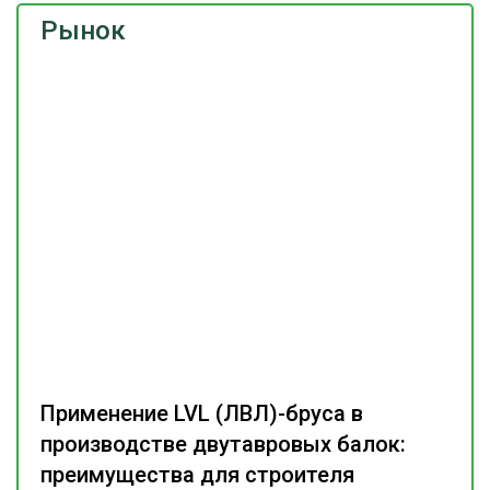
Рынок
Применение LVL (ЛВЛ)-бруса в
производстве двутавровых балок:
преимущества для строителя