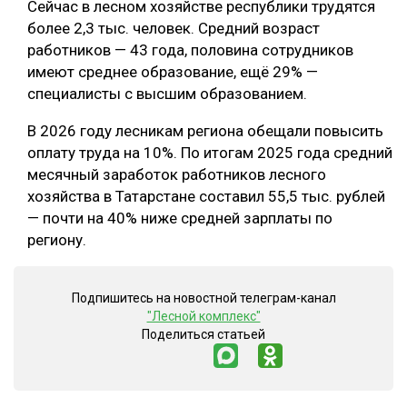
Сейчас в лесном хозяйстве республики трудятся
более 2,3 тыс. человек. Средний возраст
работников — 43 года, половина сотрудников
имеют среднее образование, ещё 29% —
специалисты с высшим образованием.
В 2026 году лесникам региона обещали повысить
оплату труда на 10%. По итогам 2025 года средний
месячный заработок работников лесного
хозяйства в Татарстане составил 55,5 тыс. рублей
— почти на 40% ниже средней зарплаты по
региону.
Подпишитесь на новостной телеграм-канал
"Лесной комплекс"
Поделиться статьей