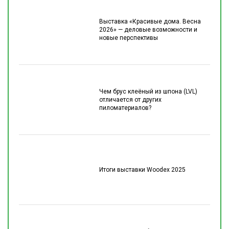
Выставка «Красивые дома. Весна
2026» — деловые возможности и
новые перспективы
Чем брус клеёный из шпона (LVL)
отличается от других
пиломатериалов?
Итоги выставки Woodex 2025