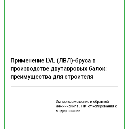
Применение LVL (ЛВЛ)-бруса в
производстве двутавровых балок:
преимущества для строителя
Импортозамещение и обратный
инжиниринг в ЛПК: от копирования к
модернизации