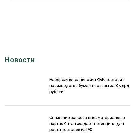
Новости
Набережночелнинский КБК построит
производство бумаги-основы за 3 млрд
рублей
Снижение запасов пиломатериалов в
портах Китая создаёт потенциал для
роста поставок из РФ