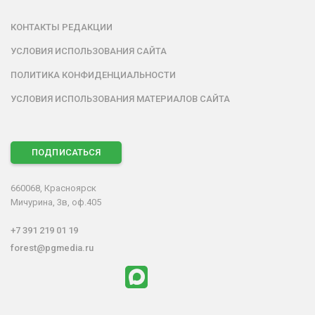
КОНТАКТЫ РЕДАКЦИИ
УСЛОВИЯ ИСПОЛЬЗОВАНИЯ САЙТА
ПОЛИТИКА КОНФИДЕНЦИАЛЬНОСТИ
УСЛОВИЯ ИСПОЛЬЗОВАНИЯ МАТЕРИАЛОВ САЙТА
ПОДПИСАТЬСЯ
660068, Красноярск
Мичурина, 3в, оф.405
+7 391 219 01 19
forest@pgmedia.ru