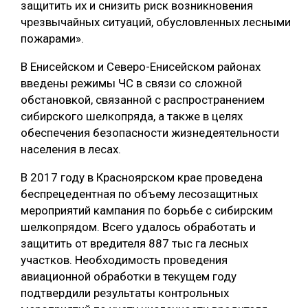
защитить их и снизить риск возникновения
чрезвычайных ситуаций, обусловленных лесными
пожарами».
В Енисейском и Северо-Енисейском районах
введены режимы ЧС в связи со сложной
обстановкой, связанной с распространением
сибирского шелкопряда, а также в целях
обеспечения безопасности жизнедеятельности
населения в лесах.
В 2017 году в Красноярском крае проведена
беспрецедентная по объему лесозащитных
мероприятий кампания по борьбе с сибирским
шелкопрядом. Всего удалось обработать и
защитить от вредителя 887 тыс га лесных
участков. Необходимость проведения
авиационной обработки в текущем году
подтвердили результаты контрольных