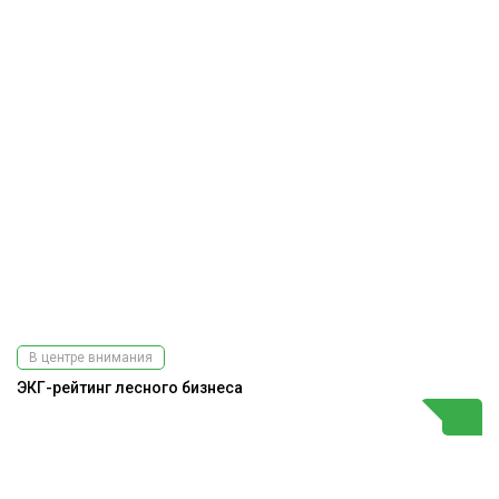
В центре внимания
ЭКГ-рейтинг лесного бизнеса