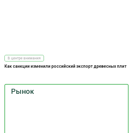
В центре внимания
Как санкции изменили российский экспорт древесных плит
Рынок