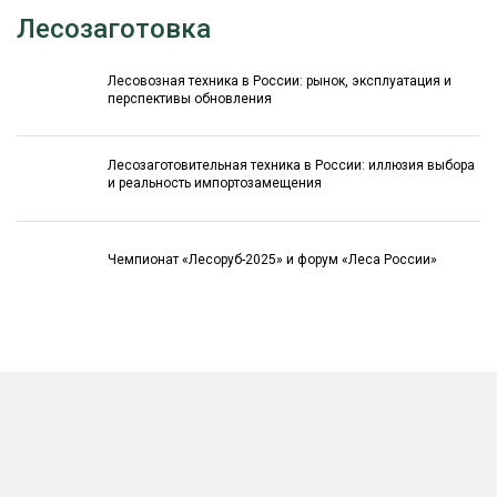
Лесозаготовка
Лесовозная техника в России: рынок, эксплуатация и
перспективы обновления
Лесозаготовительная техника в России: иллюзия выбора
и реальность импортозамещения
Чемпионат «Лесоруб-2025» и форум «Леса России»