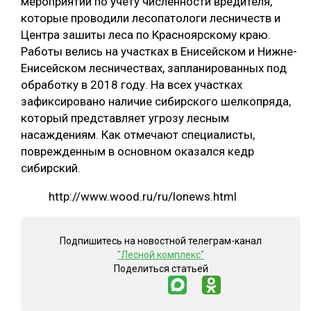
мероприятий по учету численности вредителя,
которые проводили лесопатологи лесничеств и
Центра зашиты леса по Красноярскому краю.
Работы велись на участках в Енисейском и Нижне-
Енисейском лесничествах, запланированных под
обработку в 2018 году. На всех участках
зафиксировано наличие сибирского шелкопряда,
который представляет угрозу лесным
насаждениям. Как отмечают специалисты,
поврежденным в основном оказался кедр
сибирский.
http://www.wood.ru/ru/lonews.html
Подпишитесь на новостной телеграм-канал
"Лесной комплекс"
Поделиться статьей