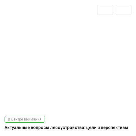
В центре внимания
Актуальные вопросы лесоустройства: цели и перспективы