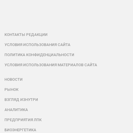
КОНТАКТЫ РЕДАКЦИИ
УСЛОВИЯ ИСПОЛЬЗОВАНИЯ САЙТА
ПОЛИТИКА КОНФИДЕНЦИАЛЬНОСТИ
УСЛОВИЯ ИСПОЛЬЗОВАНИЯ МАТЕРИАЛОВ САЙТА
НОВОСТИ
РЫНОК
ВЗГЛЯД ИЗНУТРИ
АНАЛИТИКА
ПРЕДПРИЯТИЯ ЛПК
БИОЭНЕРГЕТИКА