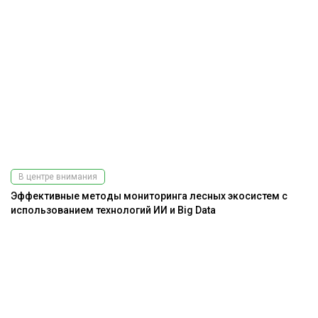
В центре внимания
Эффективные методы мониторинга лесных экосистем с
использованием технологий ИИ и Big Data