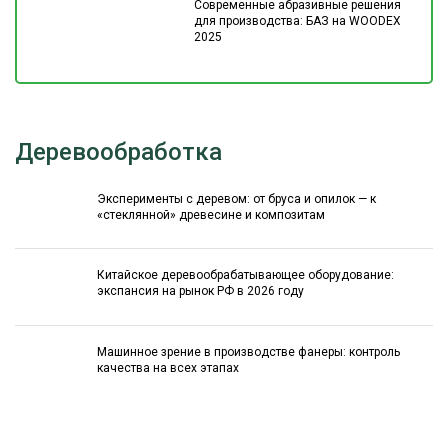
Современные абразивные решения
для производства: БАЗ на WOODEX
2025
Деревообработка
Эксперименты с деревом: от бруса и опилок — к
«стеклянной» древесине и композитам
Китайское деревообрабатывающее оборудование:
экспансия на рынок РФ в 2026 году
Машинное зрение в производстве фанеры: контроль
качества на всех этапах