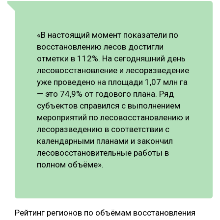
СУШКА ДРЕВЕСИНЫ
МЕБЕЛЬНОЕ ПРОИЗВОДСТВО
«В настоящий момент показатели по
восстановлению лесов достигли
отметки в 112%. На сегодняшний день
лесовосстановление и лесоразведение
уже проведено на площади 1,07 млн га
— это 74,9% от годового плана. Ряд
субъектов справился с выполнением
мероприятий по лесовосстановлению и
лесоразведению в соответствии с
календарными планами и закончил
лесовосстановительные работы в
полном объёме».
Рейтинг регионов по объёмам восстановления