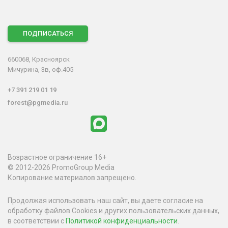
ПОДПИСАТЬСЯ
660068, Красноярск
Мичурина, 3в, оф.405
+7 391 219 01 19
forest@pgmedia.ru
Возрастное ограничение 16+
© 2012-2026 PromoGroup Media
Копирование материалов запрещено.
Продолжая использовать наш сайт, вы даете согласие на
обработку файлов Cookies и других пользовательских данных,
в соответствии с
Политикой конфиденциальности
.