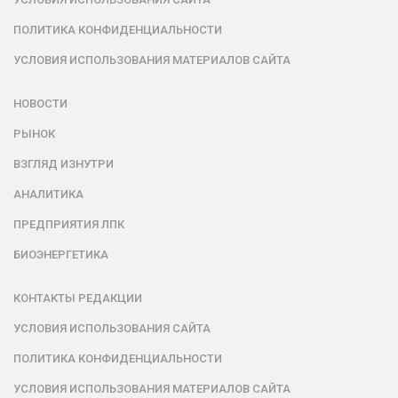
ПОЛИТИКА КОНФИДЕНЦИАЛЬНОСТИ
УСЛОВИЯ ИСПОЛЬЗОВАНИЯ МАТЕРИАЛОВ САЙТА
НОВОСТИ
РЫНОК
ВЗГЛЯД ИЗНУТРИ
АНАЛИТИКА
ПРЕДПРИЯТИЯ ЛПК
БИОЭНЕРГЕТИКА
КОНТАКТЫ РЕДАКЦИИ
УСЛОВИЯ ИСПОЛЬЗОВАНИЯ САЙТА
ПОЛИТИКА КОНФИДЕНЦИАЛЬНОСТИ
УСЛОВИЯ ИСПОЛЬЗОВАНИЯ МАТЕРИАЛОВ САЙТА