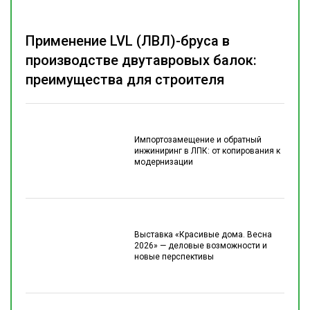
Применение LVL (ЛВЛ)-бруса в
производстве двутавровых балок:
преимущества для строителя
Импортозамещение и обратный
инжиниринг в ЛПК: от копирования к
модернизации
Выставка «Красивые дома. Весна
2026» — деловые возможности и
новые перспективы