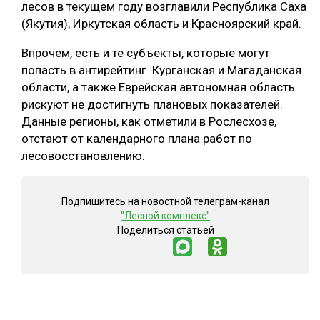
лесов в текущем году возглавили Республика Саха
(Якутия), Иркутская область и Красноярский край.
Впрочем, есть и те субъекты, которые могут
попасть в антирейтинг. Курганская и Магаданская
области, а также Еврейская автономная область
рискуют не достигнуть плановых показателей.
Данные регионы, как отметили в Рослесхозе,
отстают от календарного плана работ по
лесовосстановлению.
Подпишитесь на новостной телеграм-канал
"Лесной комплекс"
Поделиться статьей