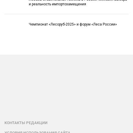
и реальность импортозамещения
Чемпионат «Лесоруб-2025» и форум «Леса России»
КОНТАКТЫ РЕДАКЦИИ
УСЛОВИЯ ИСПОЛЬЗОВАНИЯ САЙТА