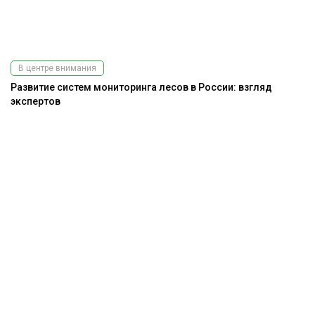
В центре внимания
Развитие систем мониторинга лесов в России: взгляд
экспертов