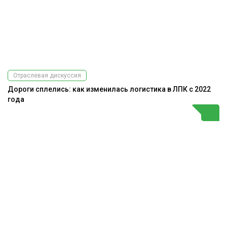
Отраслевая дискуссия
Дороги сплелись: как изменилась логистика в ЛПК с 2022
года