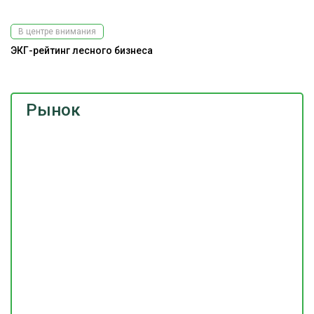
В центре внимания
ЭКГ-рейтинг лесного бизнеса
Рынок