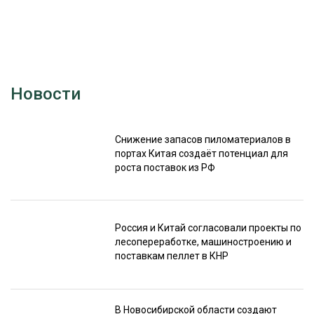
Новости
Снижение запасов пиломатериалов в
портах Китая создаёт потенциал для
роста поставок из РФ
Россия и Китай согласовали проекты по
лесопереработке, машиностроению и
поставкам пеллет в КНР
В Новосибирской области создают