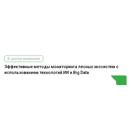
В центре внимания
Эффективные методы мониторинга лесных экосистем с
использованием технологий ИИ и Big Data