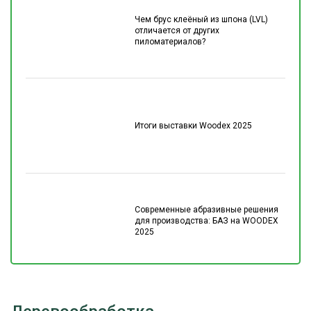
Чем брус клеёный из шпона (LVL)
отличается от других
пиломатериалов?
Итоги выставки Woodex 2025
Современные абразивные решения
для производства: БАЗ на WOODEX
2025