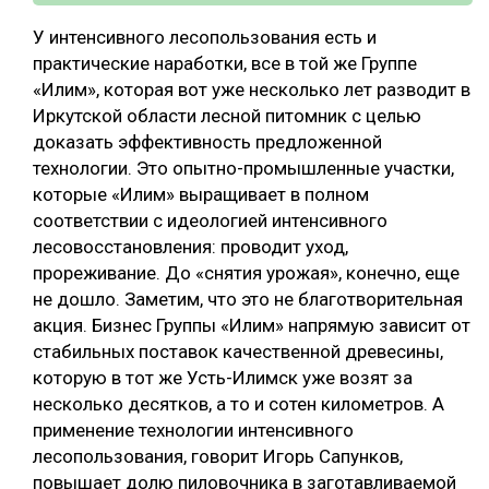
У интенсивного лесопользования есть и
практические наработки, все в той же Группе
«Илим», которая вот уже несколько лет разводит в
Иркутской области лесной питомник с целью
доказать эффективность предложенной
технологии. Это опытно-промышленные участки,
которые «Илим» выращивает в полном
соответствии с идеологией интенсивного
лесовосстановления: проводит уход,
прореживание. До «снятия урожая», конечно, еще
не дошло. Заметим, что это не благотворительная
акция. Бизнес Группы «Илим» напрямую зависит от
стабильных поставок качественной древесины,
которую в тот же Усть-Илимск уже возят за
несколько десятков, а то и сотен километров. А
применение технологии интенсивного
лесопользования, говорит Игорь Сапунков,
повышает долю пиловочника в заготавливаемой