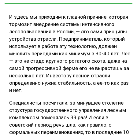
И здесь мы приходим к главной причине, которая
тормозит внедрение системы интенсивного
лесопользования в России, — это сами принципы
устройства отрасли. Предприниматель, который
использует в работе эту технологию, должен
мыслить периодами как минимум в 30-40 лет. Лес
— это не стадо крупного рогатого скота, даже на
самой прогрессивной ферме его не вырастишь за
несколько лет. Инвестору лесной отрасли
определенно нужна стабильность, а ее-то как раз
и нет.
Специалисты посчитали: за минувшее столетие
структура государственного управления лесным
комплексом поменялась 39 раз! И если в
советский период речь шла, как правило, о
формальных переименованиях, то в последние 10