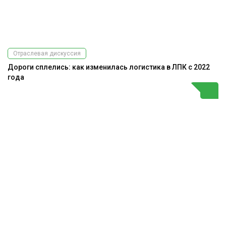
Отраслевая дискуссия
Дороги сплелись: как изменилась логистика в ЛПК с 2022
года