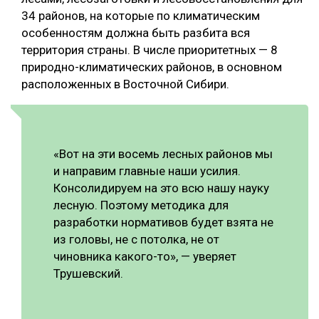
34 районов, на которые по климатическим
особенностям должна быть разбита вся
территория страны. В числе приоритетных — 8
природно-климатических районов, в основном
расположенных в Восточной Сибири.
«Вот на эти восемь лесных районов мы
и направим главные наши усилия.
Консолидируем на это всю нашу науку
лесную. Поэтому методика для
разработки нормативов будет взята не
из головы, не с потолка, не от
чиновника какого-то», — уверяет
Трушевский.