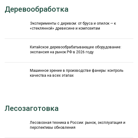
Деревообработка
Эксперименты с деревом: от бруса и опилок — к
«стеклянной» древесине и композитам
Китайское деревообрабатывающее оборудование:
экспансия на рынок РФ в 2026 году
Машинное зрение в производстве фанеры: контроль
качества на всех этапах
Лесозаготовка
Лесовозная техника в России: рынок, эксплуатация и
перспективы обновления