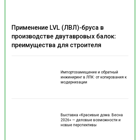
Применение LVL (ЛВЛ)-бруса в
производстве двутавровых балок:
преимущества для строителя
Импортозамещение и обратный
инжиниринг в ЛПК: от копирования к
модернизации
Выставка «Красивые дома. Весна
2026» — деловые возможности и
новые перспективы