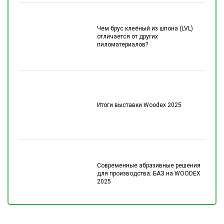
Чем брус клеёный из шпона (LVL)
отличается от других
пиломатериалов?
Итоги выставки Woodex 2025
Современные абразивные решения
для производства: БАЗ на WOODEX
2025