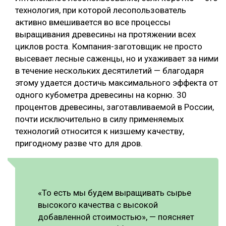
технология, при которой лесопользователь
активно вмешивается во все процессы
выращивания древесины на протяжении всех
циклов роста. Компания-заготовщик не просто
высевает лесные саженцы, но и ухаживает за ними
в течение нескольких десятилетий — благодаря
этому удается достичь максимального эффекта от
одного кубометра древесины на корню. 30
процентов древесины, заготавливаемой в России,
почти исключительно в силу применяемых
технологий относится к низшему качеству,
пригодному разве что для дров.
«То есть мы будем выращивать сырье
высокого качества с высокой
добавленной стоимостью», — поясняет