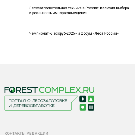
Лесозаготовительная техника в России: иллюзия выбора
и реальность импортозамещения
Чемпионат «Лесоруб-2025» и форум «Леса России»
КОНТАКТЫ РЕДАКЦИИ