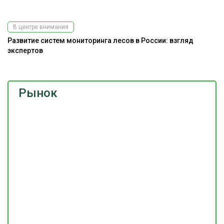
В центре внимания
Развитие систем мониторинга лесов в России: взгляд
экспертов
Рынок