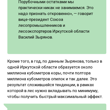
Порубочными остатками мы
практически никак не занимаемся. Это
надо признать откровенно», — говорит
вице-президент Союза
лесопромышленников и
лесоэкспортеров Иркутской области
Василий Зырянов.
Кроме того, в год, по данным Зырянова, только в
одной Иркутской области образуется около
миллиона кубометров коры, почти полтора
миллиона кубометров опилок и так далее. Это
результат сложившейся тенденции, в рамках
которой в лес нужно вкладывать по минимуму,
чтобы получить быстрый максимальный эффект.