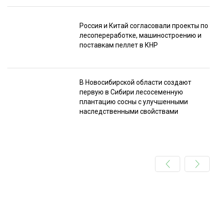
Россия и Китай согласовали проекты по
лесопереработке, машиностроению и
поставкам пеллет в КНР
В Новосибирской области создают
первую в Сибири лесосеменную
плантацию сосны с улучшенными
наследственными свойствами