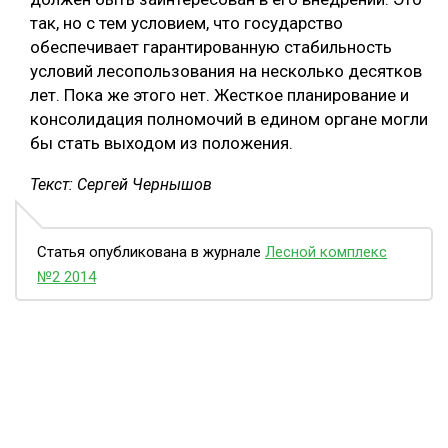
так, но с тем условием, что государство
обеспечивает гарантированную стабильность
условий лесопользования на несколько десятков
лет. Пока же этого нет. Жесткое планирование и
консолидация полномочий в едином органе могли
бы стать выходом из положения.
Текст: Сергей Чернышов
Статья опубликована в журнале
Лесной комплекс
№2 2014