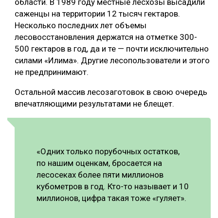
области. В 1989 году местные лесхозы высадили
саженцы на территории 12 тысяч гектаров.
Несколько последних лет объемы
лесовосстановления держатся на отметке 300-
500 гектаров в год, да и те — почти исключительно
силами «Илима». Другие лесопользователи и этого
не предпринимают.
Остальной массив лесозаготовок в свою очередь
впечатляющими результатами не блещет.
«Одних только порубочных остатков,
по нашим оценкам, бросается на
лесосеках более пяти миллионов
кубометров в год. Кто-то называет и 10
миллионов, цифра такая тоже «гуляет».