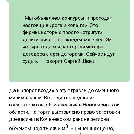
«Мы объявляем конкурсы, и проходят
настоящие «рога и копыта». Это
фирмы, которые просто «стригут»
деньги, ничего не вкладывая в лес. За
четыре года мы расторгли четыре
договора с арендаторами. Сейчас идут
суды», — говорит Сергей Швец.
Да и «порог входа» в эту отрасль до смешного
минимальный. Вот один из недавних
госконтрактов, объявленный в Новосибирской
области. На торги выставлено право заготовки
древесины в Коченевском районе региона
3
объемом 34,4 тысячи м
. В нынешних ценах,