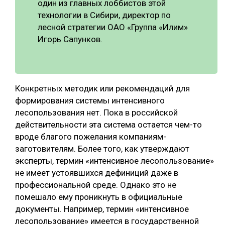
один из главных лоббистов этой
технологии в Сибири, директор по
лесной стратегии ОАО «Группа «Илим»
Игорь Сапунков.
Конкретных методик или рекомендаций для
формирования системы интенсивного
лесопользования нет. Пока в российской
действительности эта система остается чем-то
вроде благого пожелания компаниям-
заготовителям. Более того, как утверждают
эксперты, термин «интенсивное лесопользование»
не имеет устоявшихся дефиниций даже в
профессиональной среде. Однако это не
помешало ему проникнуть в официальные
документы. Например, термин «интенсивное
лесопользование» имеется в государственной