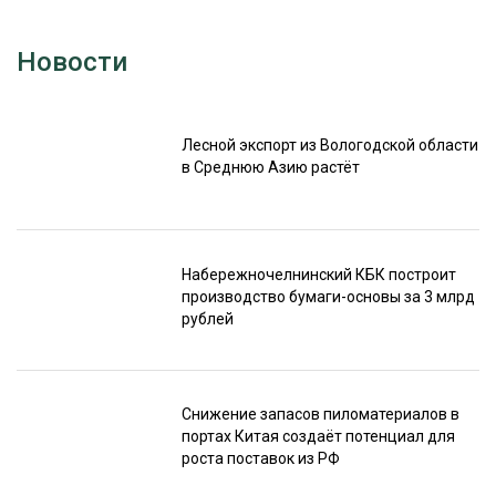
Новости
Лесной экспорт из Вологодской области
в Среднюю Азию растёт
Набережночелнинский КБК построит
производство бумаги-основы за 3 млрд
рублей
Снижение запасов пиломатериалов в
портах Китая создаёт потенциал для
роста поставок из РФ