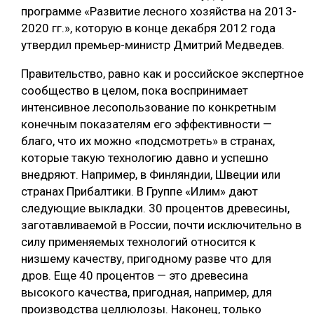
программе «Развитие лесного хозяйства на 2013-
2020 гг.», которую в конце декабря 2012 года
утвердил премьер-министр Дмитрий Медведев.
Правительство, равно как и российское экспертное
сообщество в целом, пока воспринимает
интенсивное лесопользование по конкретным
конечным показателям его эффективности —
благо, что их можно «подсмотреть» в странах,
которые такую технологию давно и успешно
внедряют. Например, в Финляндии, Швеции или
странах Прибалтики. В Группе «Илим» дают
следующие выкладки. 30 процентов древесины,
заготавливаемой в России, почти исключительно в
силу применяемых технологий относится к
низшему качеству, пригодному разве что для
дров. Еще 40 процентов — это древесина
высокого качества, пригодная, например, для
производства целлюлозы. Наконец, только