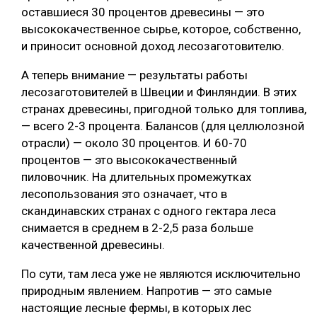
оставшиеся 30 процентов древесины — это
высококачественное сырье, которое, собственно,
и приносит основной доход лесозаготовителю.
А теперь внимание — результаты работы
лесозаготовителей в Швеции и Финляндии. В этих
странах древесины, пригодной только для топлива,
— всего 2-3 процента. Балансов (для целлюлозной
отрасли) — около 30 процентов. И 60-70
процентов — это высококачественный
пиловочник. На длительных промежутках
лесопользования это означает, что в
скандинавских странах с одного гектара леса
снимается в среднем в 2-2,5 раза больше
качественной древесины.
По сути, там леса уже не являются исключительно
природным явлением. Напротив — это самые
настоящие лесные фермы, в которых лес