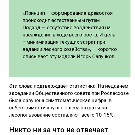
«Принцип — формирование древостоя
происходит естественным путем.
Подход — отсутствие воздействия на
насаждения в ходе всего роста. И цель
—минимизация текущих затрат при
ведении лесного хозяйства», — коротко
описывает эту модель Игорь Сапунков.
Эти слова подтверждает статистика. На недавнем
заседании Общественного совета при Рослесхозе
была озвучена симптоматическая цифра: в
себестоимости круглого леса затраты на
лесопользование составляют всего 10-15%.
Никто ни за что не отвечает