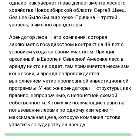
однако, как уверяет глава департамента лесного
хозяйства Новосибирской области Сергей Швец,
без нее было бы еще хуже. Причина — третий
уровень, а именно арендаторы.
Арендатор леса — это компания, которая
заключает с государством контракт на 49 лет с
условием ухода за своим участком. Принцип
архаичный: в Европе и Северной Америке леса в
аренду никто не сдает, там применяется механизм
концессии, и аренда сопровождается
выполнением четко прописанной инвестиционной
программы. У нас же арендаторы — структуры, как
правило, непрозрачные, с непонятной схемой
собственности. К тому же получающие право на
пользование лесами по одному критерию —
максимальная цена, которую компания готова
уплатить государству за аренду.