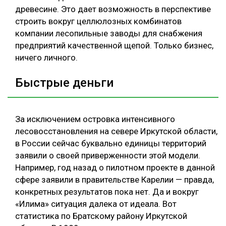
древесине. Это дает возможность в перспективе
строить вокруг целлюлозных комбинатов
компании лесопильные заводы для снабжения
предприятий качественной щепой. Только бизнес,
ничего личного.
Быстрые деньги
За исключением островка интенсивного
лесовосстановления на севере Иркутской области,
в России сейчас буквально единицы территорий
заявили о своей приверженности этой модели.
Например, год назад о пилотном проекте в данной
сфере заявили в правительстве Карелии — правда,
конкретных результатов пока нет. Да и вокруг
«Илима» ситуация далека от идеала. Вот
статистика по Братскому району Иркутской