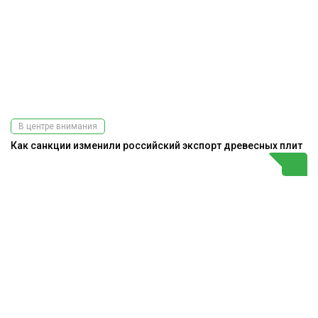
В центре внимания
Как санкции изменили российский экспорт древесных плит