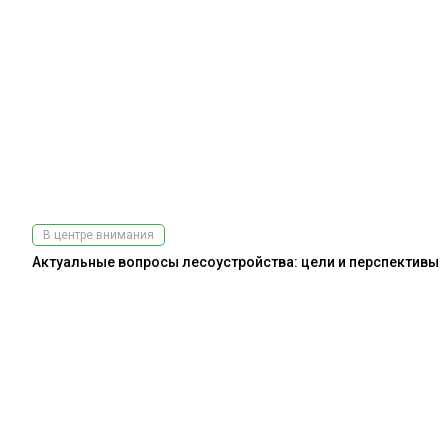
В центре внимания
Актуальные вопросы лесоустройства: цели и перспективы