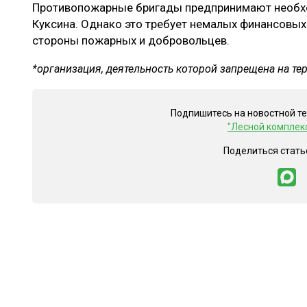
Противопожарные бригады предпринимают необхо
Куксина. Однако это требует немалых финансовых
стороны пожарных и добровольцев.
*организация, деятельность которой запрещена на те
Подпишитесь на новостной т
"Лесной комплек
Поделиться стать