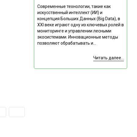
Современные технологии, такие как
искусственный интеллект (ИИ) и
концепция Больших Данных (Big Data), в
XXI веке играют одну из ключевых ролей в
мониторинге и управлении лесными
экосистемами. Инновационные методы
позволяют обрабатывать и...
Читать далее...