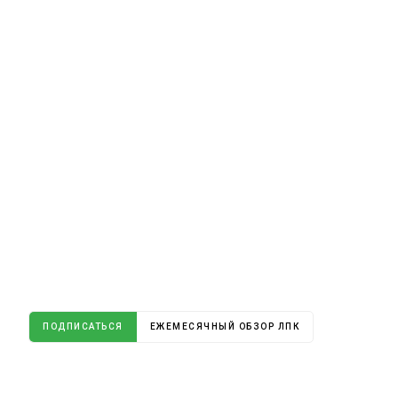
ПОДПИСАТЬСЯ
ЕЖЕМЕСЯЧНЫЙ ОБЗОР ЛПК