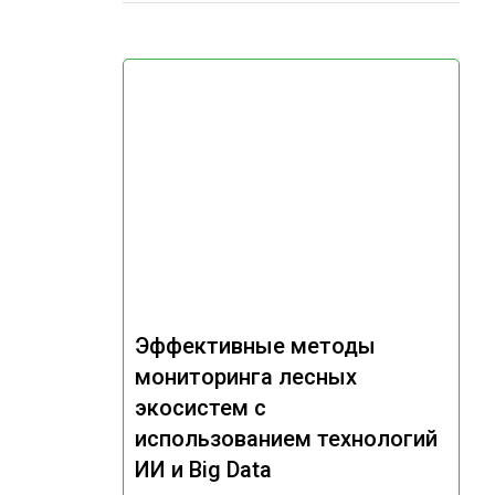
Эффективные методы
мониторинга лесных
экосистем с
использованием технологий
ИИ и Big Data