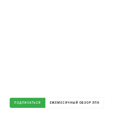
ПОДПИСАТЬСЯ
ЕЖЕМЕСЯЧНЫЙ ОБЗОР ЛПК