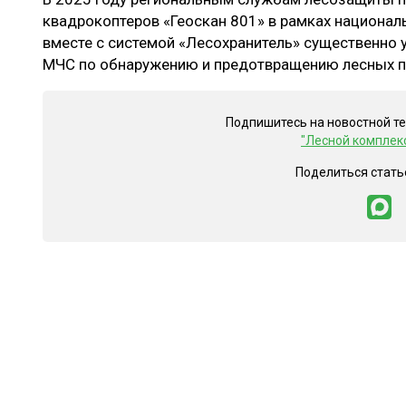
квадрокоптеров «Геоскан 801» в рамках национал
вместе с системой «Лесохранитель» существенно 
МЧС по обнаружению и предотвращению лесных 
Подпишитесь на новостной т
"Лесной комплек
Поделиться стать