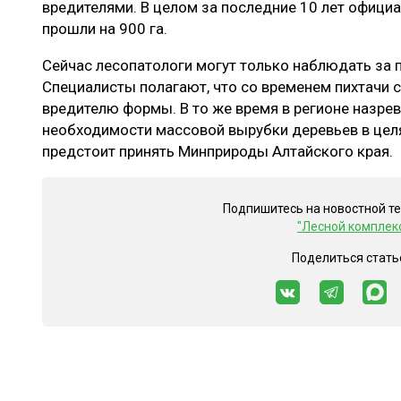
вредителями. В целом за последние 10 лет офиц
прошли на 900 га.
Сейчас лесопатологи могут только наблюдать за
Специалисты полагают, что со временем пихтачи 
вредителю формы. В то же время в регионе назре
необходимости массовой вырубки деревьев в цел
предстоит принять Минприроды Алтайского края.
Подпишитесь на новостной т
"Лесной комплек
Поделиться стать