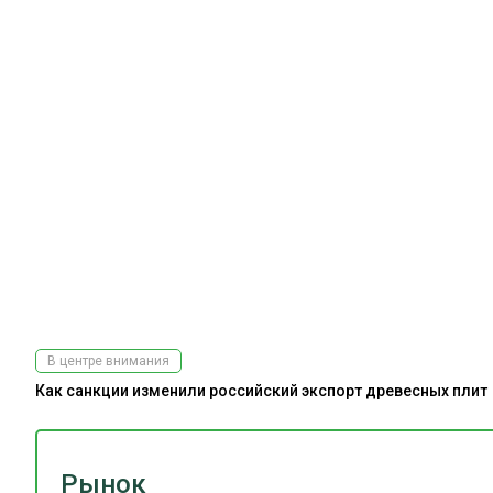
В центре внимания
Как санкции изменили российский экспорт древесных плит
Рынок