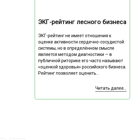
ЭКГ-рейтинг лесного бизнеса
ЭКГ-рейтинг не имеет отношения к
оценке активности сердечно-сосудистой
системы, но в определённом смысле
является методом диагностики — в
публичной риторике его часто называют
«оценкой здоровья» российского бизнеса.
Рейтинг позволяет оценить...
Читать далее...
Подпишитесь