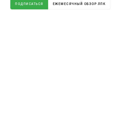
ПОДПИСАТЬСЯ
ЕЖЕМЕСЯЧНЫЙ ОБЗОР ЛПК