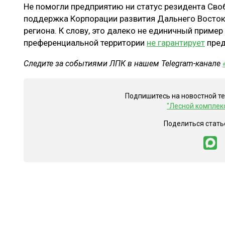
Не помогли предприятию ни статус резидента Сво
поддержка Корпорации развития Дальнего Востока
региона. К слову, это далеко не единичный пример 
преференциальной территории
не гарантирует
пред
Следите за событиями ЛПК в нашем Telegram-канале
Подпишитесь на новостной т
"Лесной комплек
Поделиться стать