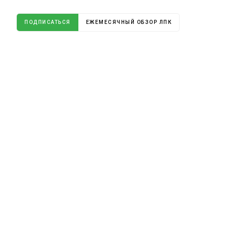
ПОДПИСАТЬСЯ
ЕЖЕМЕСЯЧНЫЙ ОБЗОР ЛПК