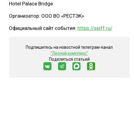
Hotel Palace Bridge
Организатор: ООО ВО «РЕСТЭК»
Официальный сайт события:
https://spiff.ru/
Подпишитесь на новостной телеграм-канал
"Лесной комплекс"
Поделиться статьей