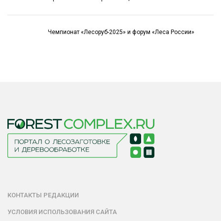
Чемпионат «Лесоруб-2025» и форум «Леса России»
КОНТАКТЫ РЕДАКЦИИ
УСЛОВИЯ ИСПОЛЬЗОВАНИЯ САЙТА