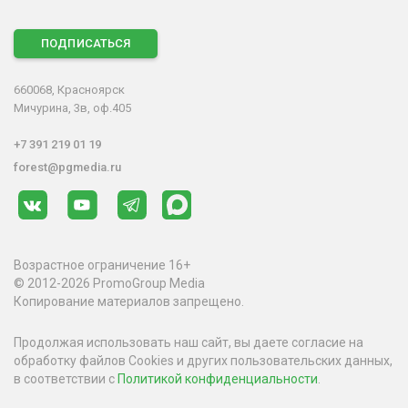
ПОДПИСАТЬСЯ
660068, Красноярск
Мичурина, 3в, оф.405
+7 391 219 01 19
forest@pgmedia.ru
Возрастное ограничение 16+
© 2012-2026 PromoGroup Media
Копирование материалов запрещено.
Продолжая использовать наш сайт, вы даете согласие на
обработку файлов Cookies и других пользовательских данных,
в соответствии с
Политикой конфиденциальности
.