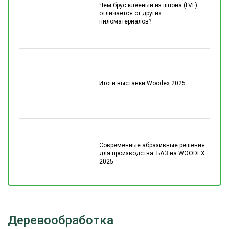
Чем брус клеёный из шпона (LVL)
отличается от других
пиломатериалов?
Итоги выставки Woodex 2025
Современные абразивные решения
для производства: БАЗ на WOODEX
2025
Деревообработка