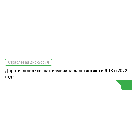
Отраслевая дискуссия
Дороги сплелись: как изменилась логистика в ЛПК с 2022
года