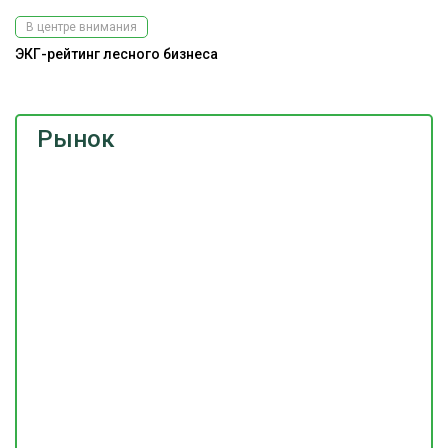
В центре внимания
ЭКГ-рейтинг лесного бизнеса
Рынок