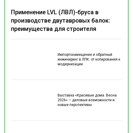
Применение LVL (ЛВЛ)-бруса в
производстве двутавровых балок:
преимущества для строителя
Импортозамещение и обратный
инжиниринг в ЛПК: от копирования к
модернизации
Выставка «Красивые дома. Весна
2026» — деловые возможности и
новые перспективы