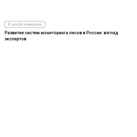
В центре внимания
Развитие систем мониторинга лесов в России: взгляд
экспертов