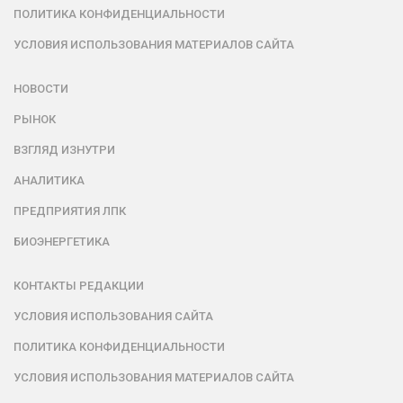
ПОЛИТИКА КОНФИДЕНЦИАЛЬНОСТИ
УСЛОВИЯ ИСПОЛЬЗОВАНИЯ МАТЕРИАЛОВ САЙТА
НОВОСТИ
РЫНОК
ВЗГЛЯД ИЗНУТРИ
АНАЛИТИКА
ПРЕДПРИЯТИЯ ЛПК
БИОЭНЕРГЕТИКА
КОНТАКТЫ РЕДАКЦИИ
УСЛОВИЯ ИСПОЛЬЗОВАНИЯ САЙТА
ПОЛИТИКА КОНФИДЕНЦИАЛЬНОСТИ
УСЛОВИЯ ИСПОЛЬЗОВАНИЯ МАТЕРИАЛОВ САЙТА