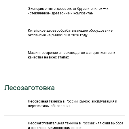
Эксперименты с деревом: от бруса и опилок — к
«стеклянной» древесине и композитам
Китайское деревообрабатывающее оборудование:
экспансия на рынок РФ в 2026 году
Машинное зрение в производстве фанеры: контроль
качества на всех этапах
Лесозаготовка
Лесовозная техника в России: рынок, эксплуатация и
перспективы обновления
Лесозаготовительная техника в России: иллюзия выбора
и реальность импортозамещения