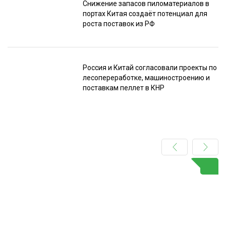
Снижение запасов пиломатериалов в
портах Китая создаёт потенциал для
роста поставок из РФ
Россия и Китай согласовали проекты по
лесопереработке, машиностроению и
поставкам пеллет в КНР