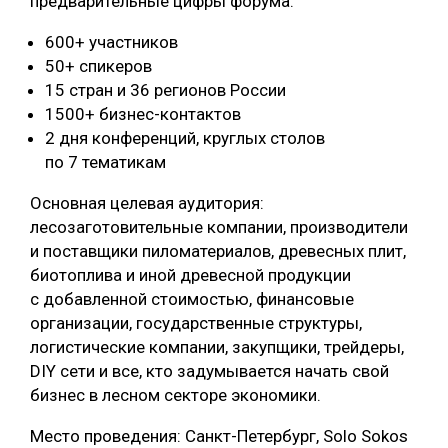
предварительные цифры форума:
600+ участников
50+ спикеров
15 стран и 36 регионов России
1500+ бизнес-контактов
2 дня конференций, круглых столов
по 7 тематикам
Основная целевая аудитория:
лесозаготовительные компании, производители
и поставщики пиломатериалов, древесных плит,
биотоплива и иной древесной продукции
с добавленной стоимостью, финансовые
организации, государственные структуры,
логистические компании, закупщики, трейдеры,
DIY сети и все, кто задумывается начать свой
бизнес в лесном секторе экономики.
Место проведения: Санкт-Петербург, Solo Sokos