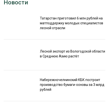
Новости
Татарстан приготовил 6 млн рублей на
матподдержку молодых специалистов
лесной отрасли
Лесной экспорт из Вологодской области
в Среднюю Азию растёт
Набережночелнинский КБК построит
производство бумаги-основы за 3 млрд
рублей