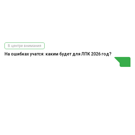
В центре внимания
На ошибках учатся: каким будет для ЛПК 2026 год?