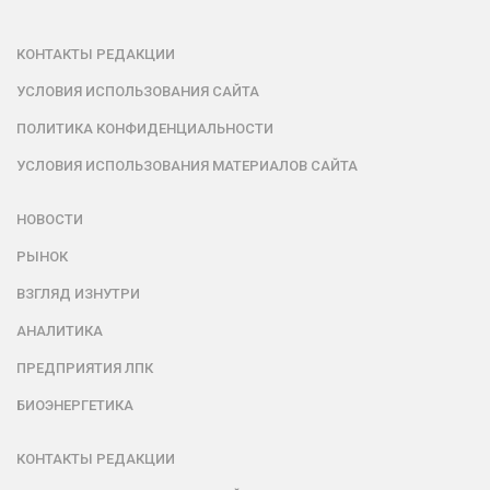
КОНТАКТЫ РЕДАКЦИИ
УСЛОВИЯ ИСПОЛЬЗОВАНИЯ САЙТА
ПОЛИТИКА КОНФИДЕНЦИАЛЬНОСТИ
УСЛОВИЯ ИСПОЛЬЗОВАНИЯ МАТЕРИАЛОВ САЙТА
НОВОСТИ
РЫНОК
ВЗГЛЯД ИЗНУТРИ
АНАЛИТИКА
ПРЕДПРИЯТИЯ ЛПК
БИОЭНЕРГЕТИКА
КОНТАКТЫ РЕДАКЦИИ