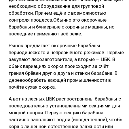
необходимо оборудование для групповой
обработки. Причём ещё и с возможностью
контроля процесса.Обычно это окорочные
барабаны и бункерные окорочные машины, но
последние применяют всё реже.
Рынок предлагает окорочные барабаны
периодического и непрерывного режимов. Первые
закупают лесозаготовители, а вторые — ЦБК. В
обеих вариациях окорка происходит за счёт
трения брёвен друг о друга и стенки барабана. В
деревообрабатывающей промышленности в
почёте сухая окорка.
А вот на лесных ЦБК распространены барабаны с
последовательно установленными секциями для
мокрой окорки. Первую секцию барабана
частично заполняют водой (иногда тёплой), чтобы
кора с лишённой естественной влажности или