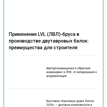
Применение LVL (ЛВЛ)-бруса в
производстве двутавровых балок:
преимущества для строителя
Импортозамещение и обратный
инжиниринг в ЛПК: от копирования к
модернизации
Выставка «Красивые дома. Весна
2026» — деловые возможности и