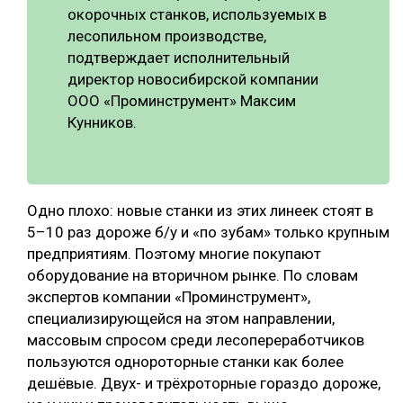
окорочных станков, используемых в
лесопильном производстве,
подтверждает исполнительный
директор новосибирской компании
ООО «Проминструмент» Максим
Кунников.
Одно плохо: новые станки из этих линеек стоят в
5–10 раз дороже б/у и «по зубам» только крупным
предприятиям. Поэтому многие покупают
оборудование на вторичном рынке. По словам
экспертов компании «Проминструмент»,
специализирующейся на этом направлении,
массовым спросом среди лесопереработчиков
пользуются однороторные станки как более
дешёвые. Двух- и трёхроторные гораздо дороже,