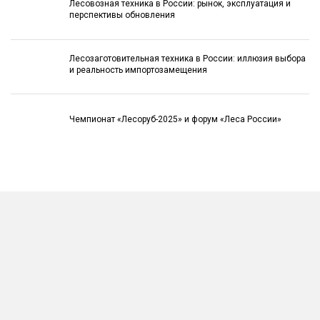
Лесовозная техника в России: рынок, эксплуатация и
перспективы обновления
Лесозаготовительная техника в России: иллюзия выбора
и реальность импортозамещения
Чемпионат «Лесоруб-2025» и форум «Леса России»