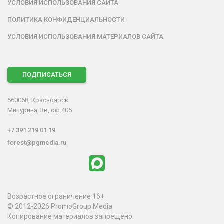
УСЛОВИЯ ИСПОЛЬЗОВАНИЯ САЙТА
ПОЛИТИКА КОНФИДЕНЦИАЛЬНОСТИ
УСЛОВИЯ ИСПОЛЬЗОВАНИЯ МАТЕРИАЛОВ САЙТА
ПОДПИСАТЬСЯ
660068, Красноярск
Мичурина, 3в, оф.405
+7 391 219 01 19
forest@pgmedia.ru
Возрастное ограничение 16+
© 2012-2026 PromoGroup Media
Копирование материалов запрещено.