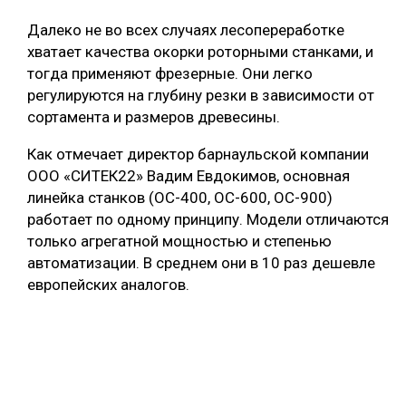
Далеко не во всех случаях лесопереработке
хватает качества окорки роторными станками, и
тогда применяют фрезерные. Они легко
регулируются на глубину резки в зависимости от
сортамента и размеров древесины.
Как отмечает директор барнаульской компании
ООО «СИТЕК22» Вадим Евдокимов, основная
линейка станков (ОС-400, ОС-600, ОС-900)
работает по одному принципу. Модели отличаются
только агрегатной мощностью и степенью
автоматизации. В среднем они в 10 раз дешевле
европейских аналогов.