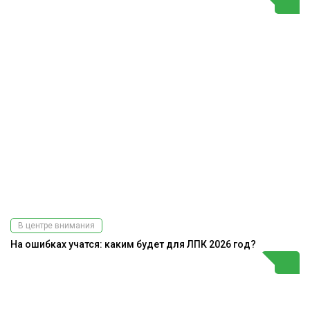
В центре внимания
На ошибках учатся: каким будет для ЛПК 2026 год?