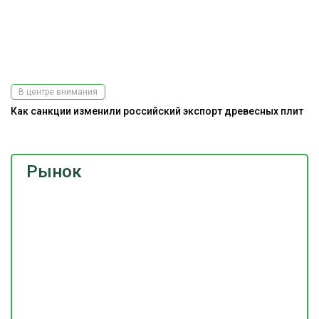
В центре внимания
Как санкции изменили российский экспорт древесных плит
Рынок