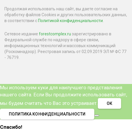
Продолжая использовать наш сайт, вы даете согласие на
обработку файлов Cookies и других пользовательских данных,
в соответствии с
Политикой конфиденциальности
.
Сетевое издание
forestcomplex.ru
зарегистрировано в
Федеральной службе по надзору в сфере связи,
информационных технологий и массовых коммуникаций
(Роскомнадзор). Реестровая запись от 02.09.2019 ЭЛ № ФС 77
- 76719.
Мы используем куки для наилучшего представления
нашего сайта. Если Вы продолжите использовать сайт,
мы будем считать что Вас это устраивает.
ОК
ПОЛИТИКА КОНФИДЕНЦИАЛЬНОСТИ
Спасибо!