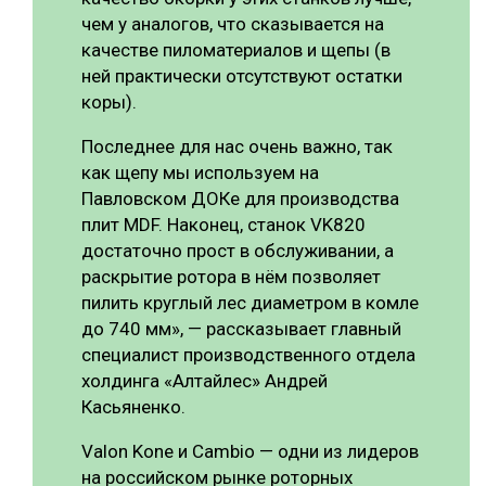
чем у аналогов, что сказывается на
качестве пиломатериалов и щепы (в
ней практически отсутствуют остатки
коры).
Последнее для нас очень важно, так
как щепу мы используем на
Павловском ДОКе для производства
плит MDF. Наконец, станок VK820
достаточно прост в обслуживании, а
раскрытие ротора в нём позволяет
пилить круглый лес диаметром в комле
до 740 мм», — рассказывает главный
специалист производственного отдела
холдинга «Алтайлес» Андрей
Касьяненко.
Valon Kone и Cambio — одни из лидеров
на российском рынке роторных