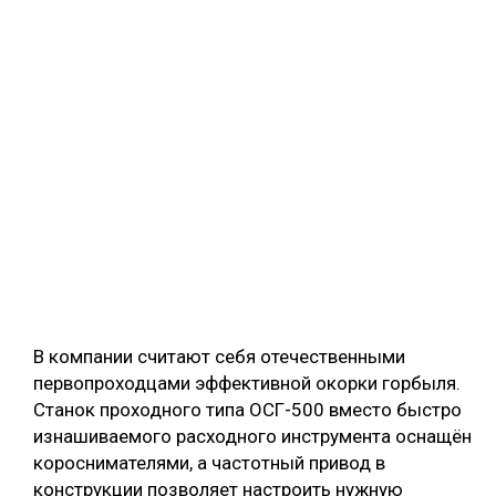
В компании считают себя отечественными
первопроходцами эффективной окорки горбыля.
Станок проходного типа ОСГ-500 вместо быстро
изнашиваемого расходного инструмента оснащён
короснимателями, а частотный привод в
конструкции позволяет настроить нужную