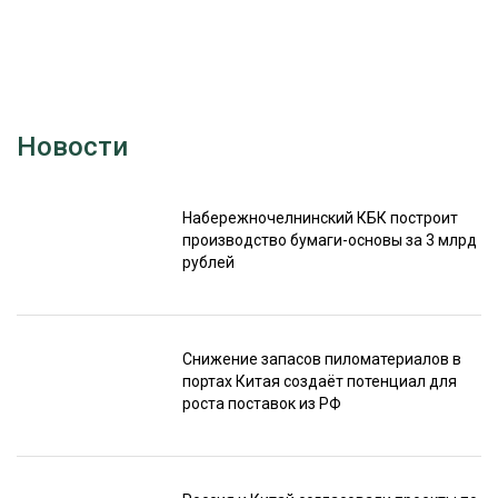
Новости
Набережночелнинский КБК построит
производство бумаги-основы за 3 млрд
рублей
Снижение запасов пиломатериалов в
портах Китая создаёт потенциал для
роста поставок из РФ