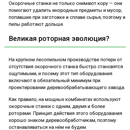
Окорочные станки не только снимают кору — они
помогают удалить инородные предметы и мусор,
попавшие при заготовке и сплаве сырья, поэтому и
пилы работают дольше.
Великая роторная эволюция?
На крупном лесопильном производстве потери от
отсутствия окорочного станка быстро становятся
ощутимыми, и посему этот тип оборудования
включают в обязательный минимум при
проектировании деревообрабатывающего завода.
Как правило, на мощных комбинатах используют
окорочные станки с одним, двумя и более
роторами. Принцип действия этого оборудования
хорошо знаком деревообработчикам, поэтому
останавливаться на нём не будем.