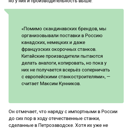
но у них и производительность выше.
«Помимо скандинавских брендов, мы
организовывали поставки в Россию
канадских, немецких и даже
французских окорочных станков.
Китайские производители пытаются
делать аналоги, копировать, но пока у
них не получается всерьёз соперничать
с европейскими станкостроителями», —
считает Максим Кунников.
Он отмечает, что наряду с импортными в России
до сих пор в ходу отечественные станки,
сделанные в Петрозаводске. Хотя их уже не