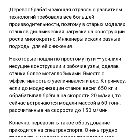
Деревообрабатывающая отрасль с развитием
технологий требовала всё большей
производительности, поэтому в старых моделях
станков динамическая нагрузка на конструкции
росла многократно. Инженеры искали разные
подходы для её снижения.
Некоторые пошли по простому пути — усилили
несущие конструкции и рабочие узлы, сделав
станки более металлоёмкими. Вместе с
эффективностью увеличивался и вес. К примеру,
если до модернизации станок весил 650 кг и
обрабатывал брёвна на скорости 20 м/мин, то
сейчас встречаются модели массой в 60 тонн,
рассчитанные на скорости до 150 м/мин.
Конечно, перевозить такое оборудование
приходится на спецтранспорте. Очень трудно