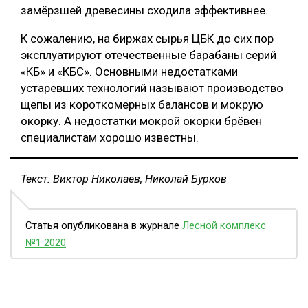
замёрзшей древесины сходила эффективнее.
К сожалению, на биржах сырья ЦБК до сих пор
эксплуатируют отечественные барабаны серий
«КБ» и «КБС». Основными недостатками
устаревших технологий называют производство
щепы из короткомерных балансов и мокрую
окорку. А недостатки мокрой окорки брёвен
специалистам хорошо известны.
Текст: Виктор Николаев, Николай Бурков
Статья опубликована в журнале
Лесной комплекс
№1 2020