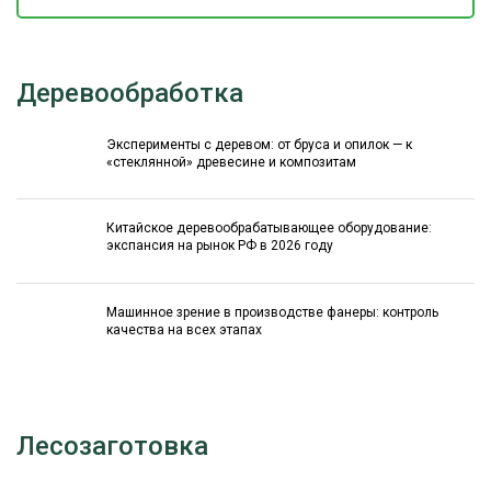
Деревообработка
Эксперименты с деревом: от бруса и опилок — к
«стеклянной» древесине и композитам
Китайское деревообрабатывающее оборудование:
экспансия на рынок РФ в 2026 году
Машинное зрение в производстве фанеры: контроль
качества на всех этапах
Лесозаготовка