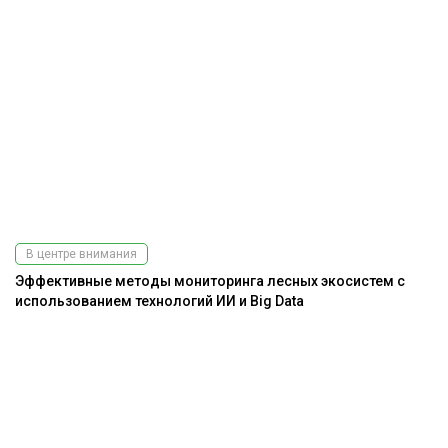
В центре внимания
Эффективные методы мониторинга лесных экосистем с
использованием технологий ИИ и Big Data