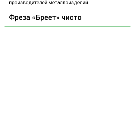
производителей металлоизделий.
Фреза «Бреет» чисто