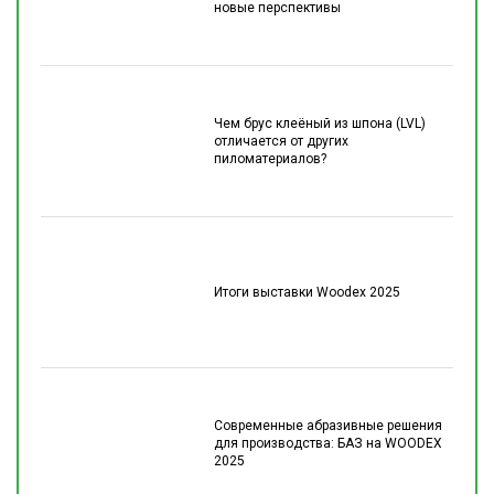
новые перспективы
Чем брус клеёный из шпона (LVL)
отличается от других
пиломатериалов?
Итоги выставки Woodex 2025
Современные абразивные решения
для производства: БАЗ на WOODEX
2025