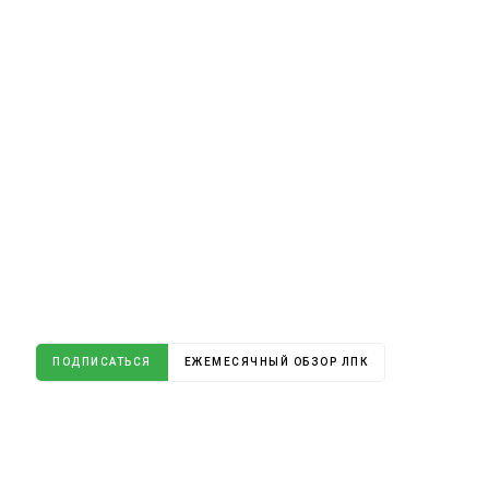
ПОДПИСАТЬСЯ
ЕЖЕМЕСЯЧНЫЙ ОБЗОР ЛПК