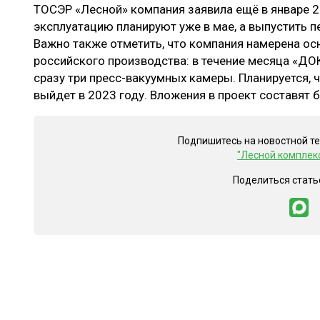
ТОСЭР «Лесной» компания заявила ещё в январе 20
эксплуатацию планируют уже в мае, а выпустить п
Важно также отметить, что компания намерена о
российского производства: в течение месяца «ДО
сразу три пресс-вакуумных камеры. Планируется,
выйдет в 2023 году. Вложения в проект составят б
Подпишитесь на новостной т
"Лесной комплек
Поделиться стать