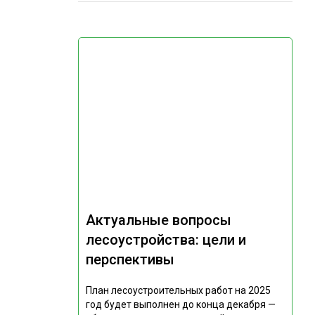
Актуальные вопросы
лесоустройства: цели и
перспективы
План лесоустроительных работ на 2025
год будет выполнен до конца декабря —