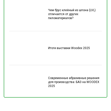
Чем брус клеёный из шпона (LVL)
отличается от других
пиломатериалов?
Итоги выставки Woodex 2025
Современные абразивные решения
для производства: БАЗ на WOODEX
2025