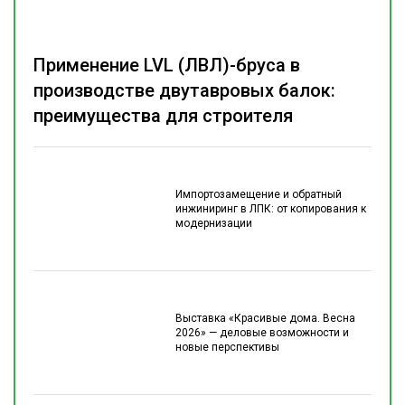
Применение LVL (ЛВЛ)-бруса в
производстве двутавровых балок:
преимущества для строителя
Импортозамещение и обратный
инжиниринг в ЛПК: от копирования к
модернизации
Выставка «Красивые дома. Весна
2026» — деловые возможности и
новые перспективы