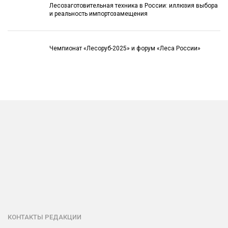
Лесозаготовительная техника в России: иллюзия выбора
и реальность импортозамещения
Чемпионат «Лесоруб-2025» и форум «Леса России»
КОНТАКТЫ РЕДАКЦИИ