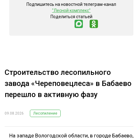
Подпишитесь на новостной телеграм-канал
"Лесной комплекс"
Поделиться статьей
Строительство лесопильного
завода «Череповецлеса» в Бабаево
перешло в активную фазу
09.08.2026
Лесопиление
На западе Вологодской области, в городе Бабаево,