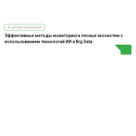
В центре внимания
Эффективные методы мониторинга лесных экосистем с
использованием технологий ИИ и Big Data