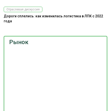
Отраслевая дискуссия
Дороги сплелись: как изменилась логистика в ЛПК с 2022
года
Рынок