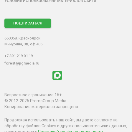
УСЛОВИЯ ИСПОЛЬЗОВАНИЯ МАТЕРИАЛОВ САЙТА
ПОДПИСАТЬСЯ
660068, Красноярск
Мичурина, 3в, оф.405
+7 391 219 01 19
forest@pgmedia.ru
Возрастное ограничение 16+
© 2012-2026 PromoGroup Media
Копирование материалов запрещено.
Продолжая использовать наш сайт, вы даете согласие на
обработку файлов Cookies и других пользовательских данных,
в соответствии с
Политикой конфиденциальности
.