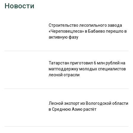
Новости
Строительство лесопильного завода
«Череповецлеса» в Бабаево перешло в
активную фазу
Татарстан приготовил 6 млн рублей на
матподдержку молодых специалистов
лесной отрасли
Лесной экспорт из Вологодской области
в Среднюю Азию растёт