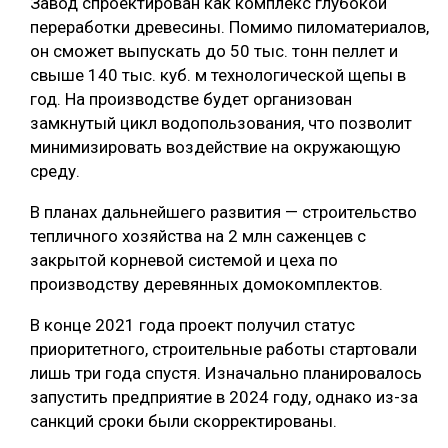
Завод спроектирован как комплекс глубокой
переработки древесины. Помимо пиломатериалов,
он сможет выпускать до 50 тыс. тонн пеллет и
свыше 140 тыс. куб. м технологической щепы в
год. На производстве будет организован
замкнутый цикл водопользования, что позволит
минимизировать воздействие на окружающую
среду.
В планах дальнейшего развития — строительство
тепличного хозяйства на 2 млн саженцев с
закрытой корневой системой и цеха по
производству деревянных домокомплектов.
В конце 2021 года проект получил статус
приоритетного, строительные работы стартовали
лишь три года спустя. Изначально планировалось
запустить предприятие в 2024 году, однако из-за
санкций сроки были скорректированы.