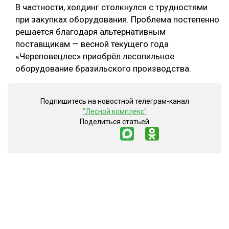
В частности, холдинг столкнулся с трудностями
при закупках оборудования. Проблема постепенно
решается благодаря альтернативным
поставщикам — весной текущего года
«Череповецлес» приобрёл лесопильное
оборудование бразильского производства.
Подпишитесь на новостной телеграм-канал
"Лесной комплекс"
Поделиться статьей