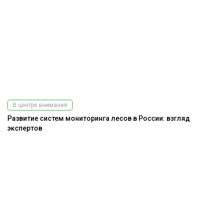
В центре внимания
Развитие систем мониторинга лесов в России: взгляд
экспертов