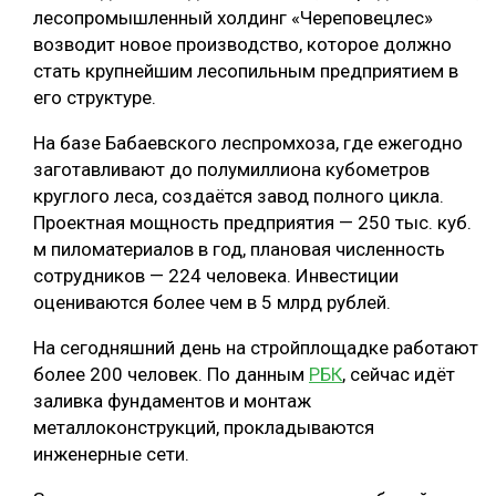
лесопромышленный холдинг «Череповецлес»
возводит новое производство, которое должно
стать крупнейшим лесопильным предприятием в
его структуре.
На базе Бабаевского леспромхоза, где ежегодно
заготавливают до полумиллиона кубометров
круглого леса, создаётся завод полного цикла.
Проектная мощность предприятия — 250 тыс. куб.
м пиломатериалов в год, плановая численность
сотрудников — 224 человека. Инвестиции
оцениваются более чем в 5 млрд рублей.
На сегодняшний день на стройплощадке работают
более 200 человек. По данным
РБК
, сейчас идёт
заливка фундаментов и монтаж
металлоконструкций, прокладываются
инженерные сети.