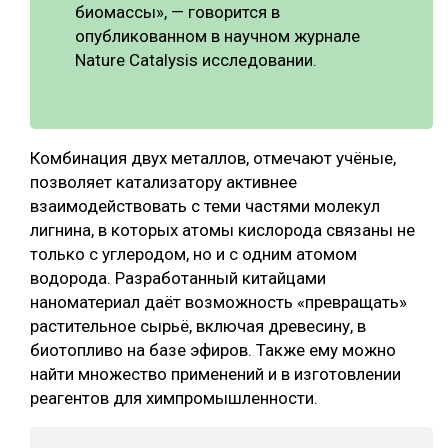
биомассы», — говорится в
опубликованном в научном журнале
Nature Catalysis исследовании.
Комбинация двух металлов, отмечают учёные,
позволяет катализатору активнее
взаимодействовать с теми частями молекул
лигнина, в которых атомы кислорода связаны не
только с углеродом, но и с одним атомом
водорода. Разработанный китайцами
наноматериал даёт возможность «превращать»
растительное сырьё, включая древесину, в
биотопливо на базе эфиров. Также ему можно
найти множество применений и в изготовлении
реагентов для химпромышленности.