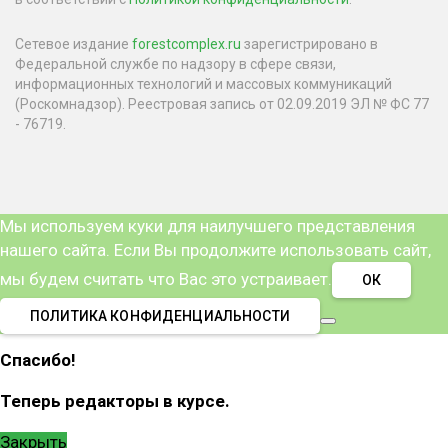
Сетевое издание
forestcomplex.ru
зарегистрировано в
Федеральной службе по надзору в сфере связи,
информационных технологий и массовых коммуникаций
(Роскомнадзор). Реестровая запись от 02.09.2019 ЭЛ № ФС 77
- 76719.
Мы используем куки для наилучшего представления
нашего сайта. Если Вы продолжите использовать сайт,
мы будем считать что Вас это устраивает.
ОК
ПОЛИТИКА КОНФИДЕНЦИАЛЬНОСТИ
Спасибо!
Теперь редакторы в курсе.
Закрыть