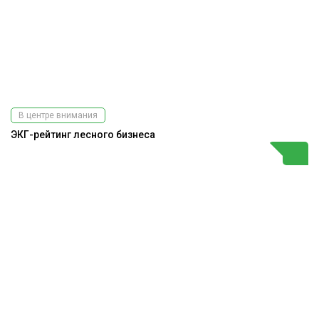
В центре внимания
ЭКГ-рейтинг лесного бизнеса