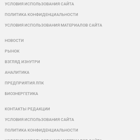
УСЛОВИЯ ИСПОЛЬЗОВАНИЯ САЙТА
ПОЛИТИКА КОНФИДЕНЦИАЛЬНОСТИ
УСЛОВИЯ ИСПОЛЬЗОВАНИЯ МАТЕРИАЛОВ САЙТА
НОВОСТИ
РЫНОК
ВЗГЛЯД ИЗНУТРИ
АНАЛИТИКА
ПРЕДПРИЯТИЯ ЛПК
БИОЭНЕРГЕТИКА
КОНТАКТЫ РЕДАКЦИИ
УСЛОВИЯ ИСПОЛЬЗОВАНИЯ САЙТА
ПОЛИТИКА КОНФИДЕНЦИАЛЬНОСТИ