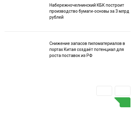
Набережночелнинский КБК построит
производство бумаги-основы за 3 млрд
рублей
Снижение запасов пиломатериалов в
портах Китая создаёт потенциал для
роста поставок из РФ