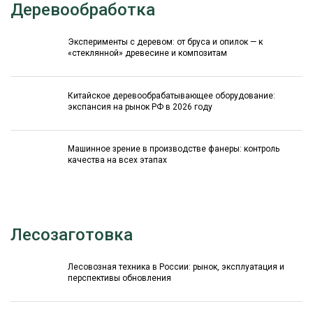
Деревообработка
Эксперименты с деревом: от бруса и опилок — к
«стеклянной» древесине и композитам
Китайское деревообрабатывающее оборудование:
экспансия на рынок РФ в 2026 году
Машинное зрение в производстве фанеры: контроль
качества на всех этапах
Лесозаготовка
Лесовозная техника в России: рынок, эксплуатация и
перспективы обновления