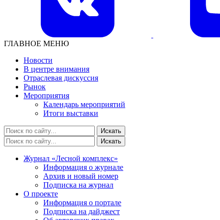
ГЛАВНОЕ МЕНЮ
Новости
В центре внимания
Отраслевая дискуссия
Рынок
Мероприятия
Календарь мероприятий
Итоги выставки
Журнал «Лесной комплекс»
Информация о журнале
Архив и новый номер
Подписка на журнал
О проекте
Информация о портале
Подписка на дайджест