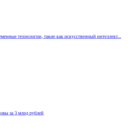
менные технологии, такие как искусственный интеллект...
овы за 3 млрд рублей