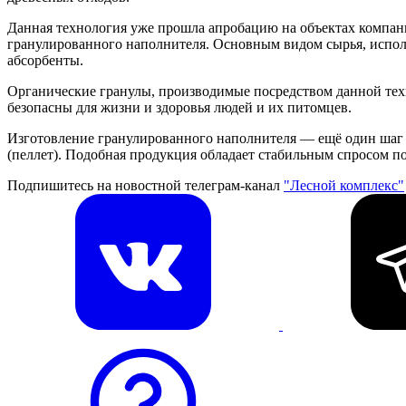
Данная технология уже прошла апробацию на объектах компани
гранулированного наполнителя. Основным видом сырья, исполь
абсорбенты.
Органические гранулы, производимые посредством данной тех
безопасны для жизни и здоровья людей и их питомцев.
Изготовление гранулированного наполнителя — ещё один шаг 
(пеллет). Подобная продукция обладает стабильным спросом по
Подпишитесь на новостной телеграм-канал
"Лесной комплекс"