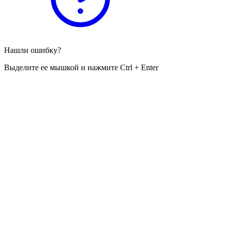
Нашли ошибку?
Выделите ее мышкой и нажмите Ctrl + Enter