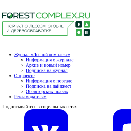
Журнал «Лесной комплекс»
Информация о журнале
Архив и новый номер
Подписка на журнал
О проекте
Информация о портале
Подписка на дайджест
Об авторских правах
Рекламодателям
Подписывайтесь в социальных сетях