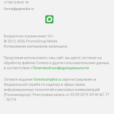
+7 391 219 01 19
forest@pgmedia.ru
Возрастное ограничение 16+
© 2012-2026 PromoGroup Media
Копирование материалов запрещено.
Продолжая использовать наш сайт, вы даете согласие на
обработку файлов Cookies и других пользовательских данных,
в соответствии с
Политикой конфиденциальности
.
Сетевое издание
forestcomplex.ru
зарегистрировано в
Федеральной службе по надзору в сфере связи,
информационных технологий и массовых коммуникаций
(Роскомнадзор). Реестровая запись от 02.09.2019 ЭЛ № ФС 77
- 76719.