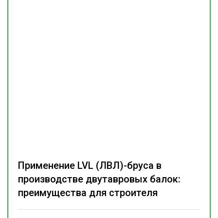
Применение LVL (ЛВЛ)-бруса в
производстве двутавровых балок:
преимущества для строителя