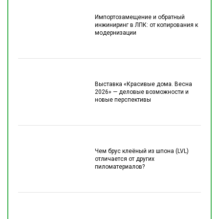
Импортозамещение и обратный
инжиниринг в ЛПК: от копирования к
модернизации
Выставка «Красивые дома. Весна
2026» — деловые возможности и
новые перспективы
Чем брус клеёный из шпона (LVL)
отличается от других
пиломатериалов?