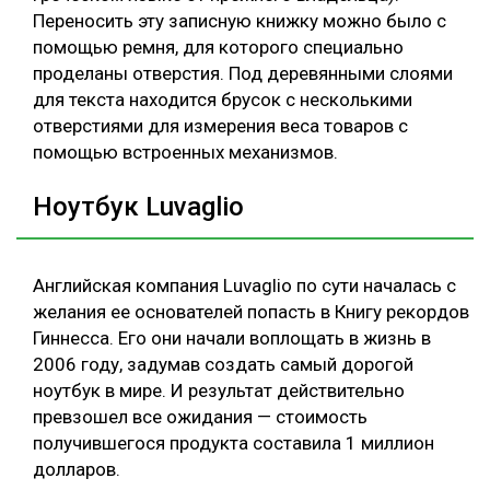
Переносить эту записную книжку можно было с
помощью ремня, для которого специально
проделаны отверстия. Под деревянными слоями
для текста находится брусок с несколькими
отверстиями для измерения веса товаров с
помощью встроенных механизмов.
Ноутбук Luvaglio
Английская компания Luvaglio по сути началась с
желания ее основателей попасть в Книгу рекордов
Гиннесса. Его они начали воплощать в жизнь в
2006 году, задумав создать самый дорогой
ноутбук в мире. И результат действительно
превзошел все ожидания — стоимость
получившегося продукта составила 1 миллион
долларов.