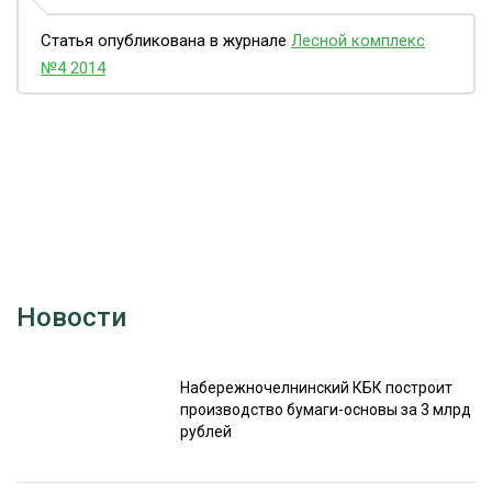
Статья опубликована в журнале
Лесной комплекс
№4 2014
Новости
Набережночелнинский КБК построит
производство бумаги-основы за 3 млрд
рублей