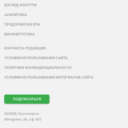
ВЗГЛЯД ИЗНУТРИ
АНАЛИТИКА
ПРЕДПРИЯТИЯ ЛПК
БИОЭНЕРГЕТИКА
КОНТАКТЫ РЕДАКЦИИ
УСЛОВИЯ ИСПОЛЬЗОВАНИЯ САЙТА
ПОЛИТИКА КОНФИДЕНЦИАЛЬНОСТИ
УСЛОВИЯ ИСПОЛЬЗОВАНИЯ МАТЕРИАЛОВ САЙТА
ПОДПИСАТЬСЯ
660068, Красноярск
Мичурина, 3в, оф.405