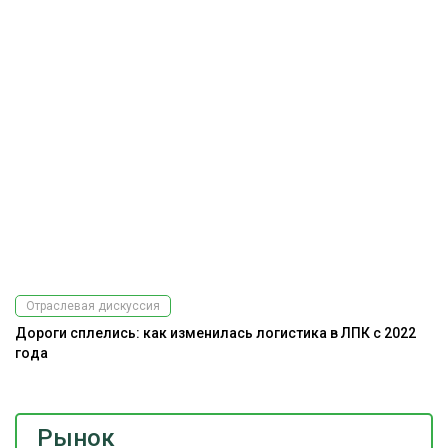
Отраслевая дискуссия
Дороги сплелись: как изменилась логистика в ЛПК с 2022
года
Рынок