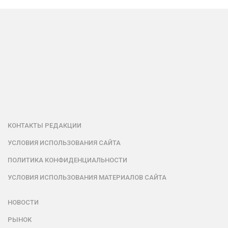
КОНТАКТЫ РЕДАКЦИИ
УСЛОВИЯ ИСПОЛЬЗОВАНИЯ САЙТА
ПОЛИТИКА КОНФИДЕНЦИАЛЬНОСТИ
УСЛОВИЯ ИСПОЛЬЗОВАНИЯ МАТЕРИАЛОВ САЙТА
НОВОСТИ
РЫНОК