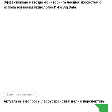
Эффективные методы мониторинга лесных экосистем с
использованием технологий ИИ и Big Data
В центре внимания
Актуальные вопросы лесоустройства: цели и перспективы