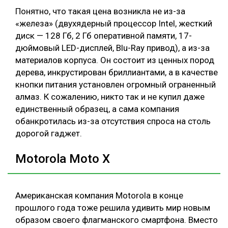
Понятно, что такая цена возникла не из-за
«железа» (двухядерный процессор Intel, жесткий
диск — 128 Гб, 2 Гб оперативной памяти, 17-
дюймовый LED-дисплей, Blu-Ray привод), а из-за
материалов корпуса. Он состоит из ценных пород
дерева, инкрустирован бриллиантами, а в качестве
кнопки питания установлен огромный ограненный
алмаз. К сожалению, никто так и не купил даже
единственный образец, а сама компания
обанкротилась из-за отсутствия спроса на столь
дорогой гаджет.
Motorola Moto X
Американская компания Motorola в конце
прошлого года тоже решила удивить мир новым
образом своего флагманского смартфона. Вместо