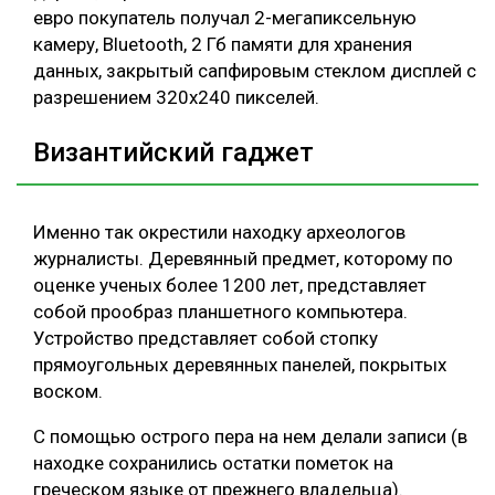
евро покупатель получал 2-мегапиксельную
камеру, Bluetooth, 2 Гб памяти для хранения
данных, закрытый сапфировым стеклом дисплей с
разрешением 320х240 пикселей.
Византийский гаджет
Именно так окрестили находку археологов
журналисты. Деревянный предмет, которому по
оценке ученых более 1200 лет, представляет
собой прообраз планшетного компьютера.
Устройство представляет собой стопку
прямоугольных деревянных панелей, покрытых
воском.
С помощью острого пера на нем делали записи (в
находке сохранились остатки пометок на
греческом языке от прежнего владельца).