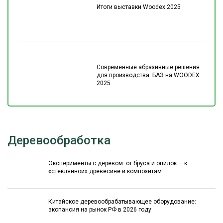
Итоги выставки Woodex 2025
Современные абразивные решения
для производства: БАЗ на WOODEX
2025
Деревообработка
Эксперименты с деревом: от бруса и опилок — к
«стеклянной» древесине и композитам
Китайское деревообрабатывающее оборудование:
экспансия на рынок РФ в 2026 году