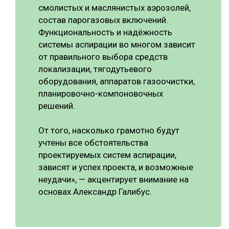
смолистых и маслянистых аэрозолей,
состав парогазовых включений.
Функциональность и надёжность
системы аспирации во многом зависит
от правильного выбора средств
локализации, тягодутьевого
оборудования, аппаратов газоочистки,
планировочно-компоновочных
решений.
От того, насколько грамотно будут
учтены все обстоятельства
проектируемых систем аспирации,
зависят и успех проекта, и возможные
неудачи», — акцентирует внимание на
основах Александр Галибус.