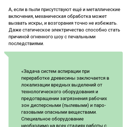
А, если в пыли присутствуют ещё и металлические
включения, механическая обработка может
вызвать искры, и возгорания точно не избежать.
Даже статическое электричество способно стать
причиной огненного шоу с печальными
последствиями.
«Задача систем аспирации при
переработке древесины заключается в
локализации вредных выделений от
технологического оборудования и
предотвращении загрязнения рабочих
зон дисперсными (пылевыми) и паро-
газовыми опасными веществами.
Специальное оборудование
необходимо на всех стадиях работы с