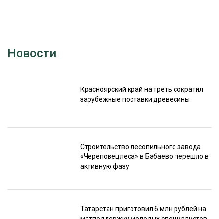
Новости
Красноярский край на треть сократил
зарубежные поставки древесины
Строительство лесопильного завода
«Череповецлеса» в Бабаево перешло в
активную фазу
Татарстан приготовил 6 млн рублей на
матподдержку молодых специалистов