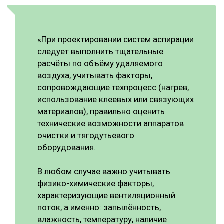
«При проектировании систем аспирации
следует выполнить тщательные
расчёты по объёму удаляемого
воздуха, учитывать факторы,
сопровождающие техпроцесс (нагрев,
использование клеевых или связующих
материалов), правильно оценить
технические возможности аппаратов
очистки и тягодутьевого
оборудования.
В любом случае важно учитывать
физико-химические факторы,
характеризующие вентиляционный
поток, а именно: запылённость,
влажность, температуру, наличие