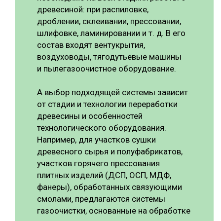
древесиной: при распиловке,
дроблении, склеивании, прессовании,
шлифовке, ламинировании и т. д. В его
состав входят вентукрытия,
воздуховоды, тягодутьевые машины
и пылегазоочистное оборудование.
А выбор подходящей системы зависит
от стадии и технологии переработки
древесины и особенностей
технологического оборудования.
Например, для участков сушки
древесного сырья и полуфабрикатов,
участков горячего прессования
плитных изделий (ДСП, ОСП, МДФ,
фанеры), обработанных связующими
смолами, предлагаются системы
газоочистки, основанные на обработке