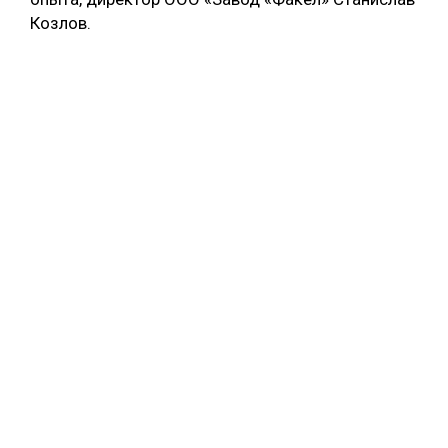
Козлов.