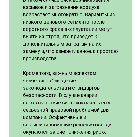
взрывов и загрязнения воздуха
возрастает многократно. Варианты из
низкого ценового сегмента после
короткого срока эксплуатации могут
выйти из строя, что приведёт к
дополнительным затратам на их
замену и, что самое главное, к простою
производства.
Кроме того, важным аспектом
является соблюдение
законодательства и стандартов
безопасности. В случае аварии
несоответствие систем может стать
серьёзной правовой проблемой для
компании. Эффективные и
сертифицированные решения всегда
окупаются за счёт снижения риска