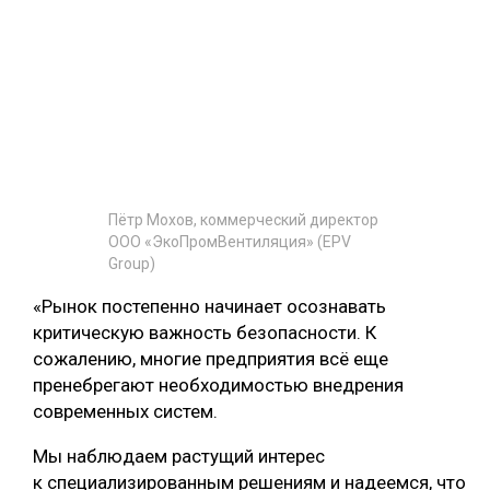
Пётр Мохов, коммерческий директор
ООО «ЭкоПромВентиляция» (EPV
Group)
«Рынок постепенно начинает осознавать
критическую важность безопасности. К
сожалению, многие предприятия всё еще
пренебрегают необходимостью внедрения
современных систем.
Мы наблюдаем растущий интерес
к специализированным решениям и надеемся, что