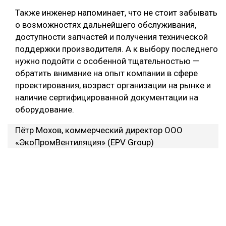
Также инженер напоминает, что не стоит забывать
о возможностях дальнейшего обслуживания,
доступности запчастей и получения технической
поддержки производителя. А к выбору последнего
нужно подойти с особенной тщательностью —
обратить внимание на опыт компании в сфере
проектирования, возраст организации на рынке и
наличие сертифицированной документации на
оборудование.
Пётр Мохов, коммерческий директор ООО
«ЭкоПромВентиляция» (EPV Group)