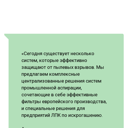
«Сегодня существует несколько
систем, которые эффективно
защищают от пылевых взрывов. Мы
предлагаем комплексные
централизованные решения систем
промышленной аспирации,
сочетающие в себе эффективные
фильтры европейского производства,
и специальные решения для
предприятий ЛПК по искрогашению.