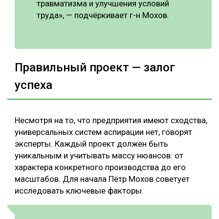
травматизма и улучшения условий
труда», — подчёркивает г-н Мохов.
Правильный проект — залог
успеха
Несмотря на то, что предприятия имеют сходства,
универсальных систем аспирации нет, говорят
эксперты. Каждый проект должен быть
уникальным и учитывать массу нюансов: от
характера конкретного производства до его
масштабов. Для начала Пётр Мохов советует
исследовать ключевые факторы.