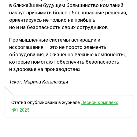
в ближайшем будущем большинство компаний
начнут принимать более обоснованные решения,
ориентируясь не только на прибыль,
но и на безопасность своих сотрудников.
Промышленные системы аспирации и
искрогашения — это не просто элементы
оборудования, а жизненно важные компоненты,
которые помогают обеспечить безопасность
и здоровье на производстве».
Текст: Марина Каталакиди
Статья опубликована в журнале
Лесной комплекс
№1 2025