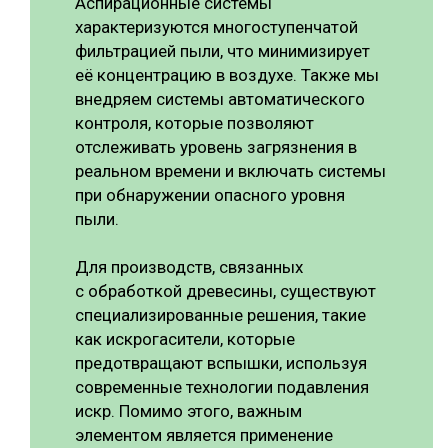
Аспирационные системы
характеризуются многоступенчатой
фильтрацией пыли, что минимизирует
её концентрацию в воздухе. Также мы
внедряем системы автоматического
контроля, которые позволяют
отслеживать уровень загрязнения в
реальном времени и включать системы
при обнаружении опасного уровня
пыли.
Для производств, связанных
с обработкой древесины, существуют
специализированные решения, такие
как искрогасители, которые
предотвращают вспышки, используя
современные технологии подавления
искр. Помимо этого, важным
элементом является применение