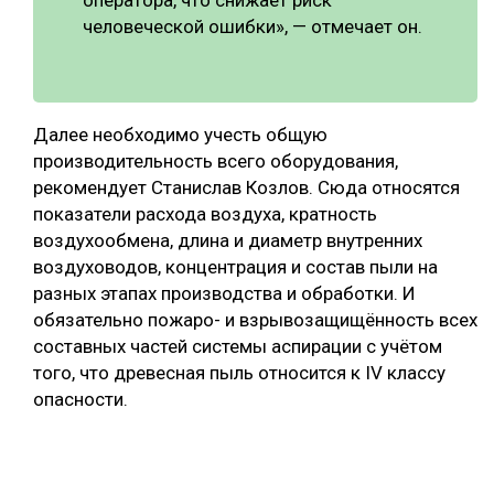
человеческой ошибки», — отмечает он.
Далее необходимо учесть общую
производительность всего оборудования,
рекомендует Станислав Козлов. Сюда относятся
показатели расхода воздуха, кратность
воздухообмена, длина и диаметр внутренних
воздуховодов, концентрация и состав пыли на
разных этапах производства и обработки. И
обязательно пожаро- и взрывозащищённость всех
составных частей системы аспирации с учётом
того, что древесная пыль относится к IV классу
опасности.