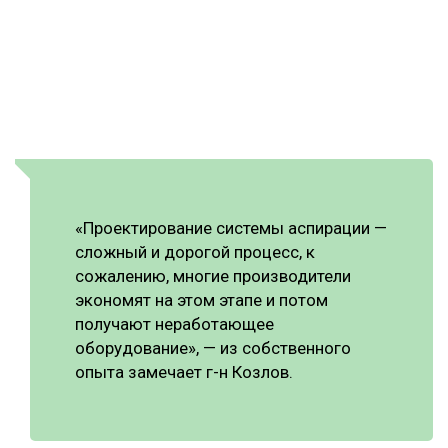
«Проектирование системы аспирации —
сложный и дорогой процесс, к
сожалению, многие производители
экономят на этом этапе и потом
получают неработающее
оборудование», — из собственного
опыта замечает г-н Козлов.