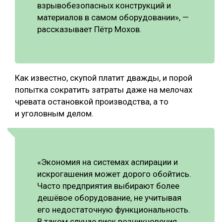
взрывобезопасных конструкций и
материалов в самом оборудовании», —
рассказывает Пётр Мохов.
Как известно, скупой платит дважды, и порой
попытка сократить затраты даже на мелочах
чревата остановкой производства, а то
и уголовным делом.
«Экономия на системах аспирации и
искрогашения может дорого обойтись.
Часто предприятия выбирают более
дешёвое оборудование, не учитывая
его недостаточную функциональность.
В таком случае риск возникновения