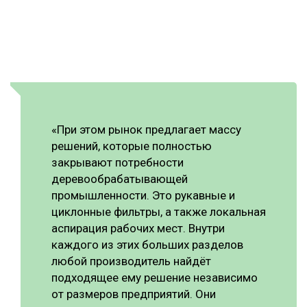
«При этом рынок предлагает массу
решений, которые полностью
закрывают потребности
деревообрабатывающей
промышленности. Это рукавные и
циклонные фильтры, а также локальная
аспирация рабочих мест. Внутри
каждого из этих больших разделов
любой производитель найдёт
подходящее ему решение независимо
от размеров предприятий. Они