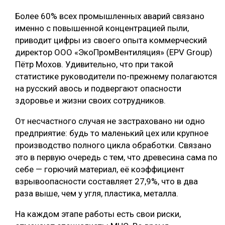
Более 60% всех промышленных аварий связано
именно с повышенной концентрацией пыли,
приводит цифры из своего опыта коммерческий
директор ООО «ЭкоПромВентиляция» (EPV Group)
Пётр Мохов. Удивительно, что при такой
статистике руководители по-прежнему полагаются
на русский авось и подвергают опасности
здоровье и жизни своих сотрудников.
От несчастного случая не застраховано ни одно
предприятие: будь то маленький цех или крупное
производство полного цикла обработки. Связано
это в первую очередь с тем, что древесина сама по
себе — горючий материал, её коэффициент
взрывоопасности составляет 27,9%, что в два
раза выше, чем у угля, пластика, металла.
На каждом этапе работы есть свои риски,