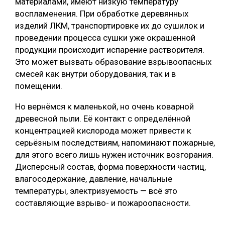
материалами, имеют низкую температуру
воспламенения. При обработке деревянных
изделий ЛКМ, транспортировке их до сушилок и
проведении процесса сушки уже окрашенной
продукции происходит испарение растворителя.
Это может вызвать образование взрывоопасных
смесей как внутри оборудования, так и в
помещении.
Но вернёмся к маленькой, но очень коварной
древесной пыли. Её контакт с определённой
концентрацией кислорода может привести к
серьёзным последствиям, напоминают пожарные,
для этого всего лишь нужен источник возгорания.
Дисперсный состав, форма поверхности частиц,
влагосодержание, давление, начальные
температуры, электризуемость — всё это
составляющие взрыво- и пожароопасности.