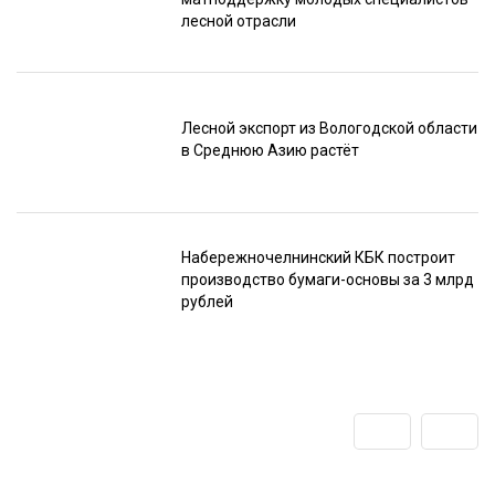
лесной отрасли
Лесной экспорт из Вологодской области
в Среднюю Азию растёт
Набережночелнинский КБК построит
производство бумаги-основы за 3 млрд
рублей