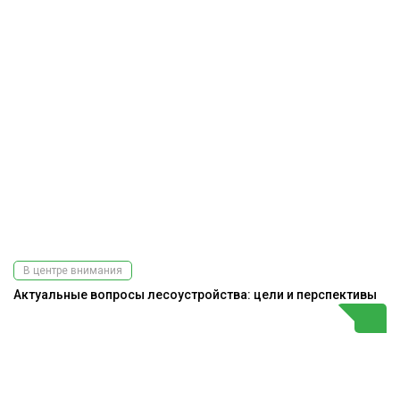
В центре внимания
Актуальные вопросы лесоустройства: цели и перспективы