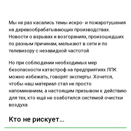
СУШКА ДРЕВЕСИНЫ
МЕБЕЛЬНОЕ ПРОИЗВОДСТВО
Мы не раз касались темы искро- и пожаротушения
на деревообрабатывающих производствах.
Новости о взрывах и возгораниях, произошедших
по разным причинам, мелькают в сети и по
телевизору с незавидной частотой.
Но при соблюдении необходимых мер
безопасности катастроф на предприятиях ЛПК
можно избежать, говорят эксперты. Хочется,
чтобы наш материал стал не просто
напоминанием, а настоящим призывом к действию
для тех, кто ещё не озаботился системой очистки
воздуха.
Кто не рискует…