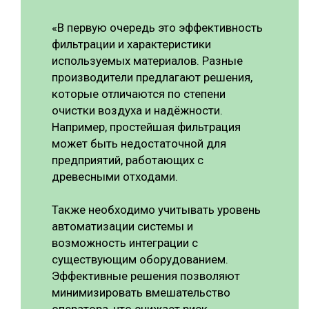
«В первую очередь это эффективность
фильтрации и характеристики
используемых материалов. Разные
производители предлагают решения,
которые отличаются по степени
очистки воздуха и надёжности.
Например, простейшая фильтрация
может быть недостаточной для
предприятий, работающих с
древесными отходами.
Также необходимо учитывать уровень
автоматизации системы и
возможность интеграции с
существующим оборудованием.
Эффективные решения позволяют
минимизировать вмешательство
оператора, что снижает риск