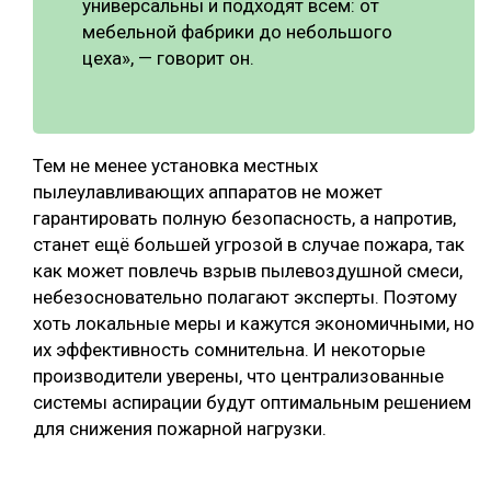
универсальны и подходят всем: от
мебельной фабрики до небольшого
цеха», — говорит он.
Тем не менее установка местных
пылеулавливающих аппаратов не может
гарантировать полную безопасность, а напротив,
станет ещё большей угрозой в случае пожара, так
как может повлечь взрыв пылевоздушной смеси,
небезосновательно полагают эксперты. Поэтому
хоть локальные меры и кажутся экономичными, но
их эффективность сомнительна. И некоторые
производители уверены, что централизованные
системы аспирации будут оптимальным решением
для снижения пожарной нагрузки.