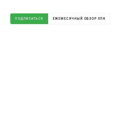
ПОДПИСАТЬСЯ
ЕЖЕМЕСЯЧНЫЙ ОБЗОР ЛПК