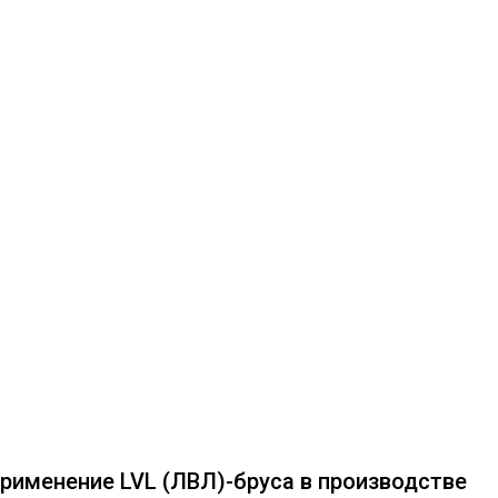
рименение LVL (ЛВЛ)-бруса в производстве