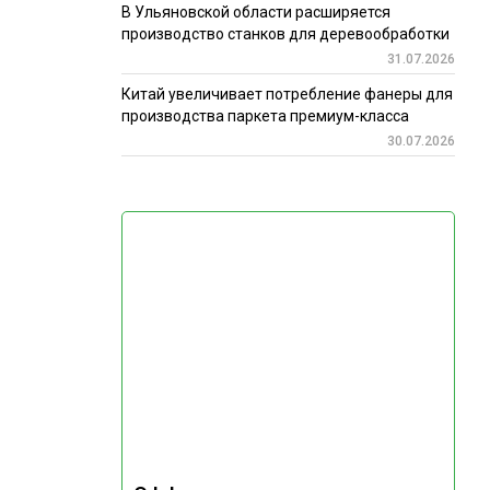
В Ульяновской области расширяется
производство станков для деревообработки
31.07.2026
Китай увеличивает потребление фанеры для
производства паркета премиум-класса
30.07.2026