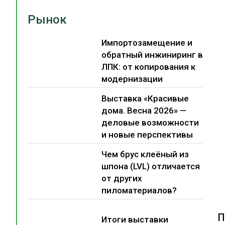
Рынок
Импортозамещение и
обратный инжиниринг в
ЛПК: от копирования к
модернизации
Выставка «Красивые
дома. Весна 2026» —
деловые возможности
и новые перспективы
Чем брус клеёный из
шпона (LVL) отличается
от других
пиломатериалов?
П
Итоги выставки