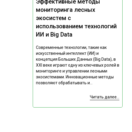
Эффективные методы
мониторинга лесных
экосистем с
использованием технологий
ИИ и Big Data
Современные технологии, такие как
искусственный интеллект (ИИ) и
концепция Больших Данных (Big Data), в
XXI веке играют одну из ключевых ролей в
мониторинге и управлении лесными
экосистемами. Инновационные методы
позволяют обрабатывать и...
Читать далее...