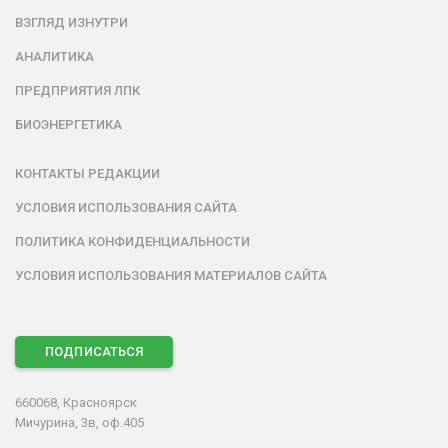
ВЗГЛЯД ИЗНУТРИ
АНАЛИТИКА
ПРЕДПРИЯТИЯ ЛПК
БИОЭНЕРГЕТИКА
КОНТАКТЫ РЕДАКЦИИ
УСЛОВИЯ ИСПОЛЬЗОВАНИЯ САЙТА
ПОЛИТИКА КОНФИДЕНЦИАЛЬНОСТИ
УСЛОВИЯ ИСПОЛЬЗОВАНИЯ МАТЕРИАЛОВ САЙТА
ПОДПИСАТЬСЯ
660068, Красноярск
Мичурина, 3в, оф.405