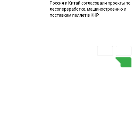
Россия и Китай согласовали проекты по
лесопереработке, машиностроению и
поставкам пеллет в КНР