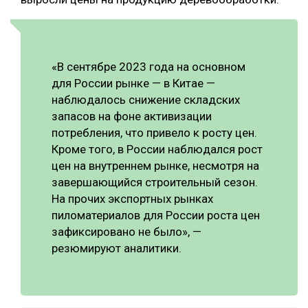
«В сентябре 2023 года на основном
для России рынке — в Китае —
наблюдалось снижение складских
запасов на фоне активизации
потребления, что привело к росту цен.
Кроме того, в России наблюдался рост
цен на внутреннем рынке, несмотря на
завершающийся строительный сезон.
На прочих экспортных рынках
пиломатериалов для России роста цен
зафиксировано не было», —
резюмируют аналитики.