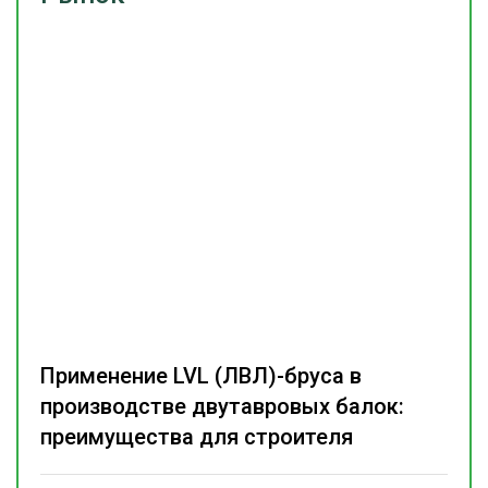
Применение LVL (ЛВЛ)-бруса в
производстве двутавровых балок:
преимущества для строителя