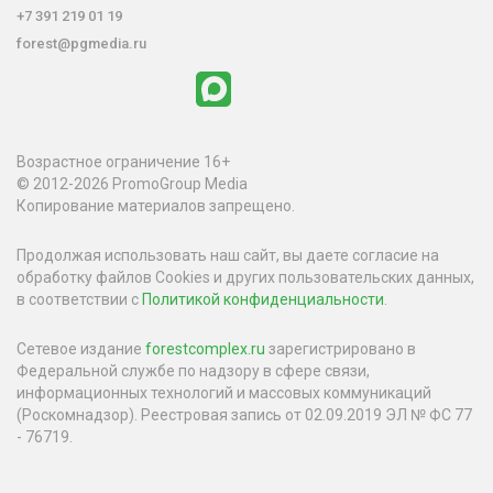
+7 391 219 01 19
forest@pgmedia.ru
Возрастное ограничение 16+
© 2012-2026 PromoGroup Media
Копирование материалов запрещено.
Продолжая использовать наш сайт, вы даете согласие на
обработку файлов Cookies и других пользовательских данных,
в соответствии с
Политикой конфиденциальности
.
Сетевое издание
forestcomplex.ru
зарегистрировано в
Федеральной службе по надзору в сфере связи,
информационных технологий и массовых коммуникаций
(Роскомнадзор). Реестровая запись от 02.09.2019 ЭЛ № ФС 77
- 76719.