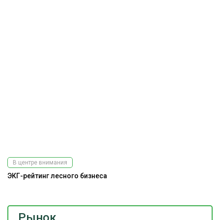
В центре внимания
ЭКГ-рейтинг лесного бизнеса
Рынок