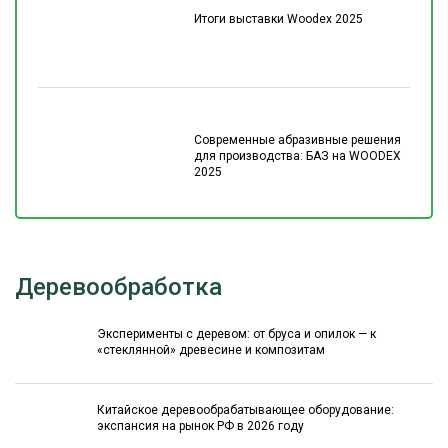
Итоги выставки Woodex 2025
Современные абразивные решения
для производства: БАЗ на WOODEX
2025
Деревообработка
Эксперименты с деревом: от бруса и опилок — к
«стеклянной» древесине и композитам
Китайское деревообрабатывающее оборудование:
экспансия на рынок РФ в 2026 году