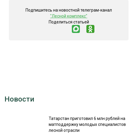
Подпишитесь на новостной телеграм-канал
"Лесной комплекс"
Поделиться статьей
Новости
Татарстан приготовил 6 млн рублей на
матподдержку молодых специалистов
лесной отрасли