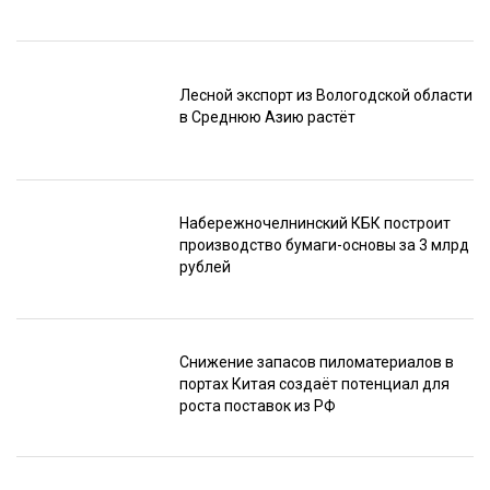
Лесной экспорт из Вологодской области
в Среднюю Азию растёт
Набережночелнинский КБК построит
производство бумаги-основы за 3 млрд
рублей
Снижение запасов пиломатериалов в
портах Китая создаёт потенциал для
роста поставок из РФ