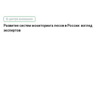
В центре внимания
Развитие систем мониторинга лесов в России: взгляд
экспертов