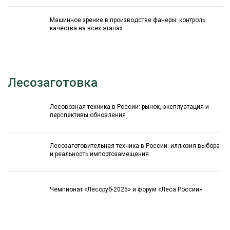
Машинное зрение в производстве фанеры: контроль
качества на всех этапах
Лесозаготовка
Лесовозная техника в России: рынок, эксплуатация и
перспективы обновления
Лесозаготовительная техника в России: иллюзия выбора
и реальность импортозамещения
Чемпионат «Лесоруб-2025» и форум «Леса России»