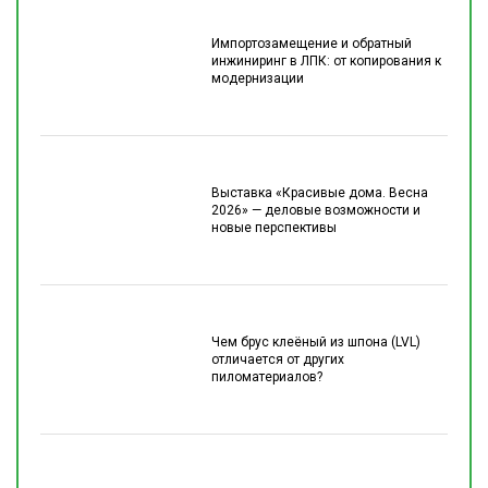
Импортозамещение и обратный
инжиниринг в ЛПК: от копирования к
модернизации
Выставка «Красивые дома. Весна
2026» — деловые возможности и
новые перспективы
Чем брус клеёный из шпона (LVL)
отличается от других
пиломатериалов?