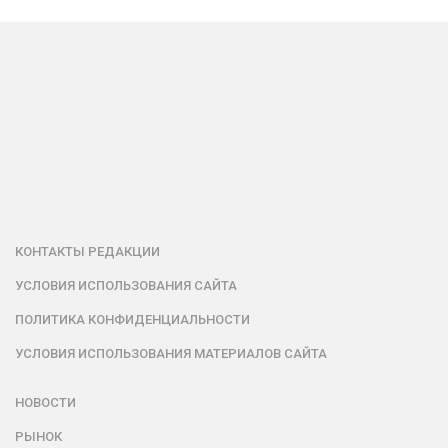
КОНТАКТЫ РЕДАКЦИИ
УСЛОВИЯ ИСПОЛЬЗОВАНИЯ САЙТА
ПОЛИТИКА КОНФИДЕНЦИАЛЬНОСТИ
УСЛОВИЯ ИСПОЛЬЗОВАНИЯ МАТЕРИАЛОВ САЙТА
НОВОСТИ
РЫНОК