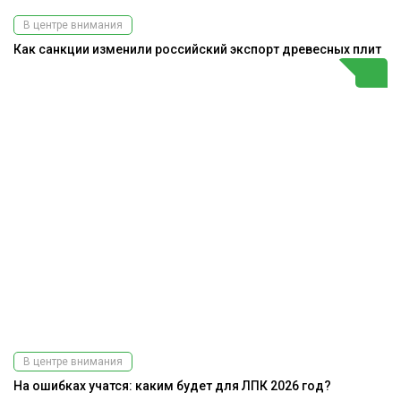
В центре внимания
Как санкции изменили российский экспорт древесных плит
В центре внимания
На ошибках учатся: каким будет для ЛПК 2026 год?