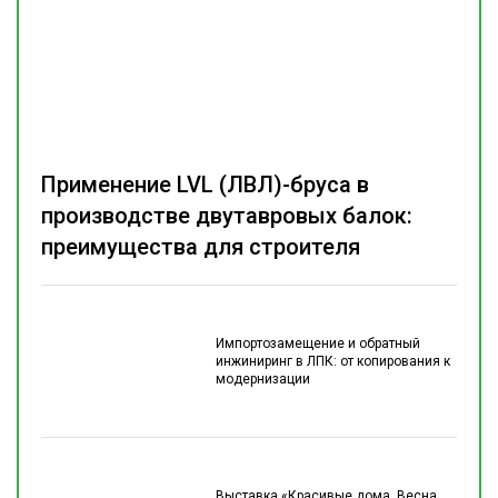
Применение LVL (ЛВЛ)-бруса в
производстве двутавровых балок:
преимущества для строителя
Импортозамещение и обратный
инжиниринг в ЛПК: от копирования к
модернизации
Выставка «Красивые дома. Весна