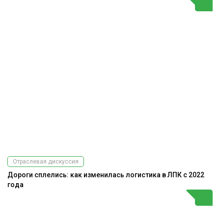
Отраслевая дискуссия
Дороги сплелись: как изменилась логистика в ЛПК с 2022
года