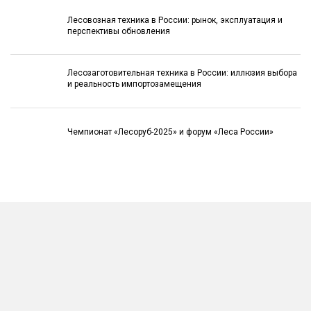
Лесовозная техника в России: рынок, эксплуатация и
перспективы обновления
Лесозаготовительная техника в России: иллюзия выбора
и реальность импортозамещения
Чемпионат «Лесоруб-2025» и форум «Леса России»