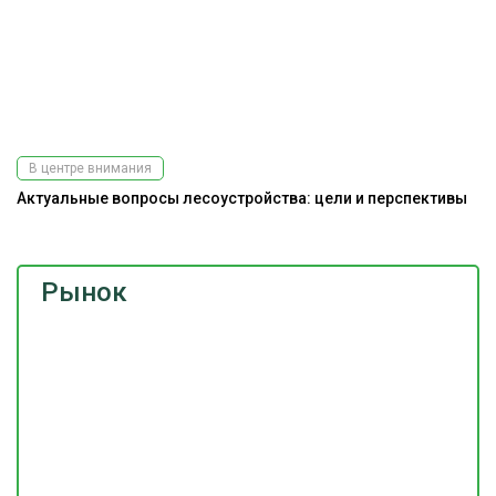
В центре внимания
Актуальные вопросы лесоустройства: цели и перспективы
Рынок