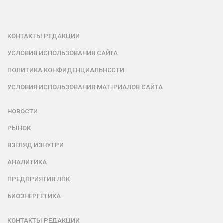
КОНТАКТЫ РЕДАКЦИИ
УСЛОВИЯ ИСПОЛЬЗОВАНИЯ САЙТА
ПОЛИТИКА КОНФИДЕНЦИАЛЬНОСТИ
УСЛОВИЯ ИСПОЛЬЗОВАНИЯ МАТЕРИАЛОВ САЙТА
НОВОСТИ
РЫНОК
ВЗГЛЯД ИЗНУТРИ
АНАЛИТИКА
ПРЕДПРИЯТИЯ ЛПК
БИОЭНЕРГЕТИКА
КОНТАКТЫ РЕДАКЦИИ