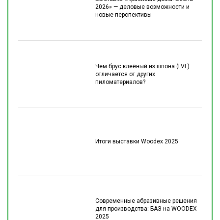
2026» — деловые возможности и
новые перспективы
Чем брус клеёный из шпона (LVL)
отличается от других
пиломатериалов?
Итоги выставки Woodex 2025
Современные абразивные решения
для производства: БАЗ на WOODEX
2025