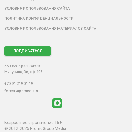
УСЛОВИЯ ИСПОЛЬЗОВАНИЯ САЙТА
ПОЛИТИКА КОНФИДЕНЦИАЛЬНОСТИ
УСЛОВИЯ ИСПОЛЬЗОВАНИЯ МАТЕРИАЛОВ САЙТА
ПОДПИСАТЬСЯ
660068, Красноярск
Мичурина, 3в, оф.405
+7 391 219 01 19
forest@pgmedia.ru
Возрастное ограничение 16+
© 2012-2026 PromoGroup Media