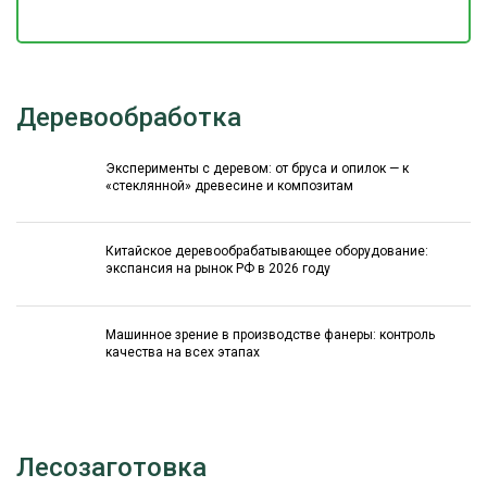
Деревообработка
Эксперименты с деревом: от бруса и опилок — к
«стеклянной» древесине и композитам
Китайское деревообрабатывающее оборудование:
экспансия на рынок РФ в 2026 году
Машинное зрение в производстве фанеры: контроль
качества на всех этапах
Лесозаготовка