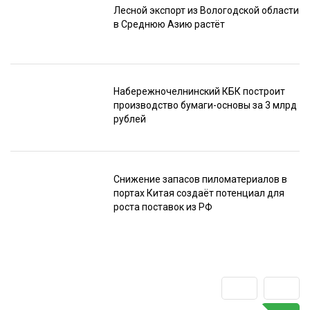
Лесной экспорт из Вологодской области
в Среднюю Азию растёт
Набережночелнинский КБК построит
производство бумаги-основы за 3 млрд
рублей
Снижение запасов пиломатериалов в
портах Китая создаёт потенциал для
роста поставок из РФ