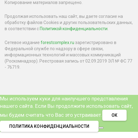
Копирование материалов запрещено.
Продолжая использовать наш сайт, вы даете согласие на
обработку файлов Cookies и других пользовательских данных,
в соответствии с
Политикой конфиденциальности
.
Сетевое издание
forestcomplex.ru
зарегистрировано в
Федеральной службе по надзору в сфере связи,
информационных технологий и массовых коммуникаций
(Роскомнадзор). Реестровая запись от 02.09.2019 ЭЛ № ФС 77
- 76719.
Мы используем куки для наилучшего представления
нашего сайта. Если Вы продолжите использовать сайт,
мы будем считать что Вас это устраивает.
ОК
ПОЛИТИКА КОНФИДЕНЦИАЛЬНОСТИ