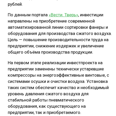
рублей.
СУШКА ДРЕВЕСИНЫ
По данным портала
«Вести. Тверь»
, инвестиции
МЕБЕЛЬНОЕ ПРОИЗВОДСТВО
направлены на приобретение современной
автоматизированной линии сортировки фанеры и
оборудования для производства сжатого воздуха.
Цель — повышение производительности труда на
предприятии, снижение издержек и увеличение
общего объёма производства продукции.
На первом этапе реализации инвестпроекта на
предприятии заменены технически устаревшие
компрессоры на энергоэффективные винтовые, с
системами осушки и очистки воздуха. Установка
таких систем обеспечит качество и необходимый
уровень давления сжатого воздуха для
стабильной работы пневматического
оборудования, как существующего на
предприятии, так и приобретаемого.