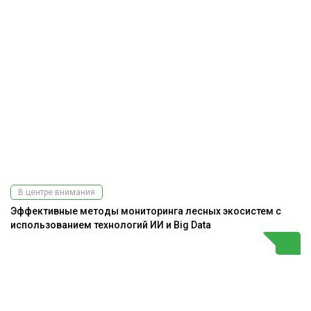
В центре внимания
Эффективные методы мониторинга лесных экосистем с
использованием технологий ИИ и Big Data