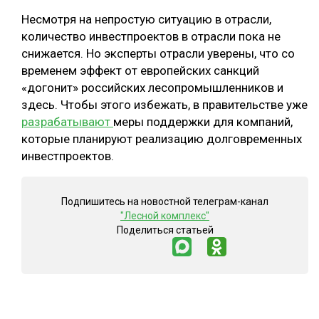
Несмотря на непростую ситуацию в отрасли,
количество инвестпроектов в отрасли пока не
снижается. Но эксперты отрасли уверены, что со
временем эффект от европейских санкций
«догонит» российских лесопромышленников и
здесь. Чтобы этого избежать, в правительстве уже
разрабатывают
меры поддержки для компаний,
которые планируют реализацию долговременных
инвестпроектов.
Подпишитесь на новостной телеграм-канал
"Лесной комплекс"
Поделиться статьей