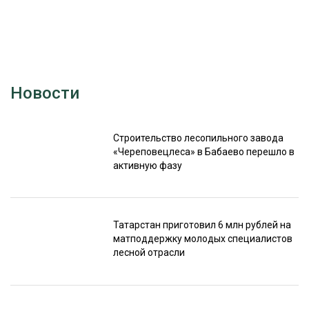
Новости
Строительство лесопильного завода
«Череповецлеса» в Бабаево перешло в
активную фазу
Татарстан приготовил 6 млн рублей на
матподдержку молодых специалистов
лесной отрасли