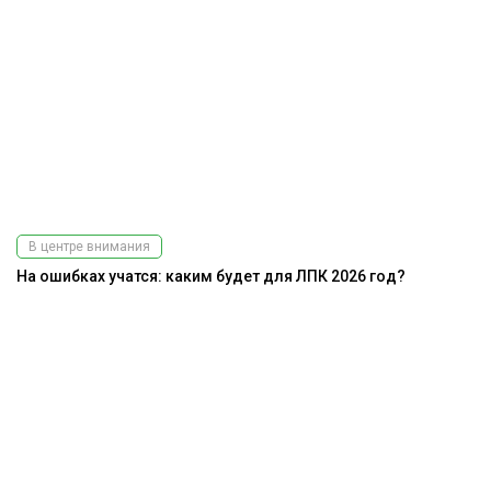
В центре внимания
На ошибках учатся: каким будет для ЛПК 2026 год?