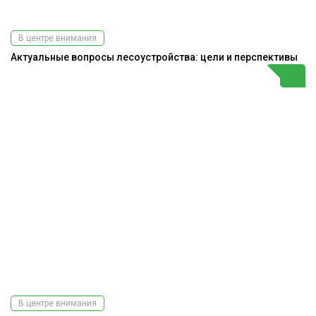
В центре внимания
Актуальные вопросы лесоустройства: цели и перспективы
В центре внимания