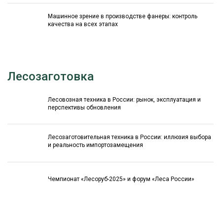
Машинное зрение в производстве фанеры: контроль
качества на всех этапах
Лесозаготовка
Лесовозная техника в России: рынок, эксплуатация и
перспективы обновления
Лесозаготовительная техника в России: иллюзия выбора
и реальность импортозамещения
Чемпионат «Лесоруб-2025» и форум «Леса России»