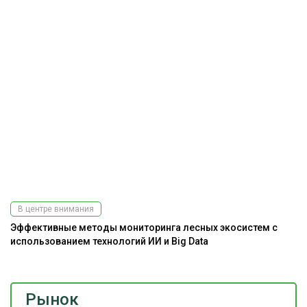
В центре внимания
Эффективные методы мониторинга лесных экосистем с
использованием технологий ИИ и Big Data
Рынок