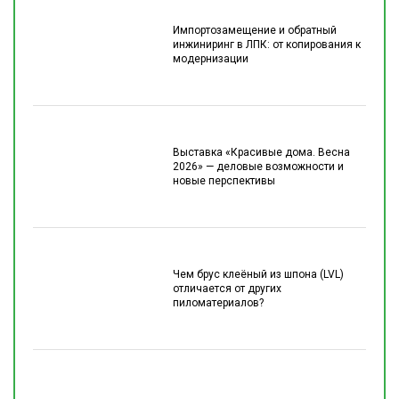
Импортозамещение и обратный
инжиниринг в ЛПК: от копирования к
модернизации
Выставка «Красивые дома. Весна
2026» — деловые возможности и
новые перспективы
Чем брус клеёный из шпона (LVL)
отличается от других
пиломатериалов?