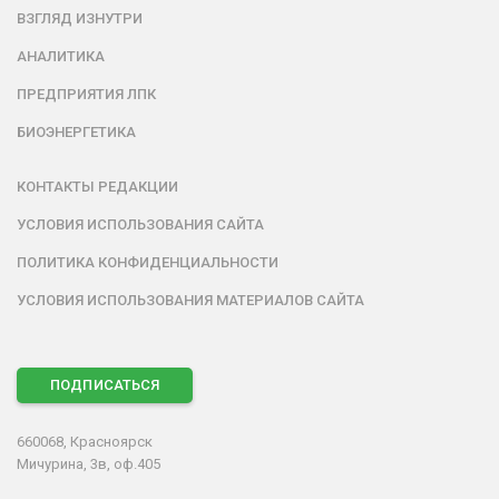
ВЗГЛЯД ИЗНУТРИ
АНАЛИТИКА
ПРЕДПРИЯТИЯ ЛПК
БИОЭНЕРГЕТИКА
КОНТАКТЫ РЕДАКЦИИ
УСЛОВИЯ ИСПОЛЬЗОВАНИЯ САЙТА
ПОЛИТИКА КОНФИДЕНЦИАЛЬНОСТИ
УСЛОВИЯ ИСПОЛЬЗОВАНИЯ МАТЕРИАЛОВ САЙТА
ПОДПИСАТЬСЯ
660068, Красноярск
Мичурина, 3в, оф.405