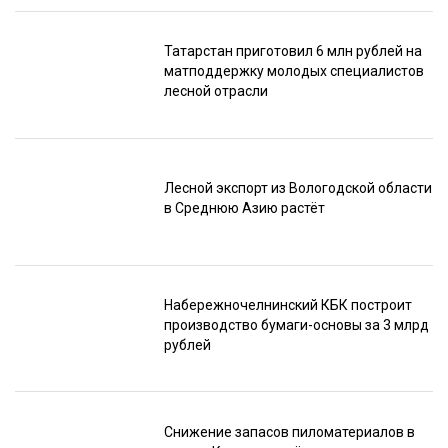
Татарстан приготовил 6 млн рублей на
матподдержку молодых специалистов
лесной отрасли
Лесной экспорт из Вологодской области
в Среднюю Азию растёт
Набережночелнинский КБК построит
производство бумаги-основы за 3 млрд
рублей
Снижение запасов пиломатериалов в