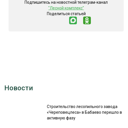
Подпишитесь на новостной телеграм-канал
"Лесной комплекс"
Поделиться статьей
Новости
Строительство лесопильного завода
«Череповецлеса» в Бабаево перешло в
активную фазу