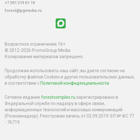
+7 391 219 01 19
forest@pgmedia.ru
Возрастное ограничение 16+
© 2012-2026 PromoGroup Media
Копирование материалов запрещено.
Продолжая использовать наш сайт, вы даете согласие на
обработку файлов Cookies и других пользовательских данных,
в соответствии с
Политикой конфиденциальности
.
Сетевое издание
forestcomplex.ru
зарегистрировано в
Федеральной службе по надзору в сфере связи,
информационных технологий и массовых коммуникаций
(Роскомнадзор). Реестровая запись от 02.09.2019 ЭЛ № ФС 77
- 76719.