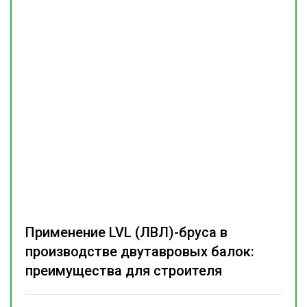
Применение LVL (ЛВЛ)-бруса в
производстве двутавровых балок:
преимущества для строителя