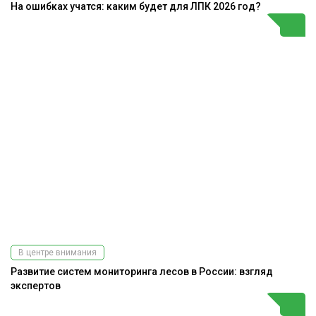
На ошибках учатся: каким будет для ЛПК 2026 год?
В центре внимания
Развитие систем мониторинга лесов в России: взгляд
экспертов