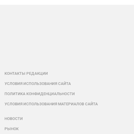
КОНТАКТЫ РЕДАКЦИИ
УСЛОВИЯ ИСПОЛЬЗОВАНИЯ САЙТА
ПОЛИТИКА КОНФИДЕНЦИАЛЬНОСТИ
УСЛОВИЯ ИСПОЛЬЗОВАНИЯ МАТЕРИАЛОВ САЙТА
НОВОСТИ
РЫНОК