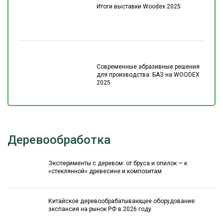
Итоги выставки Woodex 2025
Современные абразивные решения
для производства: БАЗ на WOODEX
2025
Деревообработка
Эксперименты с деревом: от бруса и опилок — к
«стеклянной» древесине и композитам
Китайское деревообрабатывающее оборудование:
экспансия на рынок РФ в 2026 году