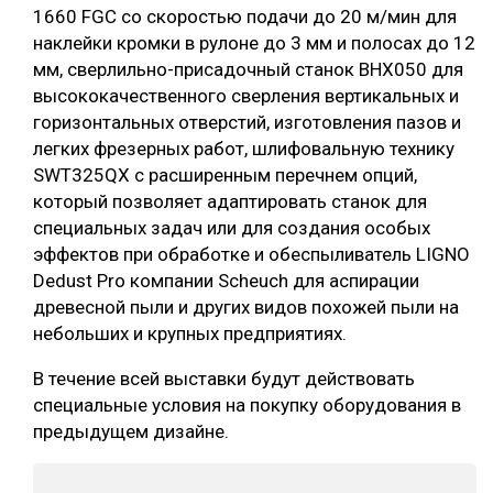
1660 FGC со скоростью подачи до 20 м/мин для
наклейки кромки в рулоне до 3 мм и полосах до 12
мм, сверлильно-присадочный станок BHX050 для
высококачественного сверления вертикальных и
горизонтальных отверстий, изготовления пазов и
легких фрезерных работ, шлифовальную технику
SWT325QX с расширенным перечнем опций,
который позволяет адаптировать станок для
специальных задач или для создания особых
эффектов при обработке и обеспыливатель LIGNO
Dedust Pro компании Scheuch для аспирации
древесной пыли и других видов похожей пыли на
небольших и крупных предприятиях.
В течение всей выставки будут действовать
специальные условия на покупку оборудования в
предыдущем дизайне.