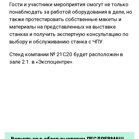
Гости и участники мероприятия смогут не только
понаблюдать за работой оборудования в деле, но
также протестировать собственные макеты и
материалы на представленных на выставке
станках и получить экспертную консультацию по
выбору и обслуживанию станка с ЧПУ.
Стенд компании № 21С20 будет расположен в
зале 2.1. в «Экспоцентре».
Вернуться в обзор выставки ЛЕСДРЕВМАШ