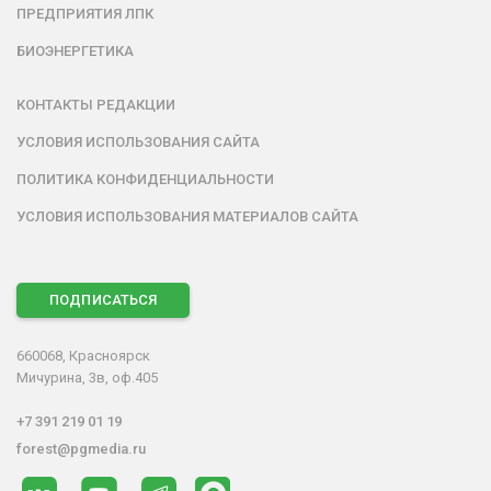
ПРЕДПРИЯТИЯ ЛПК
БИОЭНЕРГЕТИКА
КОНТАКТЫ РЕДАКЦИИ
УСЛОВИЯ ИСПОЛЬЗОВАНИЯ САЙТА
ПОЛИТИКА КОНФИДЕНЦИАЛЬНОСТИ
УСЛОВИЯ ИСПОЛЬЗОВАНИЯ МАТЕРИАЛОВ САЙТА
ПОДПИСАТЬСЯ
660068, Красноярск
Мичурина, 3в, оф.405
+7 391 219 01 19
forest@pgmedia.ru