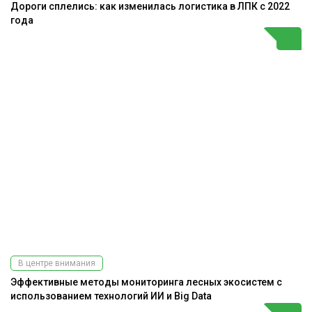
Дороги сплелись: как изменилась логистика в ЛПК с 2022
года
В центре внимания
Эффективные методы мониторинга лесных экосистем с
использованием технологий ИИ и Big Data