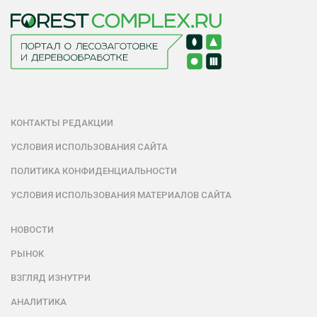
КОНТАКТЫ РЕДАКЦИИ
УСЛОВИЯ ИСПОЛЬЗОВАНИЯ САЙТА
ПОЛИТИКА КОНФИДЕНЦИАЛЬНОСТИ
УСЛОВИЯ ИСПОЛЬЗОВАНИЯ МАТЕРИАЛОВ САЙТА
НОВОСТИ
РЫНОК
ВЗГЛЯД ИЗНУТРИ
АНАЛИТИКА