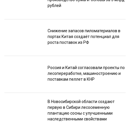
рублей
Снижение запасов пиломатериалов в
портах Китая создаёт потенциал для
роста поставок из РФ
Россия и Китай согласовали проекты по
лесопереработке, машиностроению и
поставкам пеллет в КНР
В Новосибирской области создают
первую в Сибири лесосеменную
плантацию сосны с улучшенными
наследственными свойствами