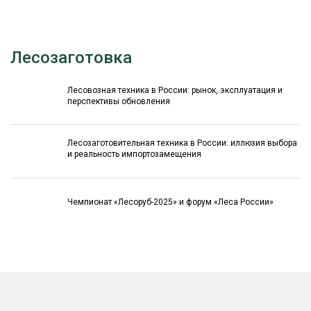
Лесозаготовка
Лесовозная техника в России: рынок, эксплуатация и
перспективы обновления
Лесозаготовительная техника в России: иллюзия выбора
и реальность импортозамещения
Чемпионат «Лесоруб-2025» и форум «Леса России»