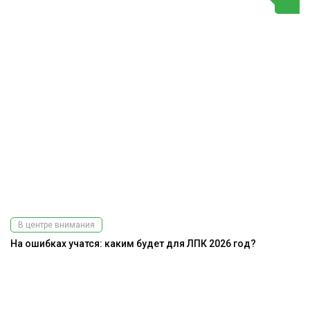
В центре внимания
На ошибках учатся: каким будет для ЛПК 2026 год?