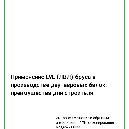
Применение LVL (ЛВЛ)-бруса в
производстве двутавровых балок:
преимущества для строителя
Импортозамещение и обратный
инжиниринг в ЛПК: от копирования к
модернизации