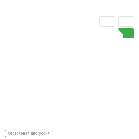
Отраслевая дискуссия