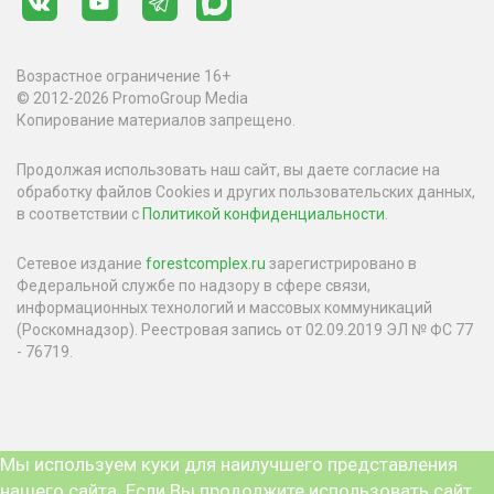
Возрастное ограничение 16+
© 2012-2026 PromoGroup Media
Копирование материалов запрещено.
Продолжая использовать наш сайт, вы даете согласие на
обработку файлов Cookies и других пользовательских данных,
в соответствии с
Политикой конфиденциальности
.
Сетевое издание
forestcomplex.ru
зарегистрировано в
Федеральной службе по надзору в сфере связи,
информационных технологий и массовых коммуникаций
(Роскомнадзор). Реестровая запись от 02.09.2019 ЭЛ № ФС 77
- 76719.
Мы используем куки для наилучшего представления
нашего сайта. Если Вы продолжите использовать сайт,