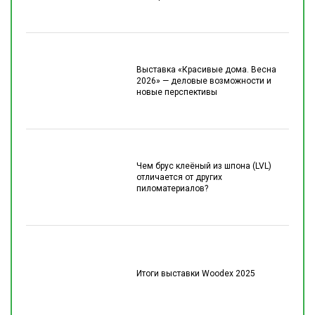
Выставка «Красивые дома. Весна
2026» — деловые возможности и
новые перспективы
Чем брус клеёный из шпона (LVL)
отличается от других
пиломатериалов?
Итоги выставки Woodex 2025