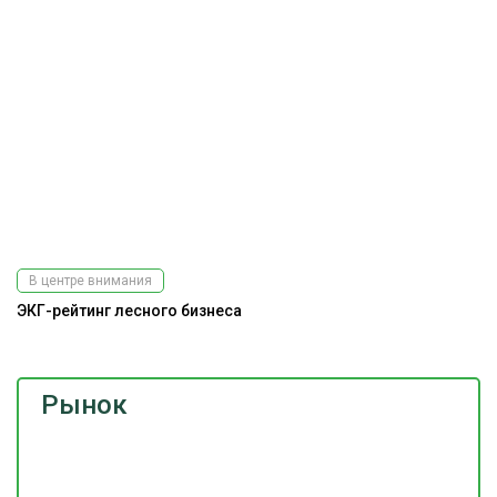
В центре внимания
ЭКГ-рейтинг лесного бизнеса
Рынок