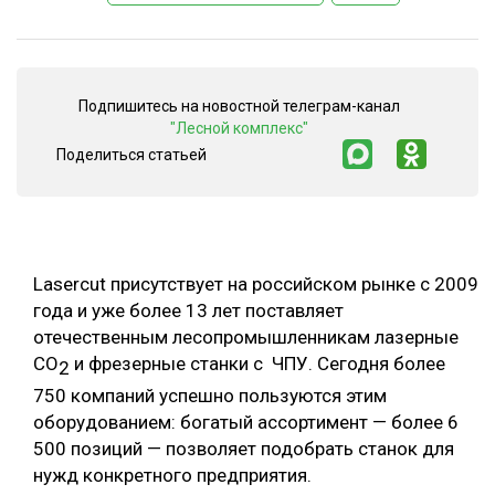
СУШКА ДРЕВЕСИНЫ
МЕБЕЛЬНОЕ ПРОИЗВОДСТВО
Подпишитесь на новостной телеграм-канал
"Лесной комплекс"
Поделиться статьей
Lasercut присутствует на российском рынке с 2009
года и уже более 13 лет поставляет
отечественным лесопромышленникам лазерные
СО
и фрезерные станки с ЧПУ. Сегодня более
2
750 компаний успешно пользуются этим
оборудованием: богатый ассортимент — более 6
500 позиций — позволяет подобрать станок для
нужд конкретного предприятия.