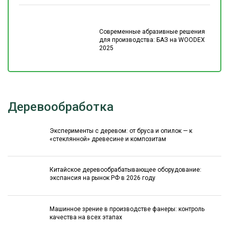
Современные абразивные решения
для производства: БАЗ на WOODEX
2025
Деревообработка
Эксперименты с деревом: от бруса и опилок — к
«стеклянной» древесине и композитам
Китайское деревообрабатывающее оборудование:
экспансия на рынок РФ в 2026 году
Машинное зрение в производстве фанеры: контроль
качества на всех этапах