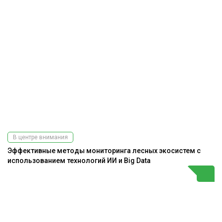
В центре внимания
Эффективные методы мониторинга лесных экосистем с
использованием технологий ИИ и Big Data