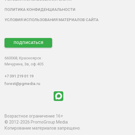
ПОЛИТИКА КОНФИДЕНЦИАЛЬНОСТИ
УСЛОВИЯ ИСПОЛЬЗОВАНИЯ МАТЕРИАЛОВ САЙТА
ПОДПИСАТЬСЯ
660068, Красноярск
Мичурина, 3в, оф.405
+7 391 219 01 19
forest@pgmedia.ru
Возрастное ограничение 16+
© 2012-2026 PromoGroup Media
Копирование материалов запрещено.