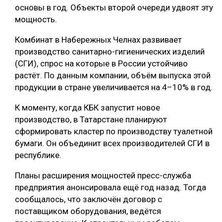
основы в год. Объекты второй очереди удвоят эту
мощность.
Комбинат в Набережных Челнах развивает
производство санитарно-гигиенических изделий
(СГИ), спрос на которые в России устойчиво
растёт. По данным компании, объём выпуска этой
продукции в стране увеличивается на 4–10% в год.
К моменту, когда КБК запустит новое
производство, в Татарстане планируют
сформировать кластер по производству туалетной
бумаги. Он объединит всех производителей СГИ в
республике.
Планы расширения мощностей пресс-служба
предприятия анонсировала ещё год назад. Тогда
сообщалось, что заключён договор с
поставщиком оборудования, ведётся