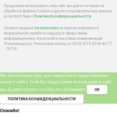
Продолжая использовать наш сайт, вы даете согласие на
обработку файлов Cookies и других пользовательских данных,
в соответствии с
Политикой конфиденциальности
.
Сетевое издание
forestcomplex.ru
зарегистрировано в
Федеральной службе по надзору в сфере связи,
информационных технологий и массовых коммуникаций
(Роскомнадзор). Реестровая запись от 02.09.2019 ЭЛ № ФС 77
- 76719.
Мы используем куки для наилучшего представления
нашего сайта. Если Вы продолжите использовать сайт,
мы будем считать что Вас это устраивает.
ОК
ПОЛИТИКА КОНФИДЕНЦИАЛЬНОСТИ
Спасибо!