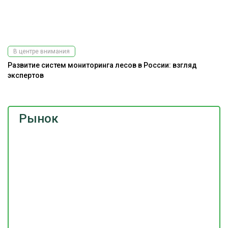
В центре внимания
Развитие систем мониторинга лесов в России: взгляд
экспертов
Рынок