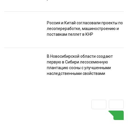
Россия и Китай согласовали проекты по
лесопереработке, машиностроению и
поставкам пеллет в КНР
В Новосибирской области создают
первую в Сибири лесосеменную
плантацию сосны с улучшенными
наследственными свойствами