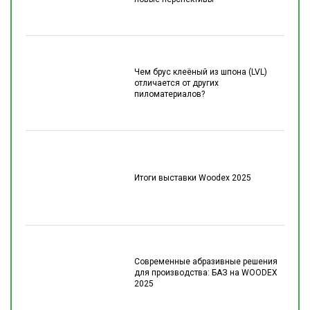
Чем брус клеёный из шпона (LVL)
отличается от других
пиломатериалов?
Итоги выставки Woodex 2025
Современные абразивные решения
для производства: БАЗ на WOODEX
2025