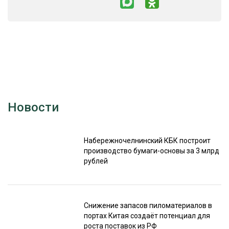
Новости
Набережночелнинский КБК построит
производство бумаги-основы за 3 млрд
рублей
Снижение запасов пиломатериалов в
портах Китая создаёт потенциал для
роста поставок из РФ