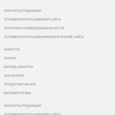
КОНТАКТЫ РЕДАКЦИИ
УСЛОВИЯ ИСПОЛЬЗОВАНИЯ САЙТА
ПОЛИТИКА КОНФИДЕНЦИАЛЬНОСТИ
УСЛОВИЯ ИСПОЛЬЗОВАНИЯ МАТЕРИАЛОВ САЙТА
НОВОСТИ
РЫНОК
ВЗГЛЯД ИЗНУТРИ
АНАЛИТИКА
ПРЕДПРИЯТИЯ ЛПК
БИОЭНЕРГЕТИКА
КОНТАКТЫ РЕДАКЦИИ
УСЛОВИЯ ИСПОЛЬЗОВАНИЯ САЙТА