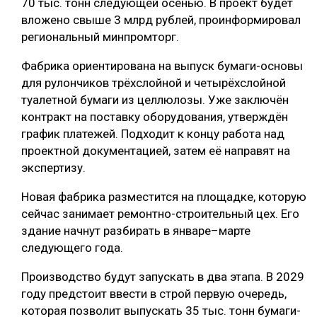
70 тыс. тонн следующей осенью. В проект будет
вложено свыше 3 млрд рублей, проинформировал
региональный минпромторг.
Фабрика ориентирована на выпуск бумаги-основы
для рулончиков трёхслойной и четырёхслойной
туалетной бумаги из целлюлозы. Уже заключён
контракт на поставку оборудования, утверждён
график платежей. Подходит к концу работа над
проектной документацией, затем её направят на
экспертизу.
Новая фабрика разместится на площадке, которую
сейчас занимает ремонтно-строительный цех. Его
здание начнут разбирать в январе–марте
следующего года.
Производство будут запускать в два этапа. В 2029
году предстоит ввести в строй первую очередь,
которая позволит выпускать 35 тыс. тонн бумаги-