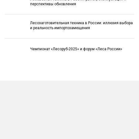
перспективы обновления
Лесозаготовительная техника в России: иллюзия выбора
и реальность импортозамещения
Чемпионат «Лесоруб-2025» и форум «Леса России»