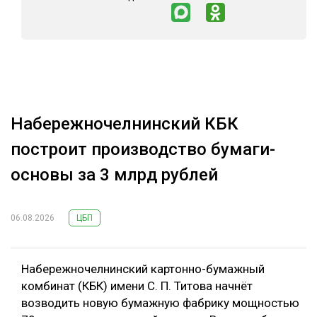
Набережночелнинский КБК
построит производство бумаги-
основы за 3 млрд рублей
06.08.2026
ЦБП
Набережночелнинский картонно-бумажный
комбинат (КБК) имени С. П. Титова начнёт
возводить новую бумажную фабрику мощностью