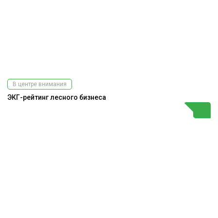
В центре внимания
ЭКГ-рейтинг лесного бизнеса