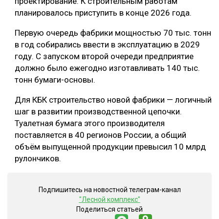
проектирование. К строительным работам
планировалось приступить в конце 2026 года.
Первую очередь фабрики мощностью 70 тыс. тонн
в год собирались ввести в эксплуатацию в 2029
году. С запуском второй очереди предприятие
должно было ежегодно изготавливать 140 тыс.
тонн бумаги-основы.
Для КБК строительство новой фабрики — логичный
шаг в развитии производственной цепочки.
Туалетная бумага этого производителя
поставляется в 40 регионов России, а общий
объём выпущенной продукции превысил 10 млрд
рулончиков.
Подпишитесь на новостной телеграм-канал
"Лесной комплекс"
Поделиться статьей