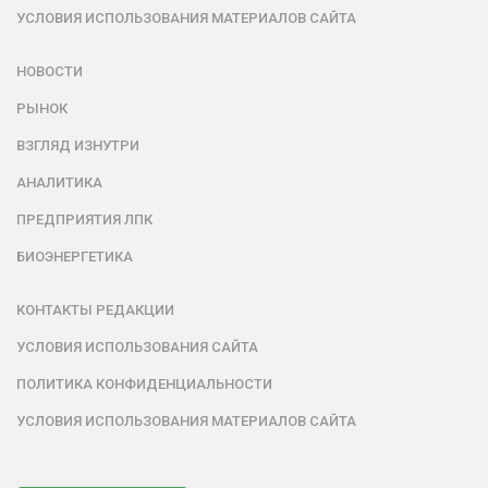
УСЛОВИЯ ИСПОЛЬЗОВАНИЯ МАТЕРИАЛОВ САЙТА
НОВОСТИ
РЫНОК
ВЗГЛЯД ИЗНУТРИ
АНАЛИТИКА
ПРЕДПРИЯТИЯ ЛПК
БИОЭНЕРГЕТИКА
КОНТАКТЫ РЕДАКЦИИ
УСЛОВИЯ ИСПОЛЬЗОВАНИЯ САЙТА
ПОЛИТИКА КОНФИДЕНЦИАЛЬНОСТИ
УСЛОВИЯ ИСПОЛЬЗОВАНИЯ МАТЕРИАЛОВ САЙТА