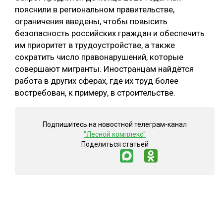
пояснили в региональном правительстве,
СУШКА ДРЕВЕСИНЫ
ограничения введены, чтобы повысить
безопасность российских граждан и обеспечить
МЕБЕЛЬНОЕ ПРОИЗВОДСТВО
им приоритет в трудоустройстве, а также
сократить число правонарушений, которые
совершают мигранты. Иностранцам найдётся
работа в других сферах, где их труд более
востребован, к примеру, в строительстве.
Подпишитесь на новостной телеграм-канал
"Лесной комплекс"
Поделиться статьей