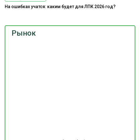
На ошибках учатся: каким будет для ЛПК 2026 год?
Рынок