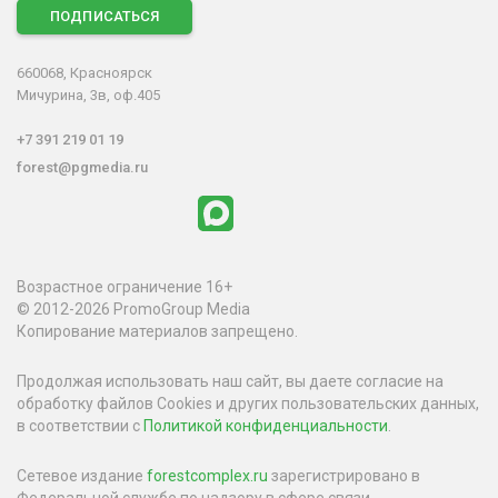
ПОДПИСАТЬСЯ
660068, Красноярск
Мичурина, 3в, оф.405
+7 391 219 01 19
forest@pgmedia.ru
Возрастное ограничение 16+
© 2012-2026 PromoGroup Media
Копирование материалов запрещено.
Продолжая использовать наш сайт, вы даете согласие на
обработку файлов Cookies и других пользовательских данных,
в соответствии с
Политикой конфиденциальности
.
Сетевое издание
forestcomplex.ru
зарегистрировано в
Федеральной службе по надзору в сфере связи,