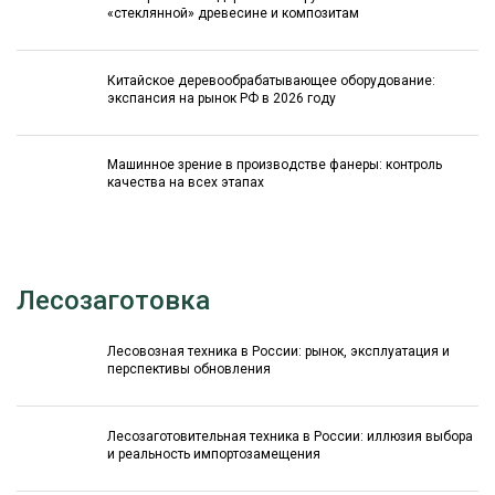
«стеклянной» древесине и композитам
Китайское деревообрабатывающее оборудование:
экспансия на рынок РФ в 2026 году
Машинное зрение в производстве фанеры: контроль
качества на всех этапах
Лесозаготовка
Лесовозная техника в России: рынок, эксплуатация и
перспективы обновления
Лесозаготовительная техника в России: иллюзия выбора
и реальность импортозамещения