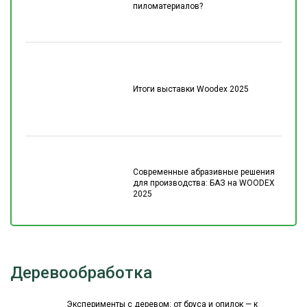
пиломатериалов?
Итоги выставки Woodex 2025
Современные абразивные решения
для производства: БАЗ на WOODEX
2025
Деревообработка
Эксперименты с деревом: от бруса и опилок — к