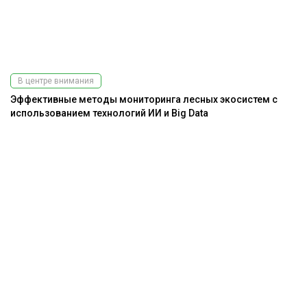
В центре внимания
Эффективные методы мониторинга лесных экосистем с
использованием технологий ИИ и Big Data