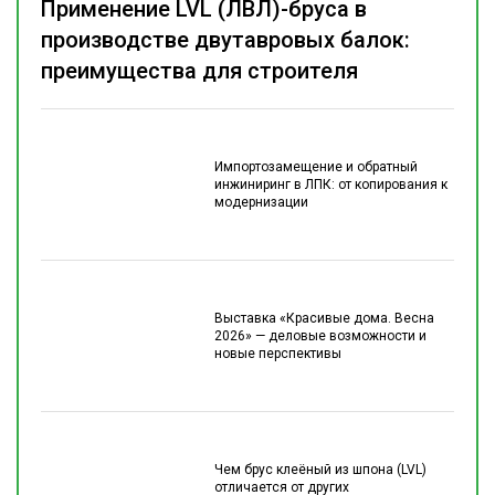
Применение LVL (ЛВЛ)-бруса в
производстве двутавровых балок:
преимущества для строителя
Импортозамещение и обратный
инжиниринг в ЛПК: от копирования к
модернизации
Выставка «Красивые дома. Весна
2026» — деловые возможности и
новые перспективы
Чем брус клеёный из шпона (LVL)
отличается от других