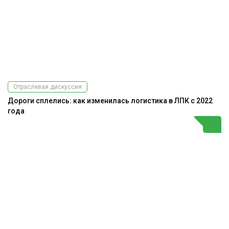
Отраслевая дискуссия
Дороги сплелись: как изменилась логистика в ЛПК с 2022
года