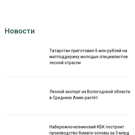
Новости
Татарстан приготовил 6 млн рублей на
матподдержку молодых специалистов
лесной отрасли
Лесной экспорт из Вологодской области
в Среднюю Азию растёт
Набережночелнинский КБК построит
производство бумаги-основы за 3 млрд