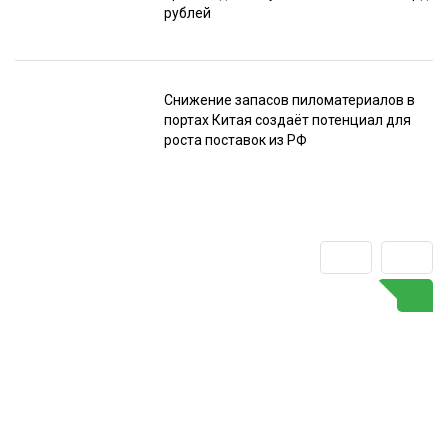
рублей
Снижение запасов пиломатериалов в
портах Китая создаёт потенциал для
роста поставок из РФ