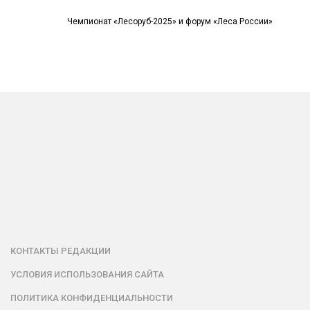
Чемпионат «Лесоруб-2025» и форум «Леса России»
КОНТАКТЫ РЕДАКЦИИ
УСЛОВИЯ ИСПОЛЬЗОВАНИЯ САЙТА
ПОЛИТИКА КОНФИДЕНЦИАЛЬНОСТИ