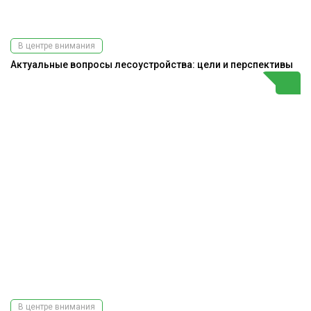
В центре внимания
Актуальные вопросы лесоустройства: цели и перспективы
В центре внимания