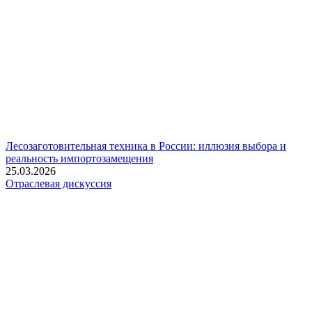
Лесозаготовительная техника в России: иллюзия выбора и
реальность импортозамещения
25.03.2026
Отраслевая дискуссия