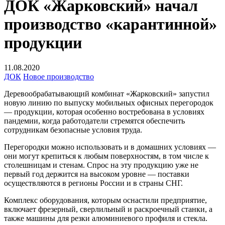
ДОК «Жарковский» начал
производство «карантинной»
продукции
11.08.2020
ДОК
Новое производство
Деревообрабатывающий комбинат «Жарковский» запустил
новую линию по выпуску мобильных офисных перегородок
— продукции, которая особенно востребована в условиях
пандемии, когда работодатели стремятся обеспечить
сотрудникам безопасные условия труда.
Перегородки можно использовать и в домашних условиях —
они могут крепиться к любым поверхностям, в том числе к
столешницам и стенам. Спрос на эту продукцию уже не
первый год держится на высоком уровне — поставки
осуществляются в регионы России и в страны СНГ.
Комплекс оборудования, которым оснастили предприятие,
включает фрезерный, сверлильный и раскроечный станки, а
также машины для резки алюминиевого профиля и стекла.