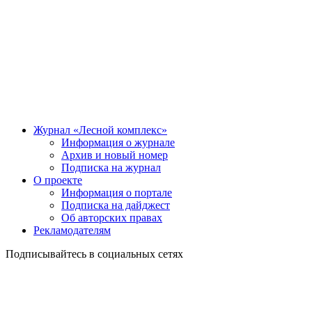
Журнал «Лесной комплекс»
Информация о журнале
Архив и новый номер
Подписка на журнал
О проекте
Информация о портале
Подписка на дайджест
Об авторских правах
Рекламодателям
Подписывайтесь в социальных сетях