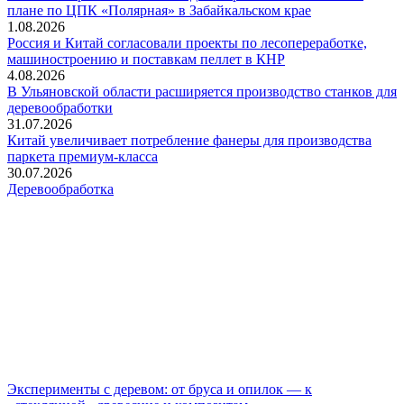
плане по ЦПК «Полярная» в Забайкальском крае
1.08.2026
Россия и Китай согласовали проекты по лесопереработке,
машиностроению и поставкам пеллет в КНР
4.08.2026
В Ульяновской области расширяется производство станков для
деревообработки
31.07.2026
Китай увеличивает потребление фанеры для производства
паркета премиум-класса
30.07.2026
Деревообработка
Эксперименты с деревом: от бруса и опилок — к