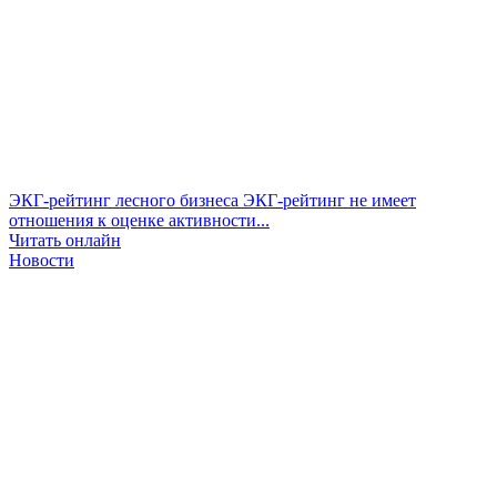
ЭКГ-рейтинг лесного бизнеса
ЭКГ-рейтинг не имеет
отношения к оценке активности...
Читать онлайн
Новости