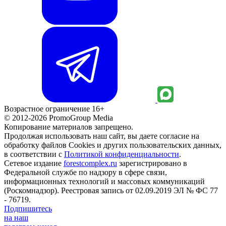
Возрастное ограничение 16+
© 2012-2026 PromoGroup Media
Копирование материалов запрещено.
Продолжая использовать наш сайт, вы даете согласие на
обработку файлов Cookies и других пользовательских данных,
в соответствии с
Политикой конфиденциальности
.
Сетевое издание
forestcomplex.ru
зарегистрировано в
Федеральной службе по надзору в сфере связи,
информационных технологий и массовых коммуникаций
(Роскомнадзор). Реестровая запись от 02.09.2019 ЭЛ № ФС 77
- 76719.
Подпишитесь
на наш