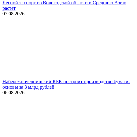
Лесной экспорт из Вологодской области в Среднюю Азию
растёт
07.08.2026
Набережночелнинский КБК построит производство бумаги-
основы за 3 млрд рублей
06.08.2026