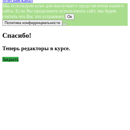
телеграм-канал
Мы используем куки для наилучшего представления нашего
сайта. Если Вы продолжите использовать сайт, мы будем
считать что Вас это устраивает.
Ок
Политика конфиденциальности
Спасибо!
Теперь редакторы в курсе.
Закрыть