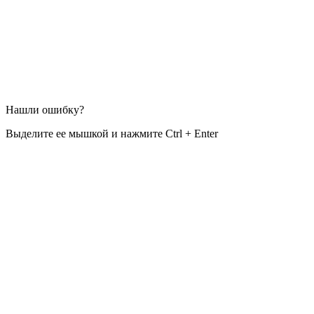
Нашли ошибку?
Выделите ее мышкой и нажмите Ctrl + Enter