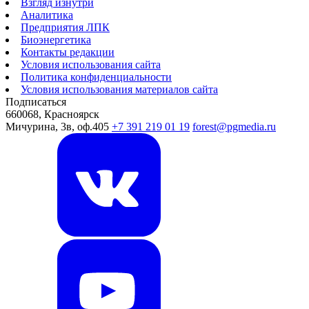
Взгляд изнутри
Аналитика
Предприятия ЛПК
Биоэнергетика
Контакты редакции
Условия использования сайта
Политика конфиденциальности
Условия использования материалов сайта
Подписаться
660068, Красноярск
Мичурина, 3в, оф.405
+7 391 219 01 19
forest@pgmedia.ru