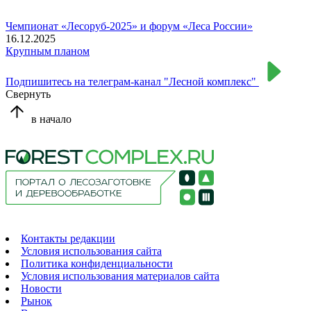
Чемпионат «Лесоруб-2025» и форум «Леса России»
16.12.2025
Крупным планом
Подпишитесь на телеграм-канал "Лесной комплекс"
Свернуть
в начало
Контакты редакции
Условия использования сайта
Политика конфиденциальности
Условия использования материалов сайта
Новости
Рынок