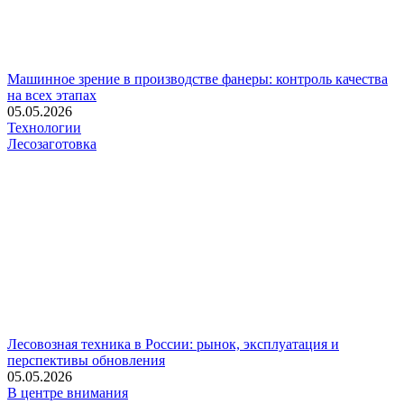
Машинное зрение в производстве фанеры: контроль качества
на всех этапах
05.05.2026
Технологии
Лесозаготовка
Лесовозная техника в России: рынок, эксплуатация и
перспективы обновления
05.05.2026
В центре внимания