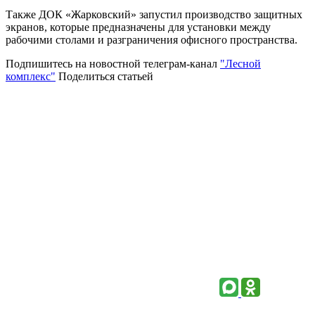
Также ДОК «Жарковский» запустил производство защитных
экранов, которые предназначены для установки между
рабочими столами и разграничения офисного пространства.
Подпишитесь на новостной телеграм-канал
"Лесной
комплекс"
Поделиться статьей