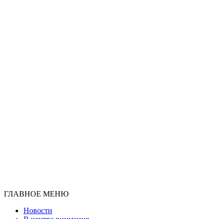
ГЛАВНОЕ МЕНЮ
Новости