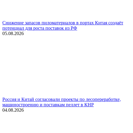
Снижение запасов пиломатериалов в портах Китая создаёт
потенциал для роста поставок из РФ
05.08.2026
Россия и Китай согласовали проекты по лесопереработке,
машиностроению и поставкам пеллет в КНР
04.08.2026