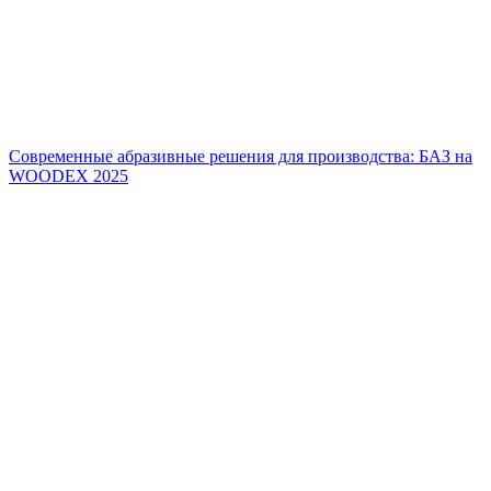
Современные абразивные решения для производства: БАЗ на
WOODEX 2025