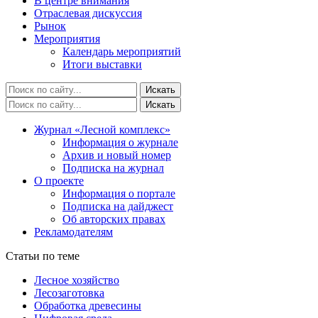
В центре внимания
Отраслевая дискуссия
Рынок
Мероприятия
Календарь мероприятий
Итоги выставки
Журнал «Лесной комплекс»
Информация о журнале
Архив и новый номер
Подписка на журнал
О проекте
Информация о портале
Подписка на дайджест
Об авторских правах
Рекламодателям
Статьи по теме
Лесное хозяйство
Лесозаготовка
Обработка древесины