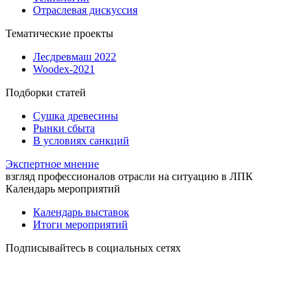
Отраслевая дискуссия
Тематические проекты
Лесдревмаш 2022
Woodex-2021
Подборки статей
Сушка древесины
Рынки сбыта
В условиях санкций
Экспертное мнение
взгляд профессионалов отрасли на ситуацию в ЛПК
Календарь мероприятий
Календарь выставок
Итоги мероприятий
Подписывайтесь в социальных сетях