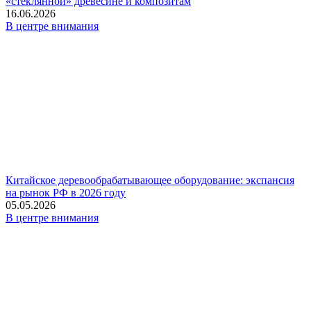
«стеклянной» древесине и композитам
16.06.2026
В центре внимания
Китайское деревообрабатывающее оборудование: экспансия
на рынок РФ в 2026 году
05.05.2026
В центре внимания