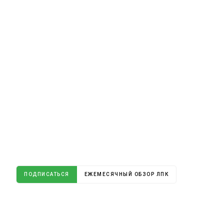
ПОДПИСАТЬСЯ
ЕЖЕМЕСЯЧНЫЙ ОБЗОР ЛПК