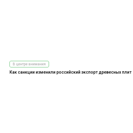
В центре внимания
Как санкции изменили российский экспорт древесных плит