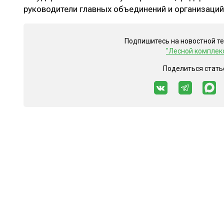
руководители главных объединений и организаций
Подпишитесь на новостной т
"Лесной комплек
Поделиться стать