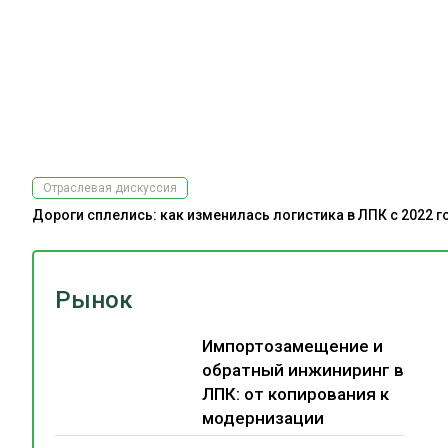
Отраслевая дискуссия
Дороги сплелись: как изменилась логистика в ЛПК с 2022 г
Рынок
Импортозамещение и
обратный инжиниринг в
ЛПК: от копирования к
модернизации