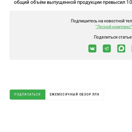
общий объём выпущенной продукции превысил 10
Подпишитесь на новостной те
"Лесной комплекс
Поделиться статье
ПОДПИСАТЬСЯ
ЕЖЕМЕСЯЧНЫЙ ОБЗОР ЛПК