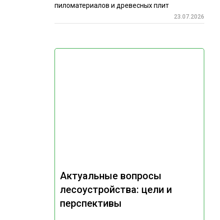
пиломатериалов и древесных плит
23.07.2026
Актуальные вопросы
лесоустройства: цели и
перспективы