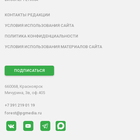
КОНТАКТЫ РЕДАКЦИИ
УСЛОВИЯ ИСПОЛЬЗОВАНИЯ САЙТА
ПОЛИТИКА КОНФИДЕНЦИАЛЬНОСТИ
УСЛОВИЯ ИСПОЛЬЗОВАНИЯ МАТЕРИАЛОВ САЙТА
ПОДПИСАТЬСЯ
660068, Красноярск
Мичурина, 3в, оф.405
+7 391 219 01 19
forest@pgmedia.ru