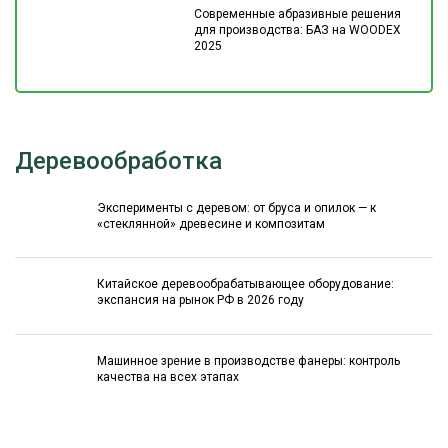
Современные абразивные решения
для производства: БАЗ на WOODEX
2025
Деревообработка
Эксперименты с деревом: от бруса и опилок — к
«стеклянной» древесине и композитам
Китайское деревообрабатывающее оборудование:
экспансия на рынок РФ в 2026 году
Машинное зрение в производстве фанеры: контроль
качества на всех этапах