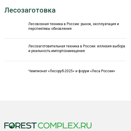
Лесозаготовка
Лесовозная техника в России: рынок, эксплуатация и
перспективы обновления
Лесозаготовительная техника в России: иллюзия выбора
и реальность импортозамещения
Чемпионат «Лесоруб-2025» и форум «Леса России»