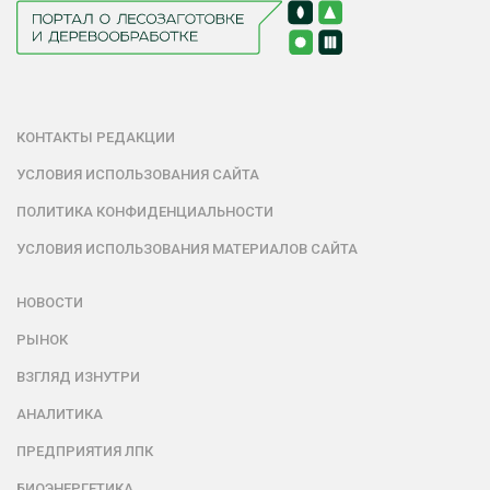
КОНТАКТЫ РЕДАКЦИИ
УСЛОВИЯ ИСПОЛЬЗОВАНИЯ САЙТА
ПОЛИТИКА КОНФИДЕНЦИАЛЬНОСТИ
УСЛОВИЯ ИСПОЛЬЗОВАНИЯ МАТЕРИАЛОВ САЙТА
НОВОСТИ
РЫНОК
ВЗГЛЯД ИЗНУТРИ
АНАЛИТИКА
ПРЕДПРИЯТИЯ ЛПК
БИОЭНЕРГЕТИКА