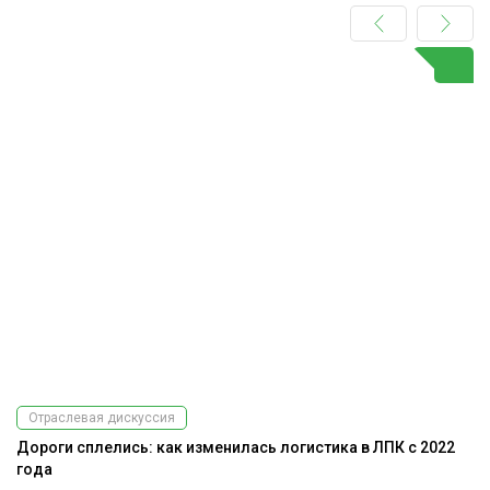
Отраслевая дискуссия
Дороги сплелись: как изменилась логистика в ЛПК с 2022
года