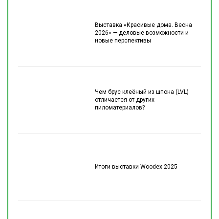
Выставка «Красивые дома. Весна
2026» — деловые возможности и
новые перспективы
Чем брус клеёный из шпона (LVL)
отличается от других
пиломатериалов?
Итоги выставки Woodex 2025