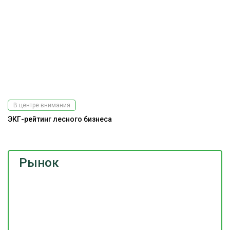
В центре внимания
ЭКГ-рейтинг лесного бизнеса
Рынок