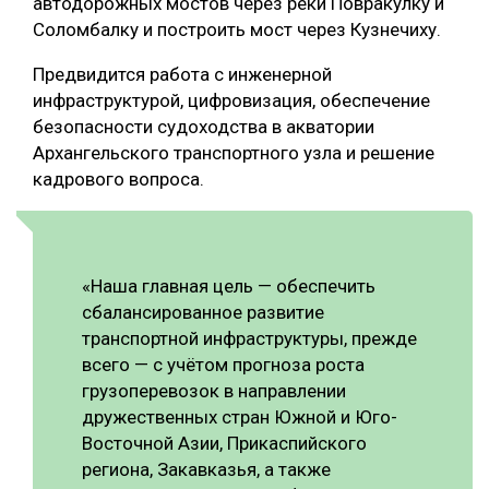
автодорожных мостов через реки Повракулку и
Соломбалку и построить мост через Кузнечиху.
Предвидится работа с инженерной
инфраструктурой, цифровизация, обеспечение
безопасности судоходства в акватории
Архангельского транспортного узла и решение
кадрового вопроса.
«Наша главная цель — обеспечить
сбалансированное развитие
транспортной инфраструктуры, прежде
всего — с учётом прогноза роста
грузоперевозок в направлении
дружественных стран Южной и Юго-
Восточной Азии, Прикаспийского
региона, Закавказья, а также