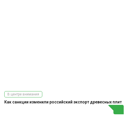
В центре внимания
Как санкции изменили российский экспорт древесных плит