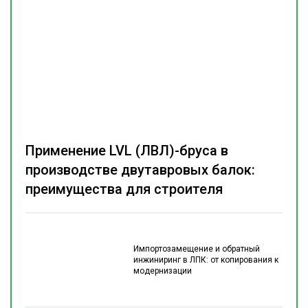
Применение LVL (ЛВЛ)-бруса в
производстве двутавровых балок:
преимущества для строителя
Импортозамещение и обратный
инжиниринг в ЛПК: от копирования к
модернизации