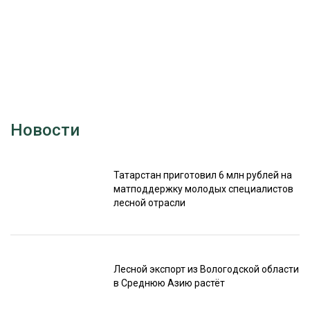
Новости
Татарстан приготовил 6 млн рублей на
матподдержку молодых специалистов
лесной отрасли
Лесной экспорт из Вологодской области
в Среднюю Азию растёт