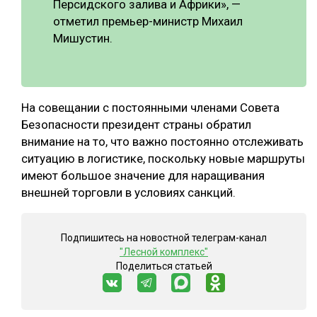
Персидского залива и Африки», —
отметил премьер-министр Михаил
Мишустин.
На совещании с постоянными членами Совета
Безопасности президент страны обратил
внимание на то, что важно постоянно отслеживать
ситуацию в логистике, поскольку новые маршруты
имеют большое значение для наращивания
внешней торговли в условиях санкций.
Подпишитесь на новостной телеграм-канал
"Лесной комплекс"
Поделиться статьей