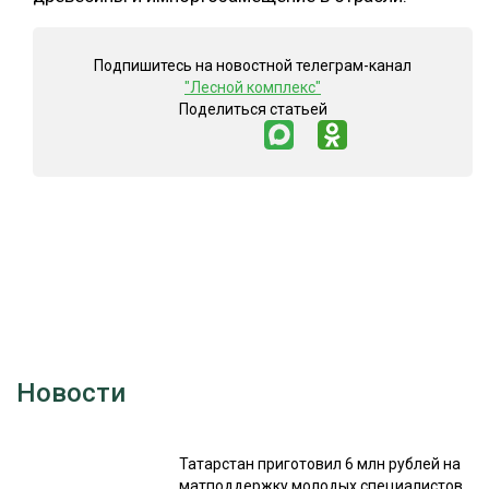
Подпишитесь на новостной телеграм-канал
"Лесной комплекс"
Поделиться статьей
Новости
Татарстан приготовил 6 млн рублей на
матподдержку молодых специалистов