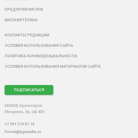
ПРЕДПРИЯТИЯ ЛПК
БИОЭНЕРГЕТИКА
КОНТАКТЫ РЕДАКЦИИ
УСЛОВИЯ ИСПОЛЬЗОВАНИЯ САЙТА
ПОЛИТИКА КОНФИДЕНЦИАЛЬНОСТИ
УСЛОВИЯ ИСПОЛЬЗОВАНИЯ МАТЕРИАЛОВ САЙТА
ПОДПИСАТЬСЯ
660068, Красноярск
Мичурина, 3в, оф.405
+7 391 219 01 19
forest@pgmedia.ru