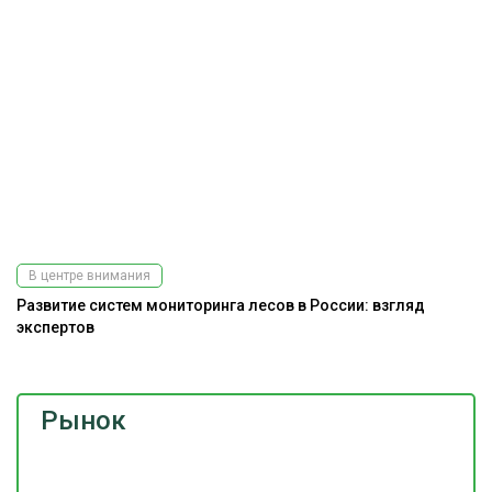
В центре внимания
Развитие систем мониторинга лесов в России: взгляд
экспертов
Рынок