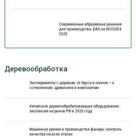
Современные абразивные решения
для производства: БАЗ на WOODEX
2025
Деревообработка
Эксперименты с деревом: от бруса и опилок — к
«стеклянной» древесине и композитам
Китайское деревообрабатывающее оборудование:
экспансия на рынок РФ в 2026 году
Машинное зрение в производстве фанеры: контроль
качества на всех этапах