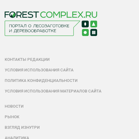
КОНТАКТЫ РЕДАКЦИИ
УСЛОВИЯ ИСПОЛЬЗОВАНИЯ САЙТА
ПОЛИТИКА КОНФИДЕНЦИАЛЬНОСТИ
УСЛОВИЯ ИСПОЛЬЗОВАНИЯ МАТЕРИАЛОВ САЙТА
НОВОСТИ
РЫНОК
ВЗГЛЯД ИЗНУТРИ
АНАЛИТИКА