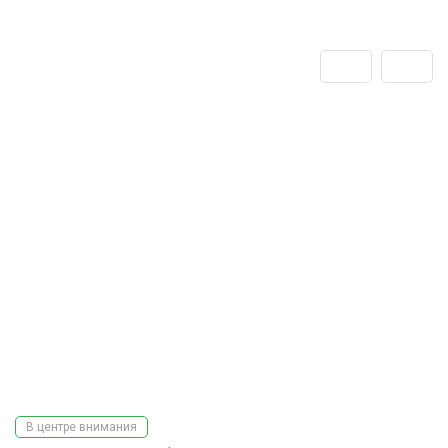
В центре внимания