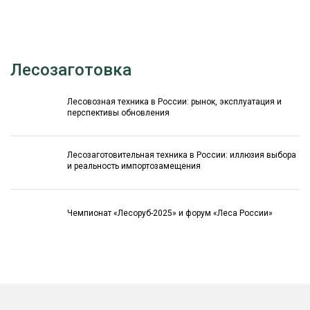
Лесозаготовка
Лесовозная техника в России: рынок, эксплуатация и
перспективы обновления
Лесозаготовительная техника в России: иллюзия выбора
и реальность импортозамещения
Чемпионат «Лесоруб-2025» и форум «Леса России»