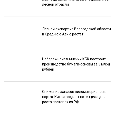
лесной отрасли
Лесной экспорт из Вологодской области
в Среднюю Азию растёт
Набережночелнинский КБК построит
производство бумаги-основы за 3 млрд
рублей
Снижение запасов пиломатериалов в
портах Китая создаёт потенциал для
роста поставок из РФ