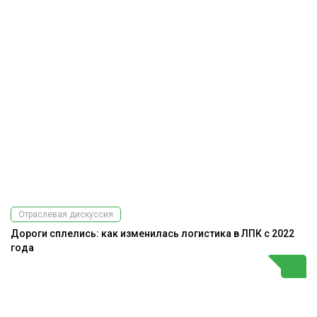
Отраслевая дискуссия
Дороги сплелись: как изменилась логистика в ЛПК с 2022
года