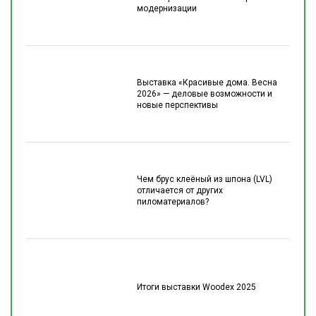
модернизации
Выставка «Красивые дома. Весна
2026» — деловые возможности и
новые перспективы
Чем брус клеёный из шпона (LVL)
отличается от других
пиломатериалов?
Итоги выставки Woodex 2025