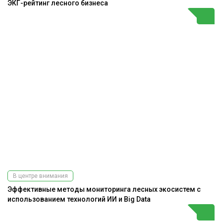
ЭКГ-рейтинг лесного бизнеса
В центре внимания
Эффективные методы мониторинга лесных экосистем с
использованием технологий ИИ и Big Data