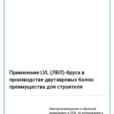
Применение LVL (ЛВЛ)-бруса в
производстве двутавровых балок:
преимущества для строителя
Импортозамещение и обратный
инжиниринг в ЛПК: от копирования к