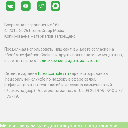
Возрастное ограничение 16+
© 2012-2026 PromoGroup Media
Копирование материалов запрещено.
Продолжая использовать наш сайт, вы даете согласие на
обработку файлов Cookies и других пользовательских данных,
в соответствии с
Политикой конфиденциальности
.
Сетевое издание
forestcomplex.ru
зарегистрировано в
Федеральной службе по надзору в сфере связи,
информационных технологий и массовых коммуникаций
(Роскомнадзор). Реестровая запись от 02.09.2019 ЭЛ № ФС 77
- 76719.
Мы используем куки для наилучшего представления