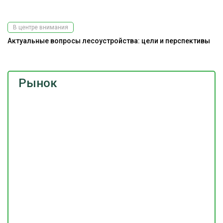
В центре внимания
Актуальные вопросы лесоустройства: цели и перспективы
Рынок