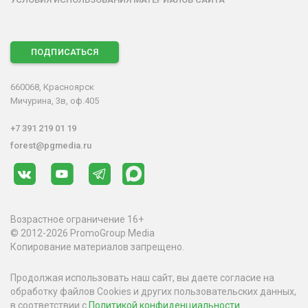
ПОДПИСАТЬСЯ
660068, Красноярск
Мичурина, 3в, оф.405
+7 391 219 01 19
forest@pgmedia.ru
Возрастное ограничение 16+
© 2012-2026 PromoGroup Media
Копирование материалов запрещено.
Продолжая использовать наш сайт, вы даете согласие на
обработку файлов Cookies и других пользовательских данных,
в соответствии с
Политикой конфиденциальности
.