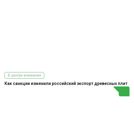
В центре внимания
Как санкции изменили российский экспорт древесных плит