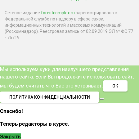
Сетевое издание
forestcomplex.ru
зарегистрировано в
Федеральной службе по надзору в сфере связи,
информационных технологий и массовых коммуникаций
(Роскомнадзор). Реестровая запись от 02.09.2019 ЭЛ № ФС 77
- 76719.
Мы используем куки для наилучшего представления
нашего сайта. Если Вы продолжите использовать сайт,
мы будем считать что Вас это устраивает.
ОК
ПОЛИТИКА КОНФИДЕНЦИАЛЬНОСТИ
Спасибо!
Теперь редакторы в курсе.
Закрыть