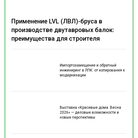
Применение LVL (ЛВЛ)-бруса в
производстве двутавровых балок:
преимущества для строителя
Импортозамещение и обратный
инжиниринг в ЛПК: от копирования к
модернизации
Выставка «Красивые дома. Весна
2026» — деловые возможности и
новые перспективы