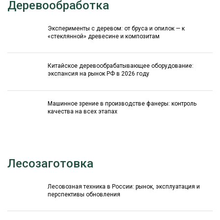
Деревообработка
Эксперименты с деревом: от бруса и опилок — к
«стеклянной» древесине и композитам
Китайское деревообрабатывающее оборудование:
экспансия на рынок РФ в 2026 году
Машинное зрение в производстве фанеры: контроль
качества на всех этапах
Лесозаготовка
Лесовозная техника в России: рынок, эксплуатация и
перспективы обновления