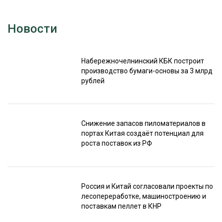
Новости
Набережночелнинский КБК построит
производство бумаги-основы за 3 млрд
рублей
Снижение запасов пиломатериалов в
портах Китая создаёт потенциал для
роста поставок из РФ
Россия и Китай согласовали проекты по
лесопереработке, машиностроению и
поставкам пеллет в КНР