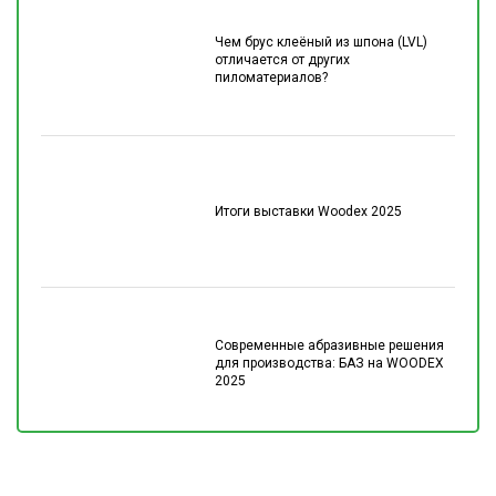
Чем брус клеёный из шпона (LVL)
отличается от других
пиломатериалов?
Итоги выставки Woodex 2025
Современные абразивные решения
для производства: БАЗ на WOODEX
2025