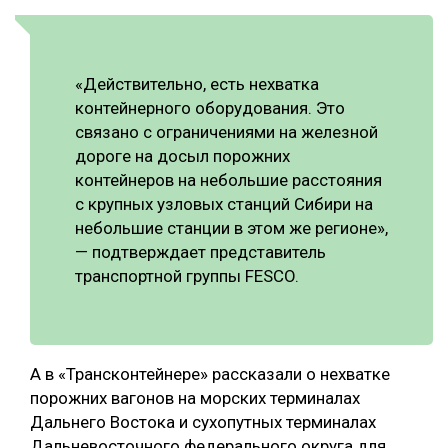
«Действительно, есть нехватка
контейнерного оборудования. Это
связано с ограничениями на железной
дороге на досыл порожних
контейнеров на небольшие расстояния
с крупных узловых станций Сибири на
небольшие станции в этом же регионе»,
— подтверждает представитель
транспортной группы FESCO.
А в «Трансконтейнере» рассказали о нехватке
порожних вагонов на морских терминалах
Дальнего Востока и сухопутных терминалах
Дальневосточного федерального округа для