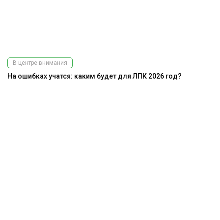
В центре внимания
На ошибках учатся: каким будет для ЛПК 2026 год?