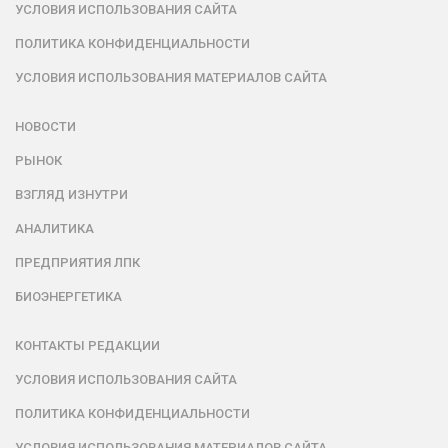
УСЛОВИЯ ИСПОЛЬЗОВАНИЯ САЙТА
ПОЛИТИКА КОНФИДЕНЦИАЛЬНОСТИ
УСЛОВИЯ ИСПОЛЬЗОВАНИЯ МАТЕРИАЛОВ САЙТА
НОВОСТИ
РЫНОК
ВЗГЛЯД ИЗНУТРИ
АНАЛИТИКА
ПРЕДПРИЯТИЯ ЛПК
БИОЭНЕРГЕТИКА
КОНТАКТЫ РЕДАКЦИИ
УСЛОВИЯ ИСПОЛЬЗОВАНИЯ САЙТА
ПОЛИТИКА КОНФИДЕНЦИАЛЬНОСТИ
УСЛОВИЯ ИСПОЛЬЗОВАНИЯ МАТЕРИАЛОВ САЙТА