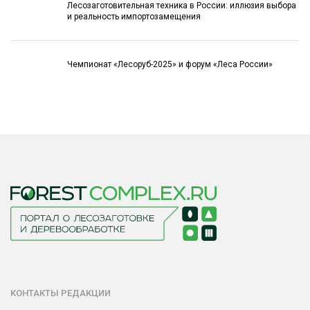
Лесозаготовительная техника в России: иллюзия выбора
и реальность импортозамещения
Чемпионат «Лесоруб-2025» и форум «Леса России»
КОНТАКТЫ РЕДАКЦИИ