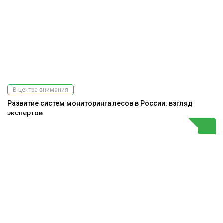
В центре внимания
Развитие систем мониторинга лесов в России: взгляд
экспертов