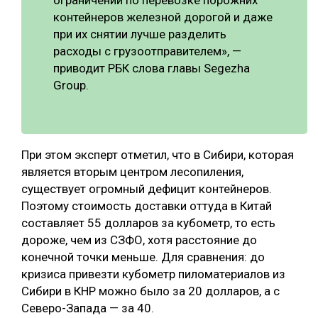
ограничений по перевозке порожних
контейнеров железной дорогой и даже
при их снятии лучше разделить
расходы с грузоотправителем», —
приводит РБК слова главы Segezha
Group.
При этом эксперт отметил, что в Сибири, которая
является вторым центром лесопиления,
существует огромный дефицит контейнеров.
Поэтому стоимость доставки оттуда в Китай
составляет 55 долларов за кубометр, то есть
дороже, чем из СЗФО, хотя расстояние до
конечной точки меньше. Для сравнения: до
кризиса привезти кубометр пиломатериалов из
Сибири в КНР можно было за 20 долларов, а с
Северо-Запада — за 40.