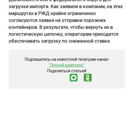
загрузки импорта. Как заявили в компании, на этих
маршрутах в РЖД крайне ограниченно
согласуются заявки на отправки порожних
контейнеров. В результате, чтобы вернуть их в
логистическую цепочку, операторам приходится
обеспечивать загрузку по сниженной ставке.
Подпишитесь на новостной телеграм-канал
"Лесной комплекс"
Поделиться статьей