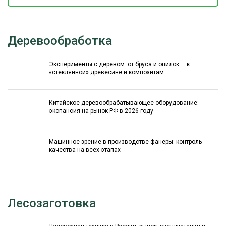
Деревообработка
Эксперименты с деревом: от бруса и опилок — к
«стеклянной» древесине и композитам
Китайское деревообрабатывающее оборудование:
экспансия на рынок РФ в 2026 году
Машинное зрение в производстве фанеры: контроль
качества на всех этапах
Лесозаготовка