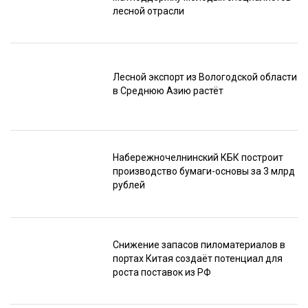
лесной отрасли
Лесной экспорт из Вологодской области
в Среднюю Азию растёт
Набережночелнинский КБК построит
производство бумаги-основы за 3 млрд
рублей
Снижение запасов пиломатериалов в
портах Китая создаёт потенциал для
роста поставок из РФ