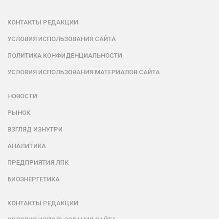
КОНТАКТЫ РЕДАКЦИИ
УСЛОВИЯ ИСПОЛЬЗОВАНИЯ САЙТА
ПОЛИТИКА КОНФИДЕНЦИАЛЬНОСТИ
УСЛОВИЯ ИСПОЛЬЗОВАНИЯ МАТЕРИАЛОВ САЙТА
НОВОСТИ
РЫНОК
ВЗГЛЯД ИЗНУТРИ
АНАЛИТИКА
ПРЕДПРИЯТИЯ ЛПК
БИОЭНЕРГЕТИКА
КОНТАКТЫ РЕДАКЦИИ