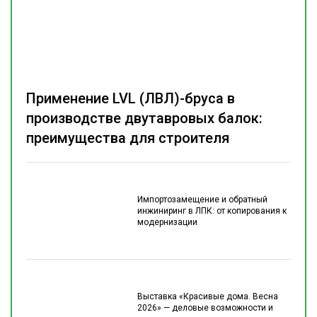
Применение LVL (ЛВЛ)-бруса в
производстве двутавровых балок:
преимущества для строителя
Импортозамещение и обратный
инжиниринг в ЛПК: от копирования к
модернизации
Выставка «Красивые дома. Весна
2026» — деловые возможности и