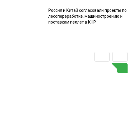
Россия и Китай согласовали проекты по
лесопереработке, машиностроению и
поставкам пеллет в КНР