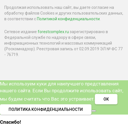
Продолжая использовать наш сайт, вы даете согласие на
обработку файлов Cookies и других пользовательских данных,
в соответствии с
Политикой конфиденциальности
.
Сетевое издание
forestcomplex.ru
зарегистрировано в
Федеральной службе по надзору в сфере связи,
информационных технологий и массовых коммуникаций
(Роскомнадзор). Реестровая запись от 02.09.2019 ЭЛ № ФС 77
- 76719.
Мы используем куки для наилучшего представления
нашего сайта. Если Вы продолжите использовать сайт,
мы будем считать что Вас это устраивает.
ОК
ПОЛИТИКА КОНФИДЕНЦИАЛЬНОСТИ
Спасибо!