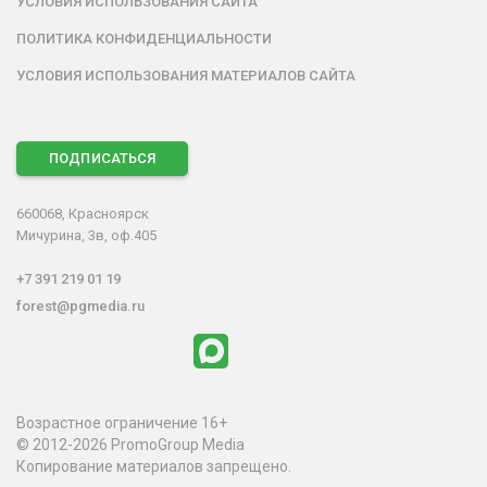
УСЛОВИЯ ИСПОЛЬЗОВАНИЯ САЙТА
ПОЛИТИКА КОНФИДЕНЦИАЛЬНОСТИ
УСЛОВИЯ ИСПОЛЬЗОВАНИЯ МАТЕРИАЛОВ САЙТА
ПОДПИСАТЬСЯ
660068, Красноярск
Мичурина, 3в, оф.405
+7 391 219 01 19
forest@pgmedia.ru
Возрастное ограничение 16+
© 2012-2026 PromoGroup Media
Копирование материалов запрещено.