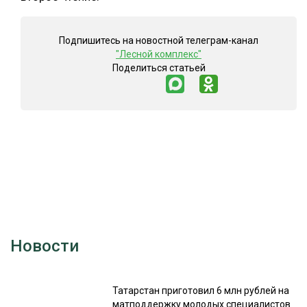
Подпишитесь на новостной телеграм-канал
"Лесной комплекс"
Поделиться статьей
Новости
Татарстан приготовил 6 млн рублей на
матподдержку молодых специалистов