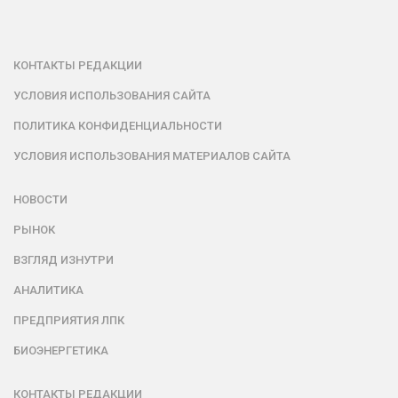
КОНТАКТЫ РЕДАКЦИИ
УСЛОВИЯ ИСПОЛЬЗОВАНИЯ САЙТА
ПОЛИТИКА КОНФИДЕНЦИАЛЬНОСТИ
УСЛОВИЯ ИСПОЛЬЗОВАНИЯ МАТЕРИАЛОВ САЙТА
НОВОСТИ
РЫНОК
ВЗГЛЯД ИЗНУТРИ
АНАЛИТИКА
ПРЕДПРИЯТИЯ ЛПК
БИОЭНЕРГЕТИКА
КОНТАКТЫ РЕДАКЦИИ