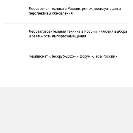
Лесовозная техника в России: рынок, эксплуатация и
перспективы обновления
Лесозаготовительная техника в России: иллюзия выбора
и реальность импортозамещения
Чемпионат «Лесоруб-2025» и форум «Леса России»