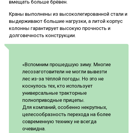
вмещать больше брёвен.
Краны выполнены из высоколегированной стали и
выдерживают большие нагрузки, а литой корпус
колонны гарантирует высокую прочность и
долговечность конструкции.
«Вспомним прошедшую зиму. Многие
лесозаготовители не могли вывезти
лес из-за тёплой погоды. Но это не
коснулось тех, кто использует
универсальные тракторные
полноприводные прицепы.
Для компаний, особенно некрупных,
целесообразность перехода на более
современную технику не всегда
очевидна.