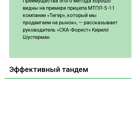
Преимущества этого метода хорошо
видны на примере прицепа МТПЛ-5-11
компании «Тигер», который мы
продвигаем на рынок», — рассказывает
руководитель «СКА-Форест» Кирилл
Шустерман.
Эффективный тандем