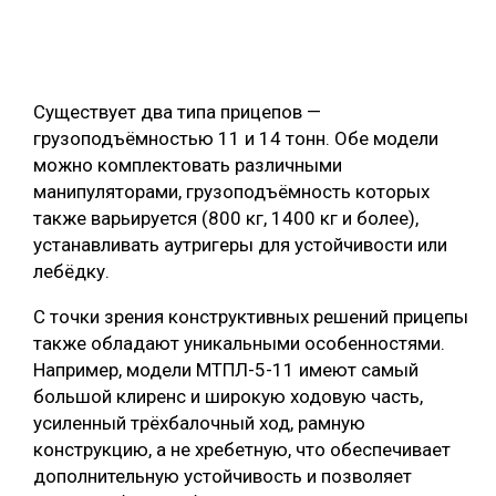
Существует два типа прицепов —
грузоподъёмностью 11 и 14 тонн. Обе модели
можно комплектовать различными
манипуляторами, грузоподъёмность которых
также варьируется (800 кг, 1400 кг и более),
устанавливать аутригеры для устойчивости или
лебёдку.
С точки зрения конструктивных решений прицепы
также обладают уникальными особенностями.
Например, модели МТПЛ-5-11 имеют самый
большой клиренс и широкую ходовую часть,
усиленный трёхбалочный ход, рамную
конструкцию, а не хребетную, что обеспечивает
дополнительную устойчивость и позволяет