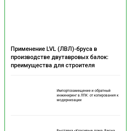
Применение LVL (ЛВЛ)-бруса в
производстве двутавровых балок:
преимущества для строителя
Импортозамещение и обратный
инжиниринг в ЛПК: от копирования к
модернизации
Выставка «Красивые дома. Весна