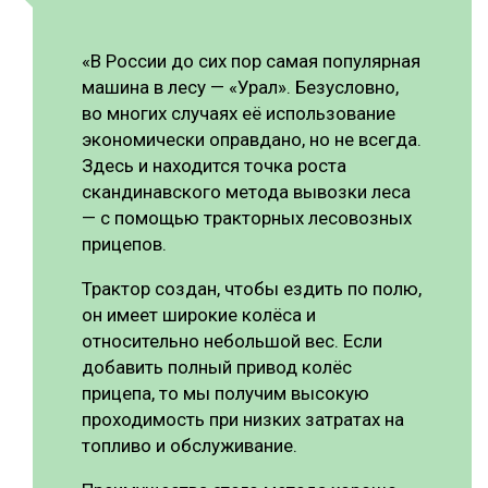
«В России до сих пор самая популярная
машина в лесу — «Урал». Безусловно,
во многих случаях её использование
экономически оправдано, но не всегда.
Здесь и находится точка роста
скандинавского метода вывозки леса
— с помощью тракторных лесовозных
прицепов.
Трактор создан, чтобы ездить по полю,
он имеет широкие колёса и
относительно небольшой вес. Если
добавить полный привод колёс
прицепа, то мы получим высокую
проходимость при низких затратах на
топливо и обслуживание.