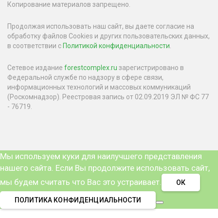
Копирование материалов запрещено.
Продолжая использовать наш сайт, вы даете согласие на
обработку файлов Cookies и других пользовательских данных,
в соответствии с
Политикой конфиденциальности
.
Сетевое издание
forestcomplex.ru
зарегистрировано в
Федеральной службе по надзору в сфере связи,
информационных технологий и массовых коммуникаций
(Роскомнадзор). Реестровая запись от 02.09.2019 ЭЛ № ФС 77
- 76719.
Мы используем куки для наилучшего представления
нашего сайта. Если Вы продолжите использовать сайт,
мы будем считать что Вас это устраивает.
ОК
ПОЛИТИКА КОНФИДЕНЦИАЛЬНОСТИ