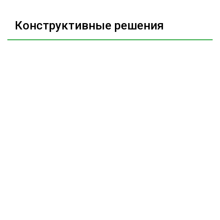
Конструктивные решения