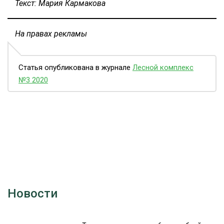
Текст: Мария Кармакова
На правах рекламы
Статья опубликована в журнале
Лесной комплекс
№3 2020
Новости