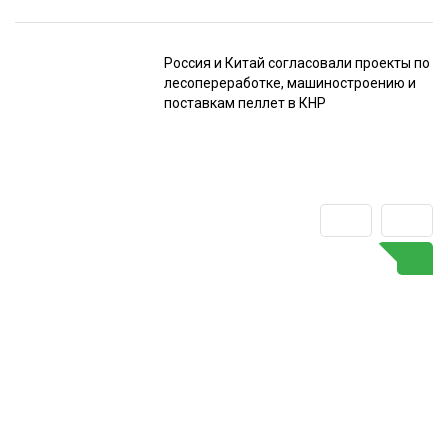
Россия и Китай согласовали проекты по
лесопереработке, машиностроению и
поставкам пеллет в КНР