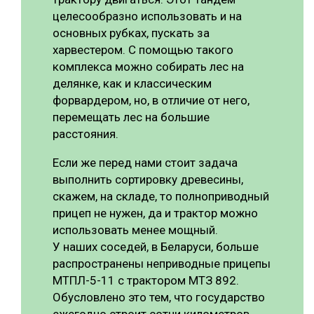
целесообразно использовать и на
основных рубках, пускать за
харвестером. С помощью такого
комплекса можно собирать лес на
делянке, как и классическим
форвардером, но, в отличие от него,
перемещать лес на большие
расстояния.
Если же перед нами стоит задача
выполнить сортировку древесины,
скажем, на складе, то полноприводный
прицеп не нужен, да и трактор можно
использовать менее мощный.
У наших соседей, в Беларуси, больше
распространены неприводные прицепы
МТПЛ-5-11 с трактором МТЗ 892.
Обусловлено это тем, что государство