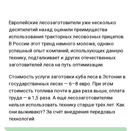
СУШКА ДРЕВЕСИНЫ
МЕБЕЛЬНОЕ ПРОИЗВОДСТВО
Европейские лесозаготовители уже несколько
десятилетий назад оценили преимущества
использования тракторных лесовозных прицепов.
В России этот тренд намного моложе, однако
успешный опыт компаний, использующих данную
технику, подталкивает и других отечественных
заготовителей леса на путь оптимизации.
Стоимость услуги заготовки куба леса в Эстонии в
государственных лесах — 6–8 евро. При этом
стоимость топлива почти в два раза выше, оплата
труда — в 1,5 раза. А ещё лесозаготовителям
нельзя использовать технику старше трёх лет. Как
они выживают? За счёт внедрения передовых
технологий.