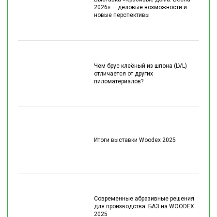
2026» — деловые возможности и
новые перспективы
Чем брус клеёный из шпона (LVL)
отличается от других
пиломатериалов?
Итоги выставки Woodex 2025
Современные абразивные решения
для производства: БАЗ на WOODEX
2025