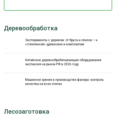
Деревообработка
Эксперименты с деревом: от бруса и опилок — к
«стеклянной» древесине и композитам
Китайское деревообрабатывающее оборудование:
экспансия на рынок РФ в 2026 году
Машинное зрение в производстве фанеры: контроль
качества на всех этапах
Лесозаготовка