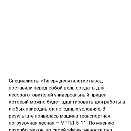
Специалисты «Тигер» десятилетие назад
поставили перед собой цель создать для
лесозаготовителей универсальный прицеп,
который можно будет адаптировать для работы в
любых природных и погодных условиях. В
результате появилась машина транспортная
погрузочная лесная — МТПЛ-5-11. По мнению
разработчиков, по своей эффективности она