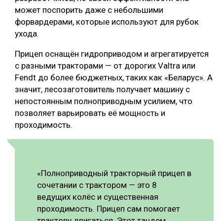
может поспорить даже с небольшими
форвардерами, которые используют для рубок
ухода.
Прицеп оснащён гидроприводом и агрегатируется
с разными тракторами — от дорогих Valtra или
Fendt до более бюджетных, таких как «Беларус». А
значит, лесозаготовитель получает машину с
непостоянным полноприводным усилием, что
позволяет варьировать её мощность и
проходимость.
«Полноприводный тракторный прицеп в
сочетании с трактором — это 8
ведущих колёс и существенная
проходимость. Прицеп сам помогает
трактору двигаться. Этот тандем