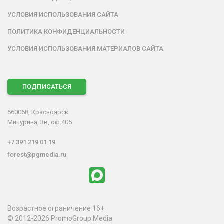
УСЛОВИЯ ИСПОЛЬЗОВАНИЯ САЙТА
ПОЛИТИКА КОНФИДЕНЦИАЛЬНОСТИ
УСЛОВИЯ ИСПОЛЬЗОВАНИЯ МАТЕРИАЛОВ САЙТА
ПОДПИСАТЬСЯ
660068, Красноярск
Мичурина, 3в, оф.405
+7 391 219 01 19
forest@pgmedia.ru
Возрастное ограничение 16+
© 2012-2026 PromoGroup Media