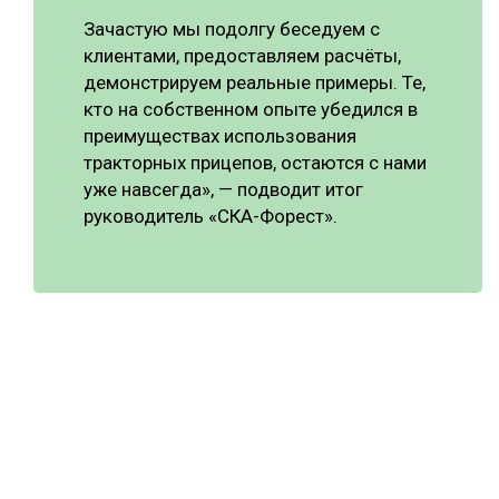
Зачастую мы подолгу беседуем с
клиентами, предоставляем расчёты,
демонстрируем реальные примеры. Те,
кто на собственном опыте убедился в
преимуществах использования
тракторных прицепов, остаются с нами
уже навсегда», — подводит итог
руководитель «СКА-Форест».