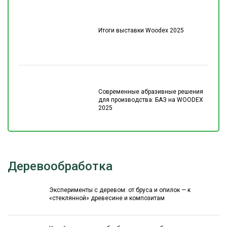
Итоги выставки Woodex 2025
Современные абразивные решения
для производства: БАЗ на WOODEX
2025
Деревообработка
Эксперименты с деревом: от бруса и опилок — к
«стеклянной» древесине и композитам