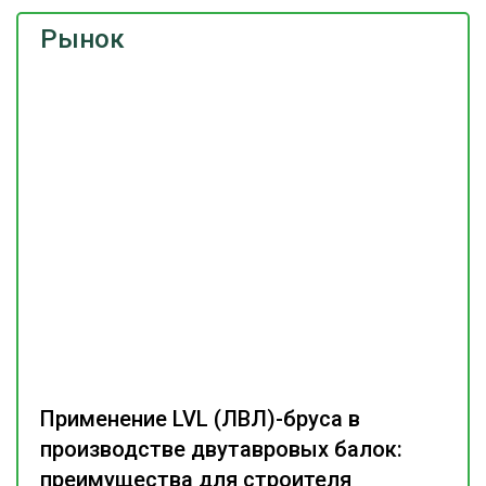
Рынок
Применение LVL (ЛВЛ)-бруса в
производстве двутавровых балок:
преимущества для строителя