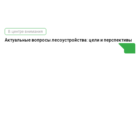
В центре внимания
Актуальные вопросы лесоустройства: цели и перспективы