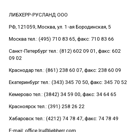
ЛИБХЕРР-РУСЛАНД ООО
РФ, 121059, Москва, ул. 1-ая Бородинская, 5
Москва тел.: (495) 710 83 65, факс: 710 83 66
Санкт-Петербург тел.: (812) 602 09 01, факс: 602
09 02
Краснодар тел.: (861) 238 60 07, факс: 238 60 09
Екатеринбург тел.: (343) 345 70 50, факс: 345 70 52
Кемерово тел.: (3842) 34 59 00, факс: 34 64 65
Красноярск тел.: (391) 258 26 22
Хабаровск тел.: (4212) 74 78 47, факс: 74 78 49
E-mail: office.lru@liebherr.com