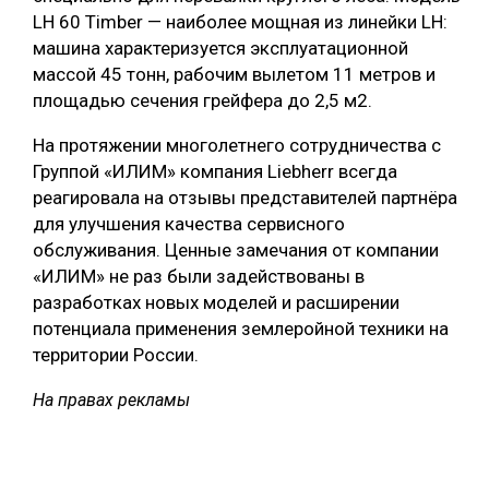
LH 60 Timber — наиболее мощная из линейки LH:
машина характеризуется эксплуатационной
массой 45 тонн, рабочим вылетом 11 метров и
площадью сечения грейфера до 2,5 м2.
На протяжении многолетнего сотрудничества c
Группой «ИЛИМ» компания Liebherr всегда
реагировала на отзывы представителей партнёра
для улучшения качества сервисного
обслуживания. Ценные замечания от компании
«ИЛИМ» не раз были задействованы в
разработках новых моделей и расширении
потенциала применения землеройной техники на
территории России.
На правах рекламы