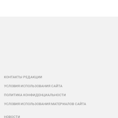
КОНТАКТЫ РЕДАКЦИИ
УСЛОВИЯ ИСПОЛЬЗОВАНИЯ САЙТА
ПОЛИТИКА КОНФИДЕНЦИАЛЬНОСТИ
УСЛОВИЯ ИСПОЛЬЗОВАНИЯ МАТЕРИАЛОВ САЙТА
НОВОСТИ