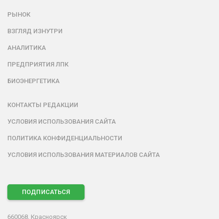
РЫНОК
ВЗГЛЯД ИЗНУТРИ
АНАЛИТИКА
ПРЕДПРИЯТИЯ ЛПК
БИОЭНЕРГЕТИКА
КОНТАКТЫ РЕДАКЦИИ
УСЛОВИЯ ИСПОЛЬЗОВАНИЯ САЙТА
ПОЛИТИКА КОНФИДЕНЦИАЛЬНОСТИ
УСЛОВИЯ ИСПОЛЬЗОВАНИЯ МАТЕРИАЛОВ САЙТА
ПОДПИСАТЬСЯ
660068, Красноярск