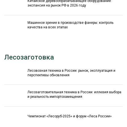
Китайское деревообрабатывающее оборудование:
экспансия на рынок РФ в 2026 году
Машинное зрение в производстве фанеры: контроль
качества на всех этапах
Лесозаготовка
Лесовозная техника в России: рынок, эксплуатация и
перспективы обновления
Лесозаготовительная техника в России: иллюзия выбора
и реальность импортозамещения
Чемпионат «Лесоруб-2025» и форум «Леса России»