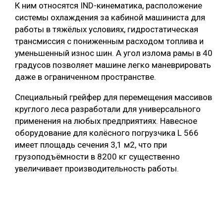
К ним относятся IND-кинематика, расположение
системы охлаждения за кабиной машиниста для
работы в тяжёлых условиях, гидростатическая
трансмиссия с пониженным расходом топлива и
уменьшенный износ шин. А угол излома рамы в 40
градусов позволяет машине легко маневрировать
даже в ограниченном пространстве.
Специальный грейфер для перемещения массивов
круглого леса разработали для универсального
применения на любых предприятиях. Навесное
оборудование для колёсного погрузчика L 566
имеет площадь сечения 3,1 м2, что при
грузоподъёмности в 8200 кг существенно
увеличивает производительность работы.