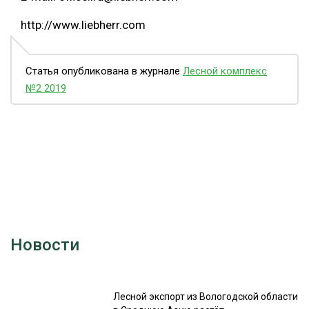
http://www.liebherr.com
Статья опубликована в журнале
Лесной комплекс
№2 2019
Новости
Лесной экспорт из Вологодской области