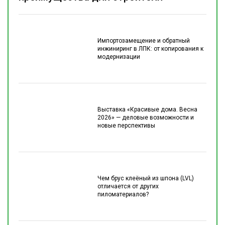
Импортозамещение и обратный
инжиниринг в ЛПК: от копирования к
модернизации
Выставка «Красивые дома. Весна
2026» — деловые возможности и
новые перспективы
Чем брус клеёный из шпона (LVL)
отличается от других
пиломатериалов?