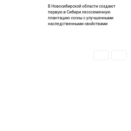
В Новосибирской области создают
первую в Сибири лесосеменную
плантацию сосны с улучшенными
наследственными свойствами