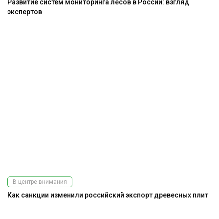
Развитие систем мониторинга лесов в России: взгляд
экспертов
В центре внимания
Как санкции изменили российский экспорт древесных плит