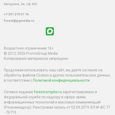
Мичурина, 3в, оф.405
+7 391 219 01 19
forest@pgmedia.ru
Возрастное ограничение 16+
© 2012-2026 PromoGroup Media
Копирование материалов запрещено.
Продолжая использовать наш сайт, вы даете согласие на
обработку файлов Cookies и других пользовательских данных,
в соответствии с
Политикой конфиденциальности
.
Сетевое издание
forestcomplex.ru
зарегистрировано в
Федеральной службе по надзору в сфере связи,
информационных технологий и массовых коммуникаций
(Роскомнадзор). Реестровая запись от 02.09.2019 ЭЛ № ФС 77
- 76719.