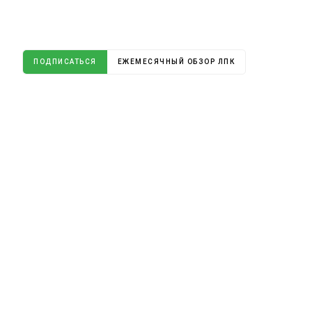
ПОДПИСАТЬСЯ
ЕЖЕМЕСЯЧНЫЙ ОБЗОР ЛПК