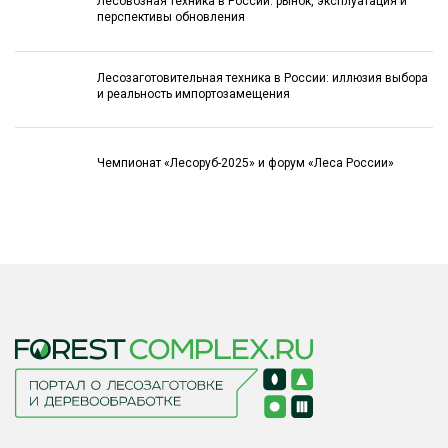
Лесовозная техника в России: рынок, эксплуатация и
перспективы обновления
Лесозаготовительная техника в России: иллюзия выбора
и реальность импортозамещения
Чемпионат «Лесоруб-2025» и форум «Леса России»