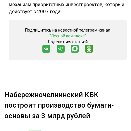
механизм приоритетных инвестпроектов, который
действует с 2007 года.
Подпишитесь на новостной телеграм-канал
"Лесной комплекс"
Поделиться статьей
Набережночелнинский КБК
построит производство бумаги-
основы за 3 млрд рублей