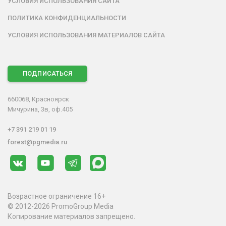
УСЛОВИЯ ИСПОЛЬЗОВАНИЯ САЙТА
ПОЛИТИКА КОНФИДЕНЦИАЛЬНОСТИ
УСЛОВИЯ ИСПОЛЬЗОВАНИЯ МАТЕРИАЛОВ САЙТА
ПОДПИСАТЬСЯ
660068, Красноярск
Мичурина, 3в, оф.405
+7 391 219 01 19
forest@pgmedia.ru
Возрастное ограничение 16+
© 2012-2026 PromoGroup Media
Копирование материалов запрещено.