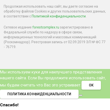
Продолжая использовать наш сайт, вы даете согласие на
обработку файлов Cookies и других пользовательских данных,
в соответствии с
Политикой конфиденциальности
.
Сетевое издание
forestcomplex.ru
зарегистрировано в
Федеральной службе по надзору в сфере связи,
информационных технологий и массовых коммуникаций
(Роскомнадзор). Реестровая запись от 02.09.2019 ЭЛ № ФС 77
- 76719.
Мы используем куки для наилучшего представления
нашего сайта. Если Вы продолжите использовать сайт,
мы будем считать что Вас это устраивает.
ОК
ПОЛИТИКА КОНФИДЕНЦИАЛЬНОСТИ
Спасибо!