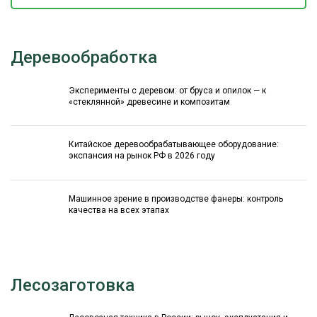
Деревообработка
Эксперименты с деревом: от бруса и опилок — к
«стеклянной» древесине и композитам
Китайское деревообрабатывающее оборудование:
экспансия на рынок РФ в 2026 году
Машинное зрение в производстве фанеры: контроль
качества на всех этапах
Лесозаготовка