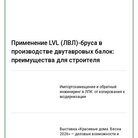
Применение LVL (ЛВЛ)-бруса в
производстве двутавровых балок:
преимущества для строителя
Импортозамещение и обратный
инжиниринг в ЛПК: от копирования к
модернизации
Выставка «Красивые дома. Весна
2026» — деловые возможности и