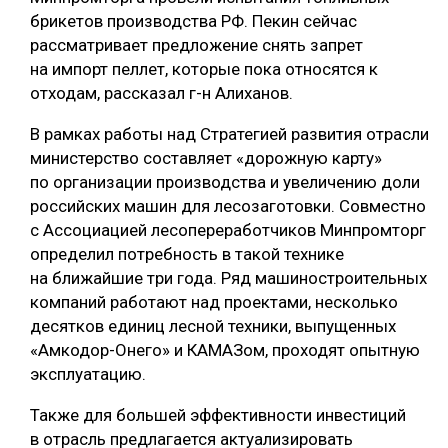
брикетов производства РФ. Пекин сейчас
рассматривает предложение снять запрет
на импорт пеллет, которые пока относятся к
отходам, рассказал г-н Алиханов.
В рамках работы над Стратегией развития отрасли
министерство составляет «дорожную карту»
по организации производства и увеличению доли
российских машин для лесозаготовки. Совместно
с Ассоциацией лесопереработчиков Минпромторг
определил потребность в такой технике
на ближайшие три года. Ряд машиностроительных
компаний работают над проектами, несколько
десятков единиц лесной техники, выпущенных
«Амкодор-Онего» и КАМАЗом, проходят опытную
эксплуатацию.
Также для большей эффективности инвестиций
в отрасль предлагается актуализировать