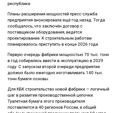
республике.
Планы расширения мощностей пресс-служба
предприятия анонсировала ещё год назад. Тогда
сообщалось, что заключён договор с
поставщиком оборудования, ведётся
проектирование. К строительным работам
планировалось приступить в конце 2026 года.
Первую очередь фабрики мощностью 70 тыс. тонн
в год собирались ввести в эксплуатацию в 2029
году. С запуском второй очереди предприятие
должно было ежегодно изготавливать 140 тыс.
тонн бумаги-основы.
Для КБК строительство новой фабрики — логичный
шаг в развитии производственной цепочки.
Туалетная бумага этого производителя
поставляется в 40 регионов России, а общий