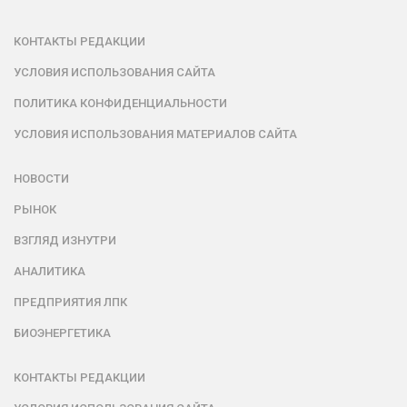
КОНТАКТЫ РЕДАКЦИИ
УСЛОВИЯ ИСПОЛЬЗОВАНИЯ САЙТА
ПОЛИТИКА КОНФИДЕНЦИАЛЬНОСТИ
УСЛОВИЯ ИСПОЛЬЗОВАНИЯ МАТЕРИАЛОВ САЙТА
НОВОСТИ
РЫНОК
ВЗГЛЯД ИЗНУТРИ
АНАЛИТИКА
ПРЕДПРИЯТИЯ ЛПК
БИОЭНЕРГЕТИКА
КОНТАКТЫ РЕДАКЦИИ