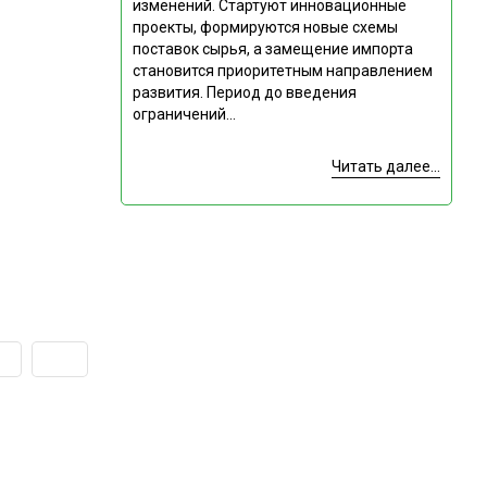
изменений. Стартуют инновационные
проекты, формируются новые схемы
поставок сырья, а замещение импорта
становится приоритетным направлением
развития. Период до введения
ограничений...
Читать далее...