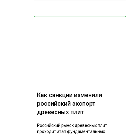
Как санкции изменили
российский экспорт
древесных плит
Российский рынок древесных плит
проходит этап фундаментальных