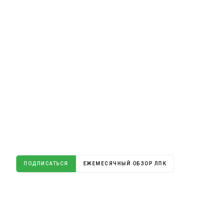
ПОДПИСАТЬСЯ
ЕЖЕМЕСЯЧНЫЙ ОБЗОР ЛПК