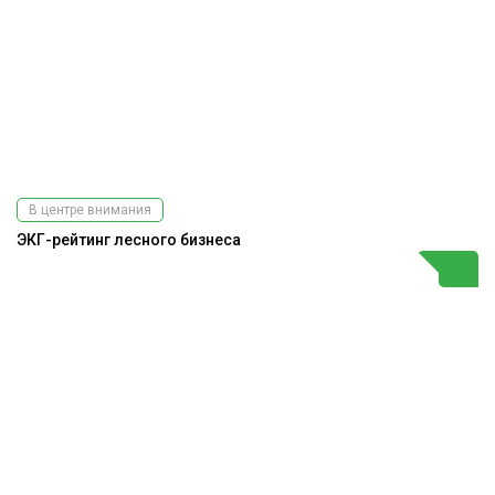
В центре внимания
ЭКГ-рейтинг лесного бизнеса