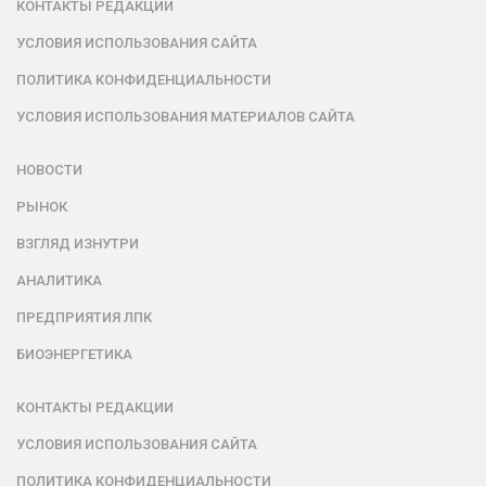
КОНТАКТЫ РЕДАКЦИИ
УСЛОВИЯ ИСПОЛЬЗОВАНИЯ САЙТА
ПОЛИТИКА КОНФИДЕНЦИАЛЬНОСТИ
УСЛОВИЯ ИСПОЛЬЗОВАНИЯ МАТЕРИАЛОВ САЙТА
НОВОСТИ
РЫНОК
ВЗГЛЯД ИЗНУТРИ
АНАЛИТИКА
ПРЕДПРИЯТИЯ ЛПК
БИОЭНЕРГЕТИКА
КОНТАКТЫ РЕДАКЦИИ
УСЛОВИЯ ИСПОЛЬЗОВАНИЯ САЙТА
ПОЛИТИКА КОНФИДЕНЦИАЛЬНОСТИ