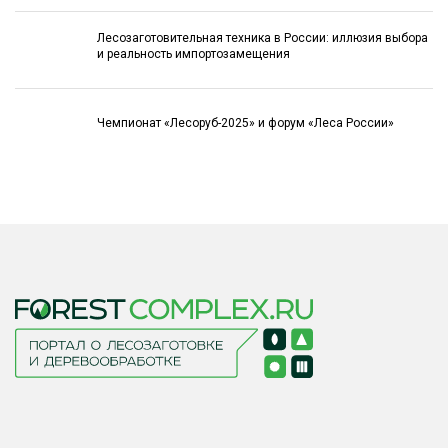
Лесозаготовительная техника в России: иллюзия выбора
и реальность импортозамещения
Чемпионат «Лесоруб-2025» и форум «Леса России»