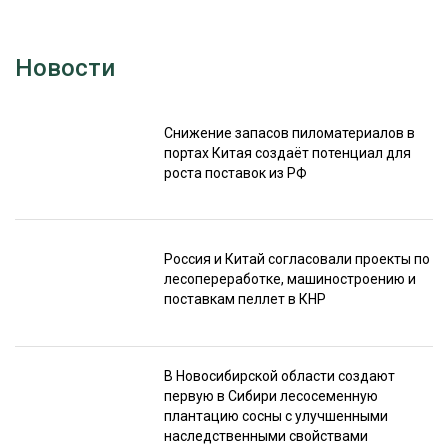
Новости
Снижение запасов пиломатериалов в
портах Китая создаёт потенциал для
роста поставок из РФ
Россия и Китай согласовали проекты по
лесопереработке, машиностроению и
поставкам пеллет в КНР
В Новосибирской области создают
первую в Сибири лесосеменную
плантацию сосны с улучшенными
наследственными свойствами