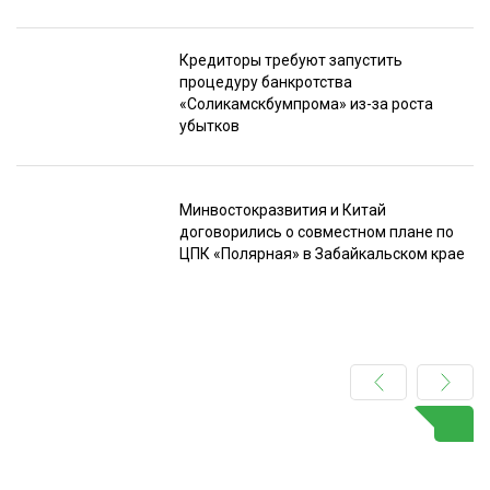
Кредиторы требуют запустить
процедуру банкротства
«Соликамскбумпрома» из-за роста
убытков
Минвостокразвития и Китай
договорились о совместном плане по
ЦПК «Полярная» в Забайкальском крае