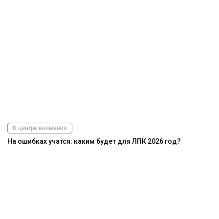
В центре внимания
На ошибках учатся: каким будет для ЛПК 2026 год?