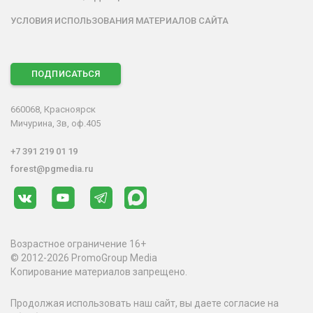
УСЛОВИЯ ИСПОЛЬЗОВАНИЯ МАТЕРИАЛОВ САЙТА
ПОДПИСАТЬСЯ
660068, Красноярск
Мичурина, 3в, оф.405
+7 391 219 01 19
forest@pgmedia.ru
Возрастное ограничение 16+
© 2012-2026 PromoGroup Media
Копирование материалов запрещено.
Продолжая использовать наш сайт, вы даете согласие на