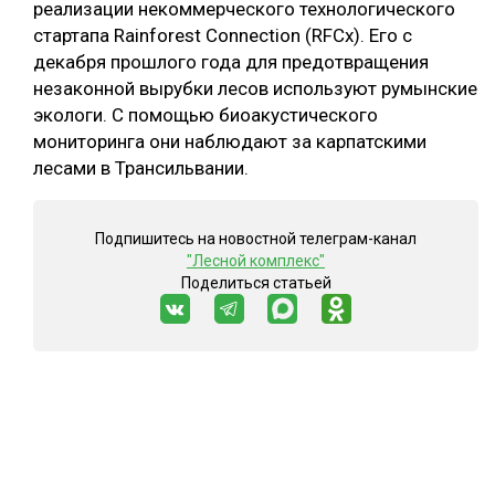
реализации некоммерческого технологического
стартапа Rainforest Connection (RFCx). Его с
декабря прошлого года для предотвращения
незаконной вырубки лесов используют румынские
экологи. С помощью биоакустического
мониторинга они наблюдают за карпатскими
лесами в Трансильвании.
Подпишитесь на новостной телеграм-канал
"Лесной комплекс"
Поделиться статьей