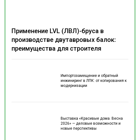
Применение LVL (ЛВЛ)-бруса в
производстве двутавровых балок:
преимущества для строителя
Импортозамещение и обратный
инжиниринг в ЛПК: от копирования к
модернизации
Выставка «Красивые дома. Весна
2026» — деловые возможности и
новые перспективы