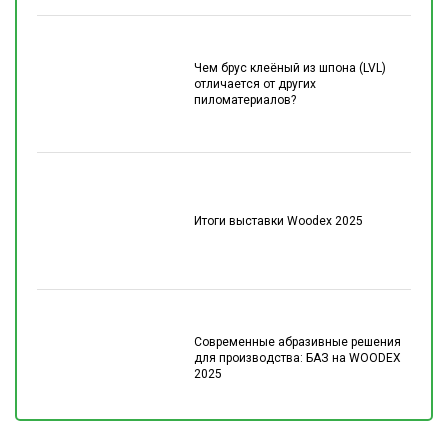
Чем брус клеёный из шпона (LVL)
отличается от других
пиломатериалов?
Итоги выставки Woodex 2025
Современные абразивные решения
для производства: БАЗ на WOODEX
2025