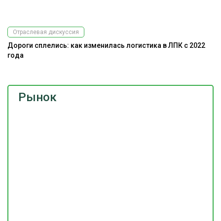
Отраслевая дискуссия
Дороги сплелись: как изменилась логистика в ЛПК с 2022
года
Рынок