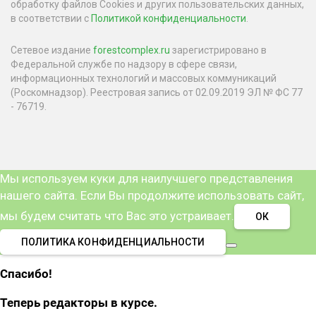
обработку файлов Cookies и других пользовательских данных,
в соответствии с
Политикой конфиденциальности
.
Сетевое издание
forestcomplex.ru
зарегистрировано в
Федеральной службе по надзору в сфере связи,
информационных технологий и массовых коммуникаций
(Роскомнадзор). Реестровая запись от 02.09.2019 ЭЛ № ФС 77
- 76719.
Мы используем куки для наилучшего представления
нашего сайта. Если Вы продолжите использовать сайт,
мы будем считать что Вас это устраивает.
ОК
ПОЛИТИКА КОНФИДЕНЦИАЛЬНОСТИ
Спасибо!
Теперь редакторы в курсе.