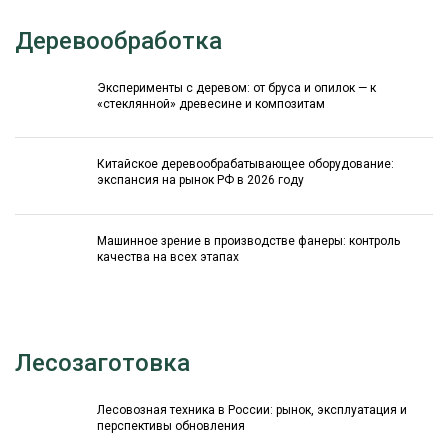
Деревообработка
Эксперименты с деревом: от бруса и опилок — к
«стеклянной» древесине и композитам
Китайское деревообрабатывающее оборудование:
экспансия на рынок РФ в 2026 году
Машинное зрение в производстве фанеры: контроль
качества на всех этапах
Лесозаготовка
Лесовозная техника в России: рынок, эксплуатация и
перспективы обновления