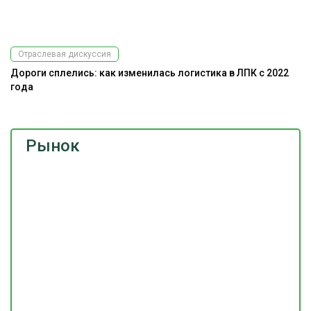
Отраслевая дискуссия
Дороги сплелись: как изменилась логистика в ЛПК с 2022
года
Рынок