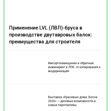
Применение LVL (ЛВЛ)-бруса в
производстве двутавровых балок:
преимущества для строителя
Импортозамещение и обратный
инжиниринг в ЛПК: от копирования к
модернизации
Выставка «Красивые дома. Весна
2026» — деловые возможности и
новые перспективы