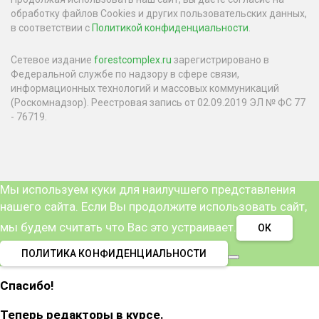
обработку файлов Cookies и других пользовательских данных,
в соответствии с
Политикой конфиденциальности
.
Сетевое издание
forestcomplex.ru
зарегистрировано в
Федеральной службе по надзору в сфере связи,
информационных технологий и массовых коммуникаций
(Роскомнадзор). Реестровая запись от 02.09.2019 ЭЛ № ФС 77
- 76719.
Мы используем куки для наилучшего представления
нашего сайта. Если Вы продолжите использовать сайт,
мы будем считать что Вас это устраивает.
ОК
ПОЛИТИКА КОНФИДЕНЦИАЛЬНОСТИ
Спасибо!
Теперь редакторы в курсе.