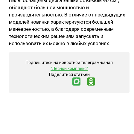
Пилы оснащены двигателями объёмом 90 см³,
обладают большой мощностью и
производительностью. В отличие от предыдущих
моделей новинки характеризуются большей
манёвренностью, а благодаря современным
технологическим решениям запускать и
использовать их можно в любых условиях.
Подпишитесь на новостной телеграм-канал
"Лесной комплекс"
Поделиться статьей