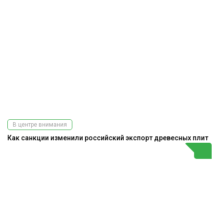
В центре внимания
Как санкции изменили российский экспорт древесных плит