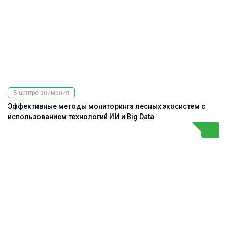
В центре внимания
Эффективные методы мониторинга лесных экосистем с
использованием технологий ИИ и Big Data