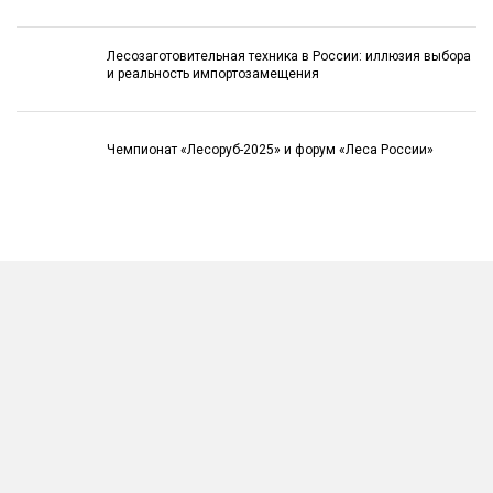
Лесозаготовительная техника в России: иллюзия выбора
и реальность импортозамещения
Чемпионат «Лесоруб-2025» и форум «Леса России»