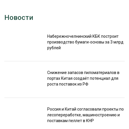
Новости
Набережночелнинский КБК построит
производство бумаги-основы за 3 млрд
рублей
Снижение запасов пиломатериалов в
портах Китая создаёт потенциал для
роста поставок из РФ
Россия и Китай согласовали проекты по
лесопереработке, машиностроению и
поставкам пеллет в КНР