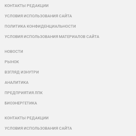
КОНТАКТЫ РЕДАКЦИИ
УСЛОВИЯ ИСПОЛЬЗОВАНИЯ САЙТА
ПОЛИТИКА КОНФИДЕНЦИАЛЬНОСТИ
УСЛОВИЯ ИСПОЛЬЗОВАНИЯ МАТЕРИАЛОВ САЙТА
НОВОСТИ
РЫНОК
ВЗГЛЯД ИЗНУТРИ
АНАЛИТИКА
ПРЕДПРИЯТИЯ ЛПК
БИОЭНЕРГЕТИКА
КОНТАКТЫ РЕДАКЦИИ
УСЛОВИЯ ИСПОЛЬЗОВАНИЯ САЙТА