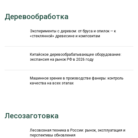
Деревообработка
Эксперименты с деревом: от бруса и опилок — к
«стеклянной» древесине и композитам
Китайское деревообрабатывающее оборудование:
экспансия на рынок РФ в 2026 году
Машинное зрение в производстве фанеры: контроль
качества на всех этапах
Лесозаготовка
Лесовозная техника в России: рынок, эксплуатация и
перспективы обновления