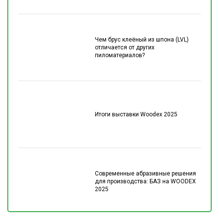
Чем брус клеёный из шпона (LVL)
отличается от других
пиломатериалов?
Итоги выставки Woodex 2025
Современные абразивные решения
для производства: БАЗ на WOODEX
2025