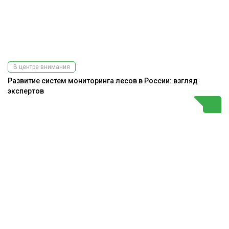
В центре внимания
Развитие систем мониторинга лесов в России: взгляд
экспертов