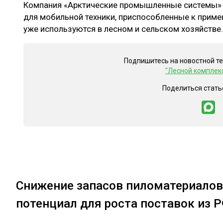
Компания «Арктические промышленные системы»
для мобильной техники, приспособленные к приме
уже используются в лесном и сельском хозяйстве.
Подпишитесь на новостной т
"Лесной комплек
Поделиться стать
Снижение запасов пиломатериалов 
потенциал для роста поставок из 