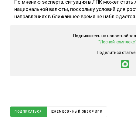
По мнению эксперта, ситуация в ЛПК может стать 
национальной валюты, поскольку условий для рос
направлениях в ближайшее время не наблюдается
Подпишитесь на новостной те
"Лесной комплекс
Поделиться статье
ПОДПИСАТЬСЯ
ЕЖЕМЕСЯЧНЫЙ ОБЗОР ЛПК