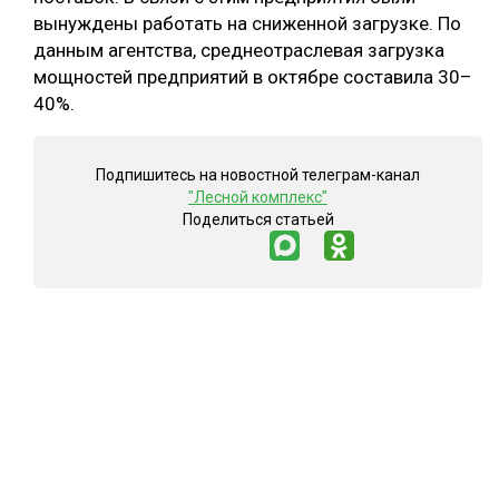
вынуждены работать на сниженной загрузке. По
данным агентства, среднеотраслевая загрузка
мощностей предприятий в октябре составила 30–
40%.
Подпишитесь на новостной телеграм-канал
"Лесной комплекс"
Поделиться статьей