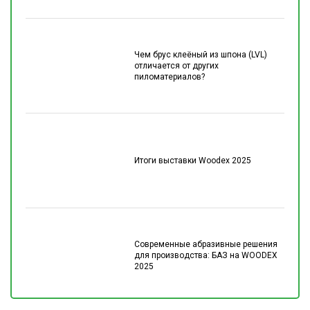
Чем брус клеёный из шпона (LVL)
отличается от других
пиломатериалов?
Итоги выставки Woodex 2025
Современные абразивные решения
для производства: БАЗ на WOODEX
2025