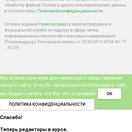
обработку файлов Cookies и других пользовательских данных,
в соответствии с
Политикой конфиденциальности
.
Сетевое издание
forestcomplex.ru
зарегистрировано в
Федеральной службе по надзору в сфере связи,
информационных технологий и массовых коммуникаций
(Роскомнадзор). Реестровая запись от 02.09.2019 ЭЛ № ФС 77
- 76719.
Мы используем куки для наилучшего представления
нашего сайта. Если Вы продолжите использовать сайт,
мы будем считать что Вас это устраивает.
ОК
ПОЛИТИКА КОНФИДЕНЦИАЛЬНОСТИ
Спасибо!
Теперь редакторы в курсе.