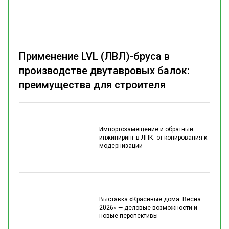
Применение LVL (ЛВЛ)-бруса в
производстве двутавровых балок:
преимущества для строителя
Импортозамещение и обратный
инжиниринг в ЛПК: от копирования к
модернизации
Выставка «Красивые дома. Весна
2026» — деловые возможности и
новые перспективы