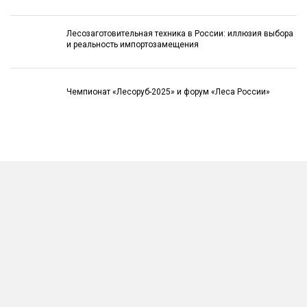
Лесозаготовительная техника в России: иллюзия выбора
и реальность импортозамещения
Чемпионат «Лесоруб-2025» и форум «Леса России»