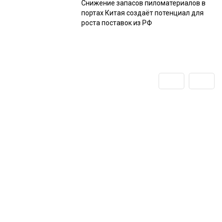
Снижение запасов пиломатериалов в
портах Китая создаёт потенциал для
роста поставок из РФ