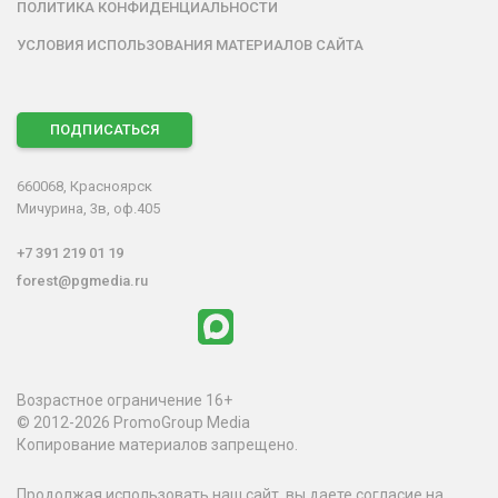
ПОЛИТИКА КОНФИДЕНЦИАЛЬНОСТИ
УСЛОВИЯ ИСПОЛЬЗОВАНИЯ МАТЕРИАЛОВ САЙТА
ПОДПИСАТЬСЯ
660068, Красноярск
Мичурина, 3в, оф.405
+7 391 219 01 19
forest@pgmedia.ru
Возрастное ограничение 16+
© 2012-2026 PromoGroup Media
Копирование материалов запрещено.
Продолжая использовать наш сайт, вы даете согласие на