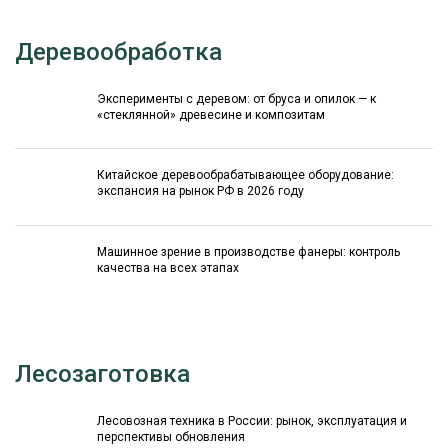
Деревообработка
Эксперименты с деревом: от бруса и опилок — к
«стеклянной» древесине и композитам
Китайское деревообрабатывающее оборудование:
экспансия на рынок РФ в 2026 году
Машинное зрение в производстве фанеры: контроль
качества на всех этапах
Лесозаготовка
Лесовозная техника в России: рынок, эксплуатация и
перспективы обновления