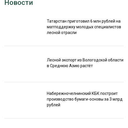
Новости
Татарстан приготовил 6 млн рублей на
матподдержку молодых специалистов
лесной отрасли
Лесной экспорт из Вологодской области
в Среднюю Азию растёт
Набережночелнинский КБК построит
производство бумаги-основы за 3 млрд
рублей