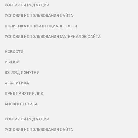
КОНТАКТЫ РЕДАКЦИИ
УСЛОВИЯ ИСПОЛЬЗОВАНИЯ САЙТА
ПОЛИТИКА КОНФИДЕНЦИАЛЬНОСТИ
УСЛОВИЯ ИСПОЛЬЗОВАНИЯ МАТЕРИАЛОВ САЙТА
НОВОСТИ
РЫНОК
ВЗГЛЯД ИЗНУТРИ
АНАЛИТИКА
ПРЕДПРИЯТИЯ ЛПК
БИОЭНЕРГЕТИКА
КОНТАКТЫ РЕДАКЦИИ
УСЛОВИЯ ИСПОЛЬЗОВАНИЯ САЙТА