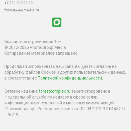
+7 391 219 01 19
forest@pgmedia.ru
Возрастное ограничение 16+
© 2012-2026 PromoGroup Media
Копирование материалов запрещено.
Продолжая использовать наш сайт, вы даете согласие на
обработку файлов Cookies и других пользовательских данных,
в соответствии с
Политикой конфиденциальности
.
Сетевое издание
forestcomplex.ru
зарегистрировано в
Федеральной службе по надзору в сфере связи,
информационных технологий и массовых коммуникаций
(Роскомнадзор). Реестровая запись от 02.09.2019 ЭЛ № ФС 77
- 76719.