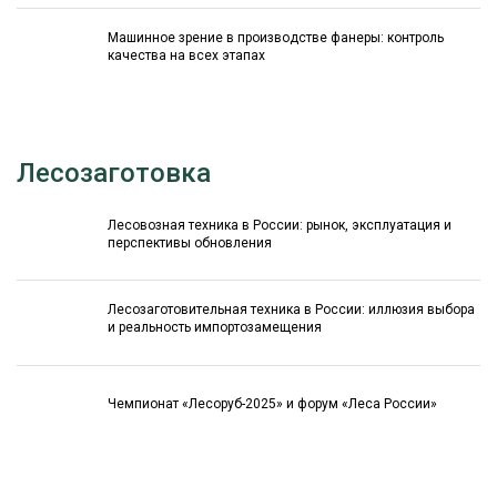
Машинное зрение в производстве фанеры: контроль
качества на всех этапах
Лесозаготовка
Лесовозная техника в России: рынок, эксплуатация и
перспективы обновления
Лесозаготовительная техника в России: иллюзия выбора
и реальность импортозамещения
Чемпионат «Лесоруб-2025» и форум «Леса России»