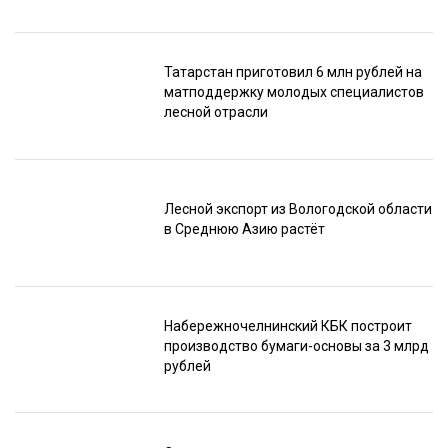
Татарстан приготовил 6 млн рублей на
матподдержку молодых специалистов
лесной отрасли
Лесной экспорт из Вологодской области
в Среднюю Азию растёт
Набережночелнинский КБК построит
производство бумаги-основы за 3 млрд
рублей