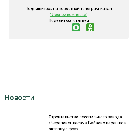
Подпишитесь на новостной телеграм-канал
"Лесной комплекс"
Поделиться статьей
Новости
Строительство лесопильного завода
«Череповецлеса» в Бабаево перешло в
активную фазу