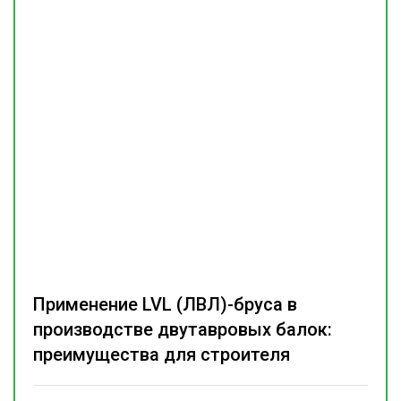
Применение LVL (ЛВЛ)-бруса в
производстве двутавровых балок:
преимущества для строителя