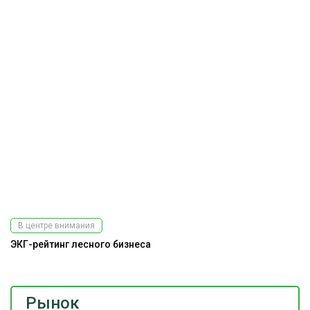
В центре внимания
ЭКГ-рейтинг лесного бизнеса
Рынок