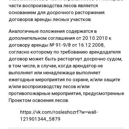
части воспроизводства лесов является
основанием для досрочного расторжения
договоров аренды лесных участков.
Аналогичные положения содержатся в
дополнительном соглашения от 20.10.2010 к
договору аренды № 91-9/8 от 16.12.2008,
согласно которому по требованию арендодателя
договор может быть расторгнут досрочно судом,
в том числе, в случае, когда арендатор не
выполняет или ненадлежаще выполняет
ежегодные мероприятия по охране, и/или защите
и/или воспроизводству лесов и/или
противопожарные мероприятия, предусмотренные
Проектом освоения лесов.
https://vk.com/rosleshozrf?w=wall-
121901344_5879