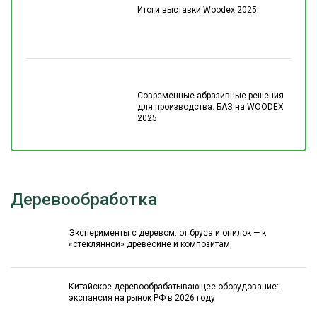
Итоги выставки Woodex 2025
Современные абразивные решения
для производства: БАЗ на WOODEX
2025
Деревообработка
Эксперименты с деревом: от бруса и опилок — к
«стеклянной» древесине и композитам
Китайское деревообрабатывающее оборудование:
экспансия на рынок РФ в 2026 году