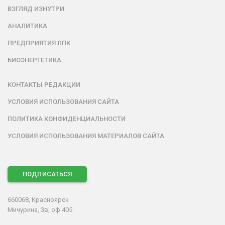
ВЗГЛЯД ИЗНУТРИ
АНАЛИТИКА
ПРЕДПРИЯТИЯ ЛПК
БИОЭНЕРГЕТИКА
КОНТАКТЫ РЕДАКЦИИ
УСЛОВИЯ ИСПОЛЬЗОВАНИЯ САЙТА
ПОЛИТИКА КОНФИДЕНЦИАЛЬНОСТИ
УСЛОВИЯ ИСПОЛЬЗОВАНИЯ МАТЕРИАЛОВ САЙТА
ПОДПИСАТЬСЯ
660068, Красноярск
Мичурина, 3в, оф.405