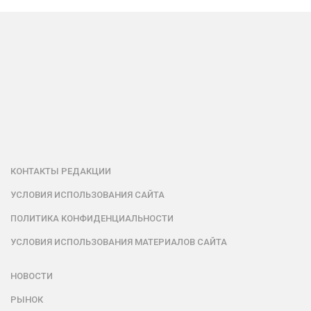
КОНТАКТЫ РЕДАКЦИИ
УСЛОВИЯ ИСПОЛЬЗОВАНИЯ САЙТА
ПОЛИТИКА КОНФИДЕНЦИАЛЬНОСТИ
УСЛОВИЯ ИСПОЛЬЗОВАНИЯ МАТЕРИАЛОВ САЙТА
НОВОСТИ
РЫНОК