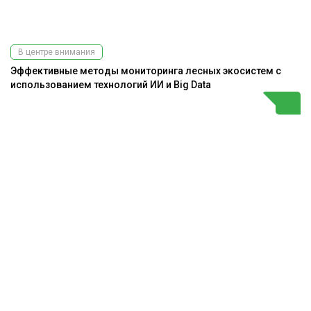
В центре внимания
Эффективные методы мониторинга лесных экосистем с
использованием технологий ИИ и Big Data