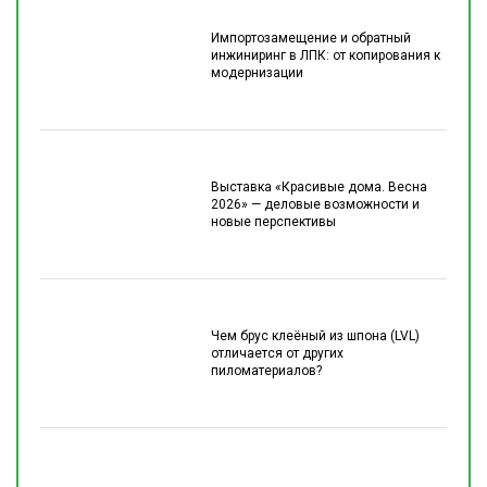
Импортозамещение и обратный
инжиниринг в ЛПК: от копирования к
модернизации
Выставка «Красивые дома. Весна
2026» — деловые возможности и
новые перспективы
Чем брус клеёный из шпона (LVL)
отличается от других
пиломатериалов?