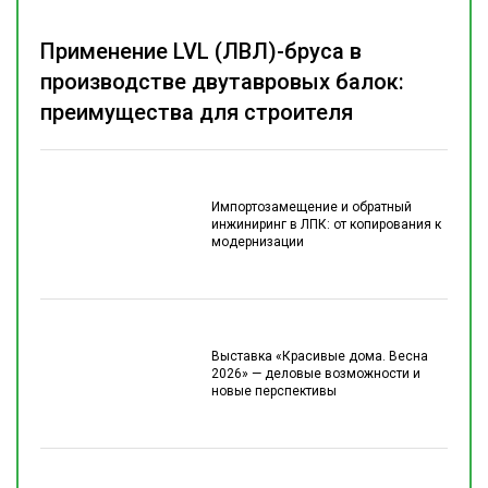
Применение LVL (ЛВЛ)-бруса в
производстве двутавровых балок:
преимущества для строителя
Импортозамещение и обратный
инжиниринг в ЛПК: от копирования к
модернизации
Выставка «Красивые дома. Весна
2026» — деловые возможности и
новые перспективы