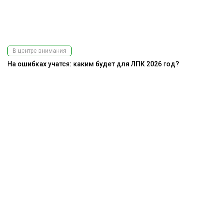
В центре внимания
На ошибках учатся: каким будет для ЛПК 2026 год?