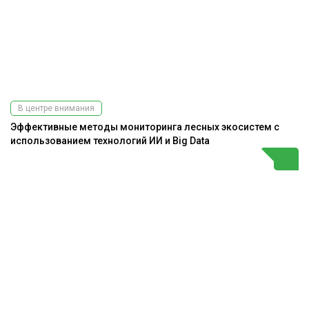
В центре внимания
Эффективные методы мониторинга лесных экосистем с
использованием технологий ИИ и Big Data