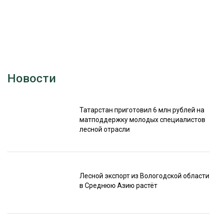
СУШКА ДРЕВЕСИНЫ
МЕБЕЛЬНОЕ ПРОИЗВОДСТВО
Новости
Татарстан приготовил 6 млн рублей на
матподдержку молодых специалистов
лесной отрасли
Лесной экспорт из Вологодской области
в Среднюю Азию растёт