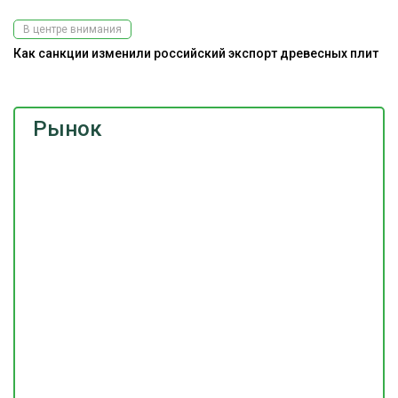
В центре внимания
Как санкции изменили российский экспорт древесных плит
Рынок