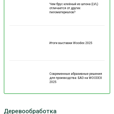
Чем брус клеёный из шпона (LVL)
отличается от других
пиломатериалов?
Итоги выставки Woodex 2025
Современные абразивные решения
для производства: БАЗ на WOODEX
2025
Деревообработка