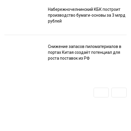
Набережночелнинский КБК построит
производство бумаги-основы за 3 млрд
рублей
Снижение запасов пиломатериалов в
портах Китая создаёт потенциал для
роста поставок из РФ