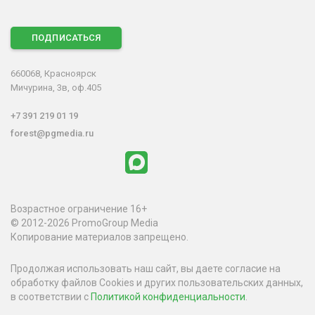
ПОДПИСАТЬСЯ
660068, Красноярск
Мичурина, 3в, оф.405
+7 391 219 01 19
forest@pgmedia.ru
Возрастное ограничение 16+
© 2012-2026 PromoGroup Media
Копирование материалов запрещено.
Продолжая использовать наш сайт, вы даете согласие на
обработку файлов Cookies и других пользовательских данных,
в соответствии с
Политикой конфиденциальности
.