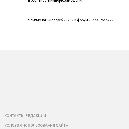
и реальность импортозамещения
Чемпионат «Лесоруб-2025» и форум «Леса России»
КОНТАКТЫ РЕДАКЦИИ
УСЛОВИЯ ИСПОЛЬЗОВАНИЯ САЙТА