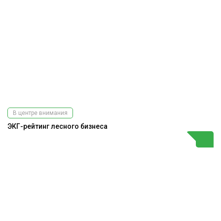
В центре внимания
ЭКГ-рейтинг лесного бизнеса