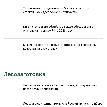
Эксперименты с деревом: от бруса и опилок — к
«стеклянной» древесине и композитам
Китайское деревообрабатывающее оборудование:
экспансия на рынок РФ в 2026 году
Машинное зрение в производстве фанеры: контроль
качества на всех этапах
Лесозаготовка
Лесовозная техника в России: рынок, эксплуатация и
перспективы обновления
Лесозаготовительная техника в России: иллюзия выбора