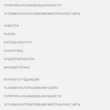
ПОЛИТИКА КОНФИДЕНЦИАЛЬНОСТИ
УСЛОВИЯ ИСПОЛЬЗОВАНИЯ МАТЕРИАЛОВ САЙТА
НОВОСТИ
РЫНОК
ВЗГЛЯД ИЗНУТРИ
АНАЛИТИКА
ПРЕДПРИЯТИЯ ЛПК
БИОЭНЕРГЕТИКА
КОНТАКТЫ РЕДАКЦИИ
УСЛОВИЯ ИСПОЛЬЗОВАНИЯ САЙТА
ПОЛИТИКА КОНФИДЕНЦИАЛЬНОСТИ
УСЛОВИЯ ИСПОЛЬЗОВАНИЯ МАТЕРИАЛОВ САЙТА