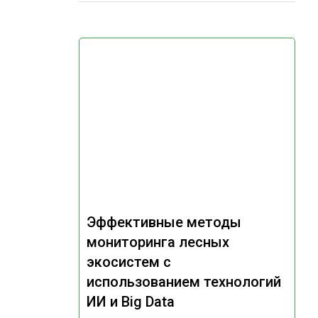
Эффективные методы
мониторинга лесных
экосистем с
использованием технологий
ИИ и Big Data