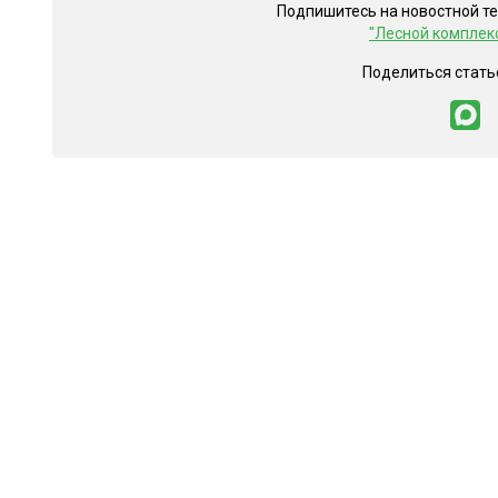
Подпишитесь на новостной т
"Лесной комплек
Поделиться стать