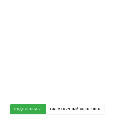
ПОДПИСАТЬСЯ
ЕЖЕМЕСЯЧНЫЙ ОБЗОР ЛПК