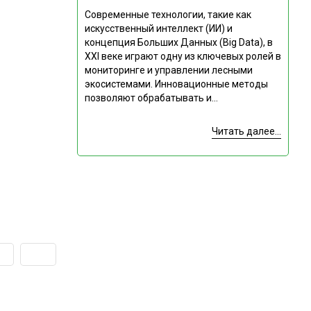
Современные технологии, такие как
искусственный интеллект (ИИ) и
концепция Больших Данных (Big Data), в
XXI веке играют одну из ключевых ролей в
мониторинге и управлении лесными
экосистемами. Инновационные методы
позволяют обрабатывать и...
Читать далее...