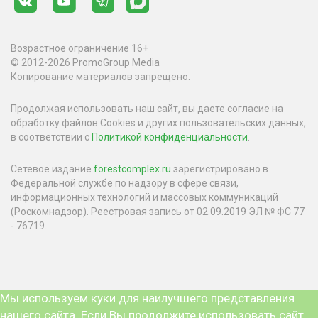
Возрастное ограничение 16+
© 2012-2026 PromoGroup Media
Копирование материалов запрещено.
Продолжая использовать наш сайт, вы даете согласие на
обработку файлов Cookies и других пользовательских данных,
в соответствии с
Политикой конфиденциальности
.
Сетевое издание
forestcomplex.ru
зарегистрировано в
Федеральной службе по надзору в сфере связи,
информационных технологий и массовых коммуникаций
(Роскомнадзор). Реестровая запись от 02.09.2019 ЭЛ № ФС 77
- 76719.
Мы используем куки для наилучшего представления
нашего сайта. Если Вы продолжите использовать сайт,