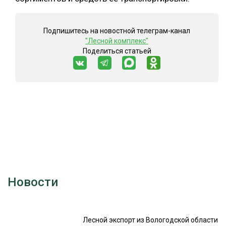
Подпишитесь на новостной телеграм-канал
"Лесной комплекс"
Поделиться статьей
Новости
Лесной экспорт из Вологодской области