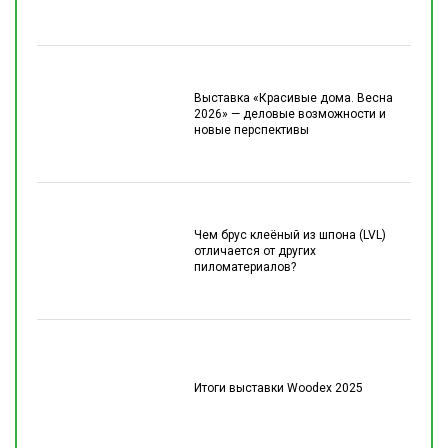
Выставка «Красивые дома. Весна
2026» — деловые возможности и
новые перспективы
Чем брус клеёный из шпона (LVL)
отличается от других
пиломатериалов?
Итоги выставки Woodex 2025