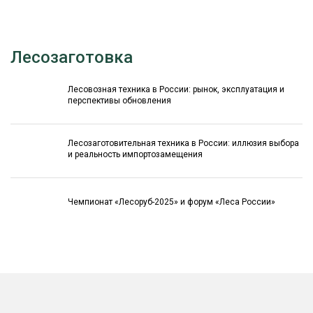
Лесозаготовка
Лесовозная техника в России: рынок, эксплуатация и
перспективы обновления
Лесозаготовительная техника в России: иллюзия выбора
и реальность импортозамещения
Чемпионат «Лесоруб-2025» и форум «Леса России»