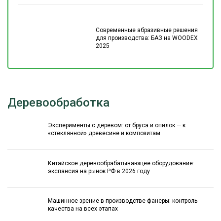
Современные абразивные решения
для производства: БАЗ на WOODEX
2025
Деревообработка
Эксперименты с деревом: от бруса и опилок — к
«стеклянной» древесине и композитам
Китайское деревообрабатывающее оборудование:
экспансия на рынок РФ в 2026 году
Машинное зрение в производстве фанеры: контроль
качества на всех этапах