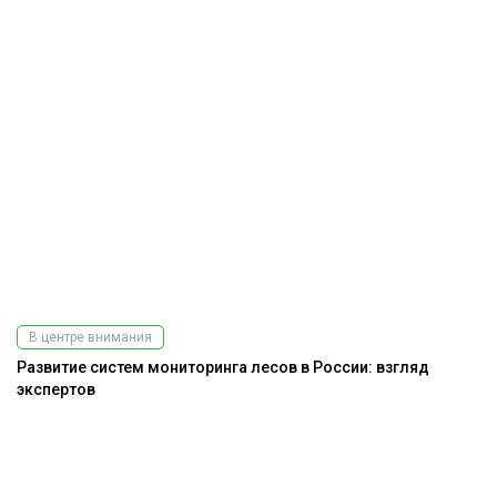
В центре внимания
Развитие систем мониторинга лесов в России: взгляд
экспертов