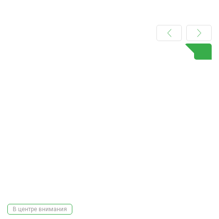
В центре внимания