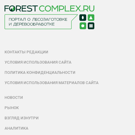
КОНТАКТЫ РЕДАКЦИИ
УСЛОВИЯ ИСПОЛЬЗОВАНИЯ САЙТА
ПОЛИТИКА КОНФИДЕНЦИАЛЬНОСТИ
УСЛОВИЯ ИСПОЛЬЗОВАНИЯ МАТЕРИАЛОВ САЙТА
НОВОСТИ
РЫНОК
ВЗГЛЯД ИЗНУТРИ
АНАЛИТИКА