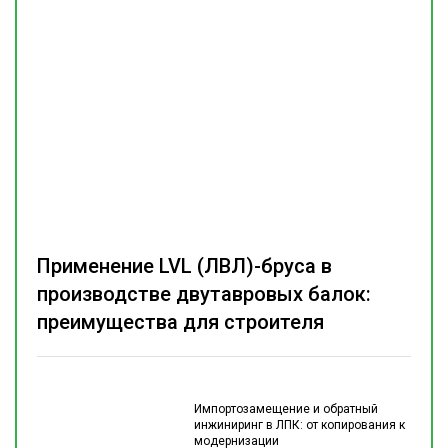
Применение LVL (ЛВЛ)-бруса в
производстве двутавровых балок:
преимущества для строителя
Импортозамещение и обратный
инжиниринг в ЛПК: от копирования к
модернизации