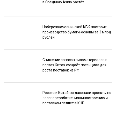
в Среднюю Азию растёт
Набережночелнинский КБК построит
производство бумаги-основы за 3 млрд
рублей
Снижение запасов пиломатериалов в
портах Китая создаёт потенциал для
роста поставок из РФ
Россия и Китай согласовали проекты по
лесопереработке, машиностроению и
поставкам пеллет в КНР