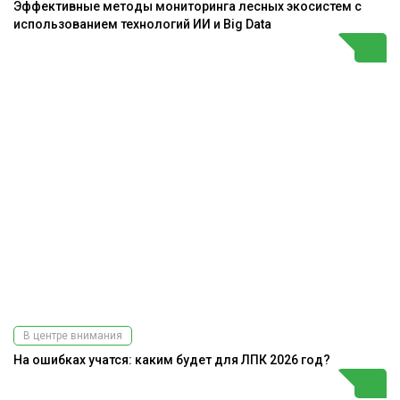
Эффективные методы мониторинга лесных экосистем с
использованием технологий ИИ и Big Data
В центре внимания
На ошибках учатся: каким будет для ЛПК 2026 год?