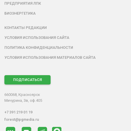
ПРЕДПРИЯТИЯ ЛПК
БИОЭНЕРГЕТИКА
КОНТАКТЫ РЕДАКЦИИ
УСЛОВИЯ ИСПОЛЬЗОВАНИЯ САЙТА
ПОЛИТИКА КОНФИДЕНЦИАЛЬНОСТИ
УСЛОВИЯ ИСПОЛЬЗОВАНИЯ МАТЕРИАЛОВ САЙТА
ПОДПИСАТЬСЯ
660068, Красноярск
Мичурина, 3в, оф.405
+7 391 219 01 19
forest@pgmedia.ru