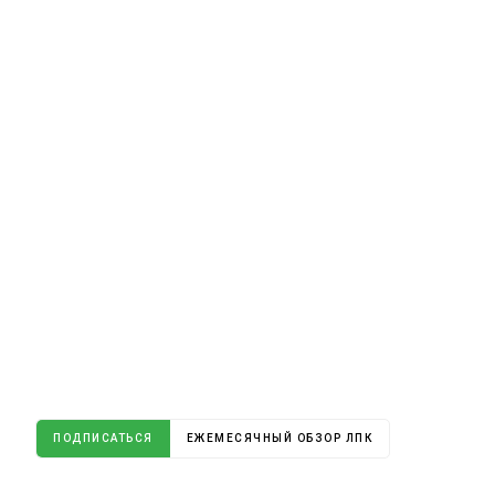
ПОДПИСАТЬСЯ
ЕЖЕМЕСЯЧНЫЙ ОБЗОР ЛПК