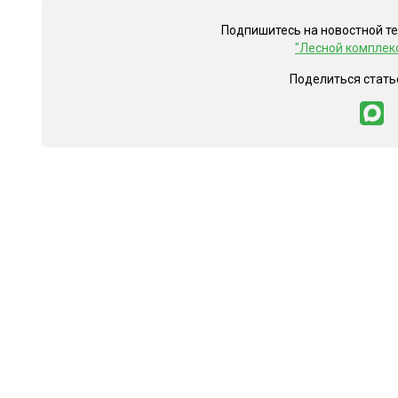
Подпишитесь на новостной т
"Лесной комплек
Поделиться стать