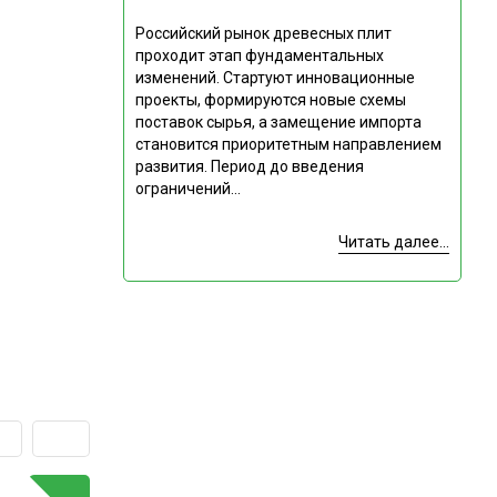
Российский рынок древесных плит
проходит этап фундаментальных
изменений. Стартуют инновационные
проекты, формируются новые схемы
поставок сырья, а замещение импорта
становится приоритетным направлением
развития. Период до введения
ограничений...
Читать далее...
ГОРЯЧАЯ ТЕМА