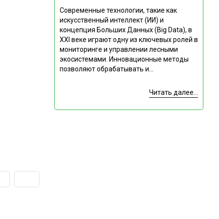
Современные технологии, такие как
искусственный интеллект (ИИ) и
концепция Больших Данных (Big Data), в
XXI веке играют одну из ключевых ролей в
мониторинге и управлении лесными
экосистемами. Инновационные методы
позволяют обрабатывать и...
Читать далее...