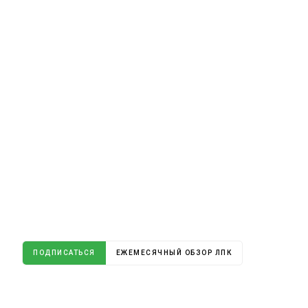
ПОДПИСАТЬСЯ
ЕЖЕМЕСЯЧНЫЙ ОБЗОР ЛПК