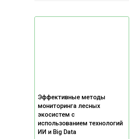
Эффективные методы
мониторинга лесных
экосистем с
использованием технологий
ИИ и Big Data