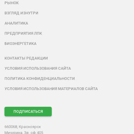
РЫНОК
ВЗГЛЯД ИЗНУТРИ
АНАЛИТИКА
ПРЕДПРИЯТИЯ ЛПК
БИОЭНЕРГЕТИКА
КОНТАКТЫ РЕДАКЦИИ
УСЛОВИЯ ИСПОЛЬЗОВАНИЯ САЙТА
ПОЛИТИКА КОНФИДЕНЦИАЛЬНОСТИ
УСЛОВИЯ ИСПОЛЬЗОВАНИЯ МАТЕРИАЛОВ САЙТА
ПОДПИСАТЬСЯ
660068, Красноярск
Мичурина, 3в, оф.405