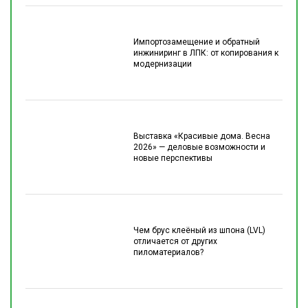
Импортозамещение и обратный
инжиниринг в ЛПК: от копирования к
модернизации
Выставка «Красивые дома. Весна
2026» — деловые возможности и
новые перспективы
Чем брус клеёный из шпона (LVL)
отличается от других
пиломатериалов?