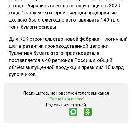
в год собирались ввести в эксплуатацию в 2029
году. С запуском второй очереди предприятие
должно было ежегодно изготавливать 140 тыс.
тонн бумаги-основы.
Для КБК строительство новой фабрики — логичный
шаг в развитии производственной цепочки.
Туалетная бумага этого производителя
поставляется в 40 регионов России, а общий
объём выпущенной продукции превысил 10 млрд
рулончиков.
Подпишитесь на новостной телеграм-канал
"Лесной комплекс"
Поделиться статьей