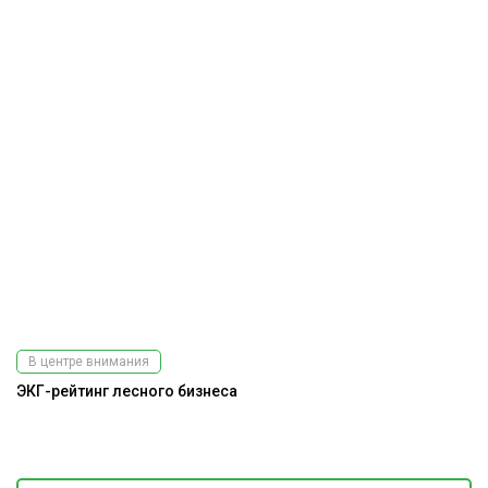
В центре внимания
ЭКГ-рейтинг лесного бизнеса
На