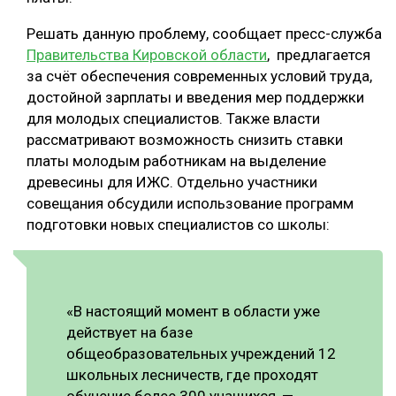
СУШКА ДРЕВЕСИНЫ
Решать данную проблему, сообщает пресс-служба
Правительства Кировской области
, предлагается
МЕБЕЛЬНОЕ ПРОИЗВОДСТВО
за счёт обеспечения современных условий труда,
достойной зарплаты и введения мер поддержки
для молодых специалистов. Также власти
рассматривают возможность снизить ставки
платы молодым работникам на выделение
древесины для ИЖС. Отдельно участники
совещания обсудили использование программ
подготовки новых специалистов со школы:
«В настоящий момент в области уже
действует на базе
общеобразовательных учреждений 12
школьных лесничеств, где проходят