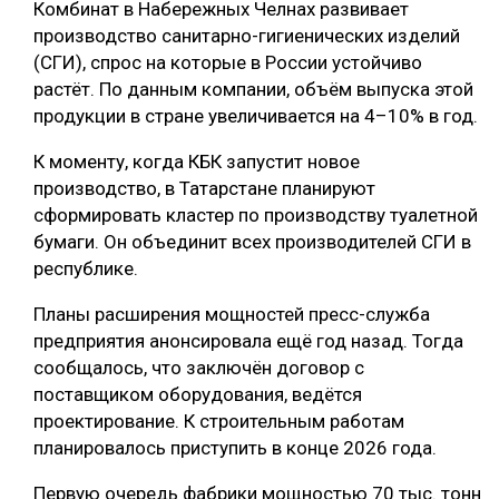
Комбинат в Набережных Челнах развивает
производство санитарно-гигиенических изделий
(СГИ), спрос на которые в России устойчиво
растёт. По данным компании, объём выпуска этой
продукции в стране увеличивается на 4–10% в год.
К моменту, когда КБК запустит новое
производство, в Татарстане планируют
сформировать кластер по производству туалетной
бумаги. Он объединит всех производителей СГИ в
республике.
Планы расширения мощностей пресс-служба
предприятия анонсировала ещё год назад. Тогда
сообщалось, что заключён договор с
поставщиком оборудования, ведётся
проектирование. К строительным работам
планировалось приступить в конце 2026 года.
Первую очередь фабрики мощностью 70 тыс. тонн