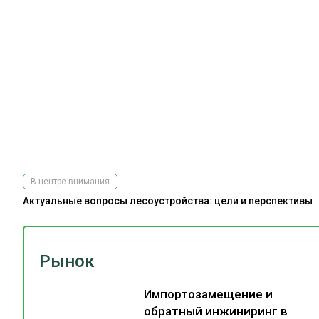
В центре внимания
Актуальные вопросы лесоустройства: цели и перспективы
Рынок
Импортозамещение и
обратный инжиниринг в