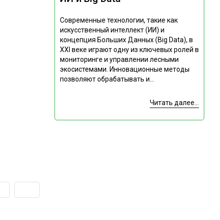
Современные технологии, такие как
искусственный интеллект (ИИ) и
концепция Больших Данных (Big Data), в
XXI веке играют одну из ключевых ролей в
мониторинге и управлении лесными
экосистемами. Инновационные методы
позволяют обрабатывать и...
Читать далее...