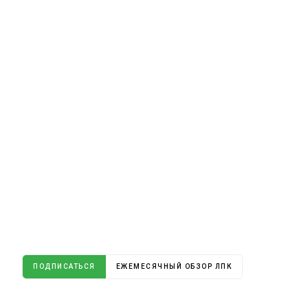
ПОДПИСАТЬСЯ
ЕЖЕМЕСЯЧНЫЙ ОБЗОР ЛПК