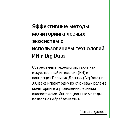
Эффективные методы
мониторинга лесных
экосистем с
использованием технологий
ИИ и Big Data
Современные технологии, такие как
искусственный интеллект (ИИ) и
концепция Больших Данных (Big Data), в
XXI веке играют одну из ключевых ролей в
мониторинге и управлении лесными
экосистемами. Инновационные методы
позволяют обрабатывать и...
Читать далее...