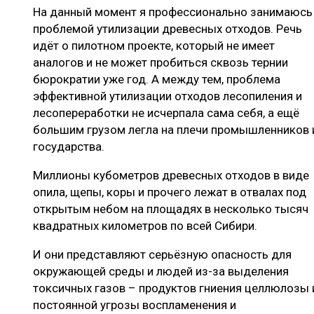
На данный момент я профессионально занимаюсь
проблемой утилизации древесных отходов. Речь
идёт о пилотном проекте, который не имеет
аналогов и не может пробиться сквозь тернии
бюрократии уже год. А между тем, проблема
эффективной утилизации отходов лесопиления и
лесопереработки не исчерпала сама себя, а ещё
большим грузом легла на плечи промышленников 
государства.
Миллионы кубометров древесных отходов в виде
опила, щепы, коры и прочего лежат в отвалах под
открытым небом на площадях в несколько тысяч
квадратных километров по всей Сибири.
И они представляют серьёзную опасность для
окружающей среды и людей из-за выделения
токсичных газов – продуктов гниения целлюлозы 
постоянной угрозы воспламенения и