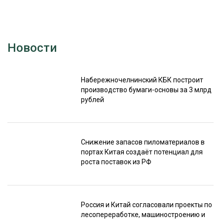
Новости
Набережночелнинский КБК построит
производство бумаги-основы за 3 млрд
рублей
Снижение запасов пиломатериалов в
портах Китая создаёт потенциал для
роста поставок из РФ
Россия и Китай согласовали проекты по
лесопереработке, машиностроению и