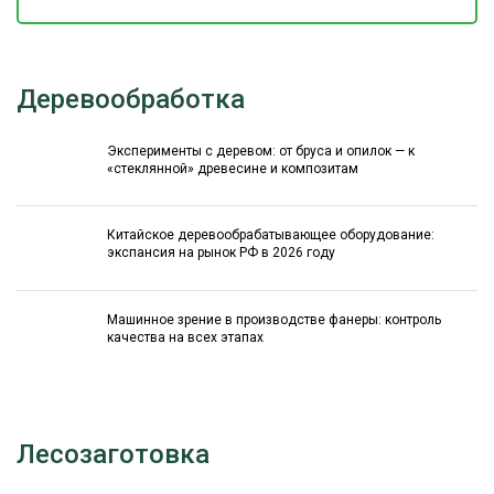
Деревообработка
Эксперименты с деревом: от бруса и опилок — к
«стеклянной» древесине и композитам
Китайское деревообрабатывающее оборудование:
экспансия на рынок РФ в 2026 году
Машинное зрение в производстве фанеры: контроль
качества на всех этапах
Лесозаготовка