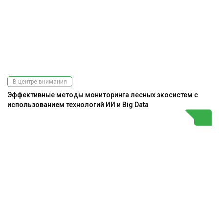
В центре внимания
Эффективные методы мониторинга лесных экосистем с
использованием технологий ИИ и Big Data