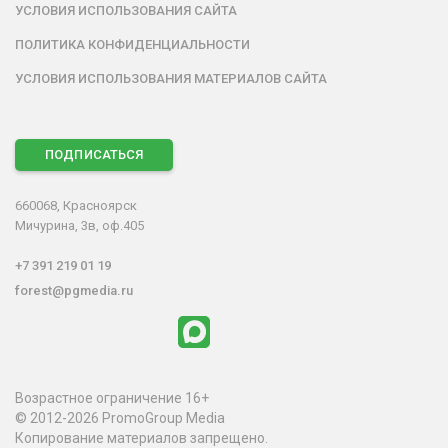
УСЛОВИЯ ИСПОЛЬЗОВАНИЯ САЙТА
ПОЛИТИКА КОНФИДЕНЦИАЛЬНОСТИ
УСЛОВИЯ ИСПОЛЬЗОВАНИЯ МАТЕРИАЛОВ САЙТА
ПОДПИСАТЬСЯ
660068, Красноярск
Мичурина, 3в, оф.405
+7 391 219 01 19
forest@pgmedia.ru
Возрастное ограничение 16+
© 2012-2026 PromoGroup Media
Копирование материалов запрещено.