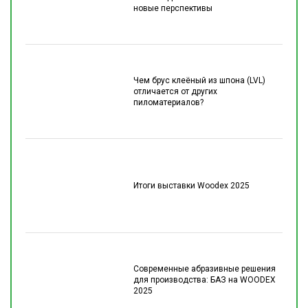
новые перспективы
Чем брус клеёный из шпона (LVL)
отличается от других
пиломатериалов?
Итоги выставки Woodex 2025
Современные абразивные решения
для производства: БАЗ на WOODEX
2025