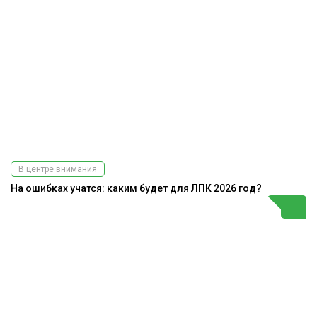
В центре внимания
На ошибках учатся: каким будет для ЛПК 2026 год?