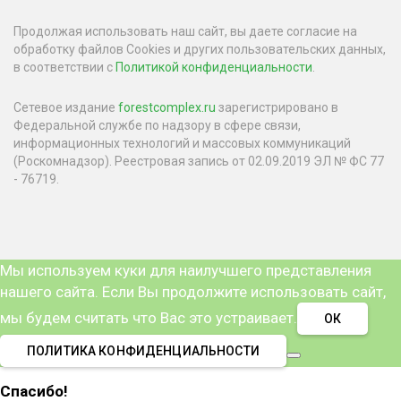
Продолжая использовать наш сайт, вы даете согласие на
обработку файлов Cookies и других пользовательских данных,
в соответствии с
Политикой конфиденциальности
.
Сетевое издание
forestcomplex.ru
зарегистрировано в
Федеральной службе по надзору в сфере связи,
информационных технологий и массовых коммуникаций
(Роскомнадзор). Реестровая запись от 02.09.2019 ЭЛ № ФС 77
- 76719.
Мы используем куки для наилучшего представления
нашего сайта. Если Вы продолжите использовать сайт,
мы будем считать что Вас это устраивает.
ОК
ПОЛИТИКА КОНФИДЕНЦИАЛЬНОСТИ
Спасибо!