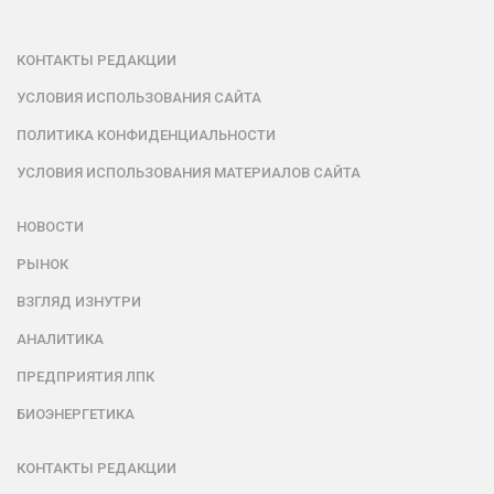
КОНТАКТЫ РЕДАКЦИИ
УСЛОВИЯ ИСПОЛЬЗОВАНИЯ САЙТА
ПОЛИТИКА КОНФИДЕНЦИАЛЬНОСТИ
УСЛОВИЯ ИСПОЛЬЗОВАНИЯ МАТЕРИАЛОВ САЙТА
НОВОСТИ
РЫНОК
ВЗГЛЯД ИЗНУТРИ
АНАЛИТИКА
ПРЕДПРИЯТИЯ ЛПК
БИОЭНЕРГЕТИКА
КОНТАКТЫ РЕДАКЦИИ