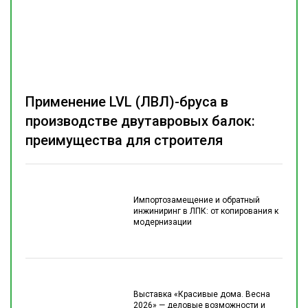
Применение LVL (ЛВЛ)-бруса в
производстве двутавровых балок:
преимущества для строителя
Импортозамещение и обратный
инжиниринг в ЛПК: от копирования к
модернизации
Выставка «Красивые дома. Весна
2026» — деловые возможности и