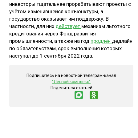
инвесторы тщательнее прорабатывают проекты с
учётом изменившейся конъюнктуры, а
государство оказывает им поддержку. В
частности, для них
действует
механизм льготного
кредитования через Фонд развития
промышленности, а также на год
продлён
дедлайн
по обязательствам, срок выполнения которых
наступал до 1 сентября 2022 года.
Подпишитесь на новостной телеграм-канал
"Лесной комплекс"
Поделиться статьей