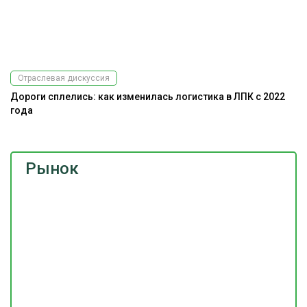
Отраслевая дискуссия
Дороги сплелись: как изменилась логистика в ЛПК с 2022
года
Рынок