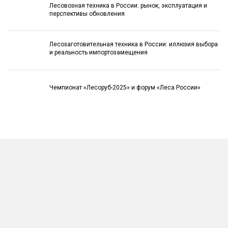
Лесовозная техника в России: рынок, эксплуатация и
перспективы обновления
Лесозаготовительная техника в России: иллюзия выбора
и реальность импортозамещения
Чемпионат «Лесоруб-2025» и форум «Леса России»