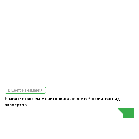
В центре внимания
Развитие систем мониторинга лесов в России: взгляд
экспертов